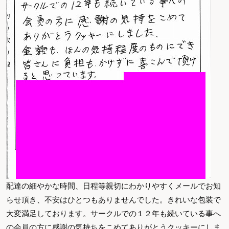
配達の細やかな時間、日程等親切にわかりやすくメールでお知
らせ頂き、不安はひとつもありませんでした。きれいな包装で
大変満足しております。サークルでの１２年も続いている事へ
の会員の方に感謝の気持ちをこめてありがとうクッキーにしま