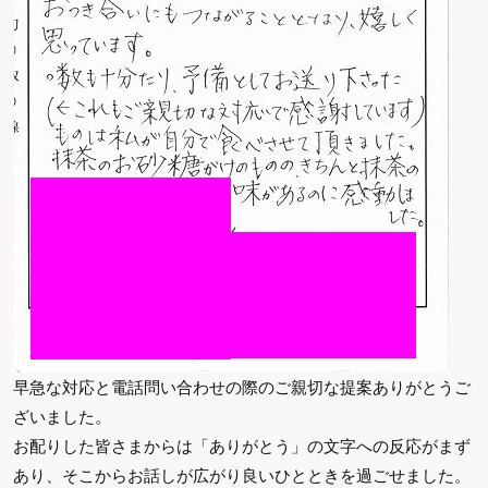
早急な対応と電話問い合わせの際のご親切な提案ありがとうご
ざいました。
お配りした皆さまからは「ありがとう」の文字への反応がまず
あり、そこからお話しが広がり良いひとときを過ごせました。