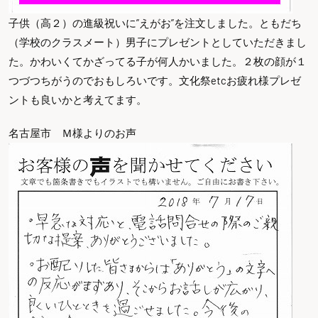
子供（高２）の進級祝いに”えがお”を注文しました。ともだち
（学校のクラスメート）男子にプレゼントとしていただきまし
た。かわいくてかざってる子が何人かいました。２枚の顔が１
つづつちがうのでおもしろいです。文化祭etcお疲れ様プレゼ
ントも良いかと考えてます。
名古屋市 Ｍ様よりのお声