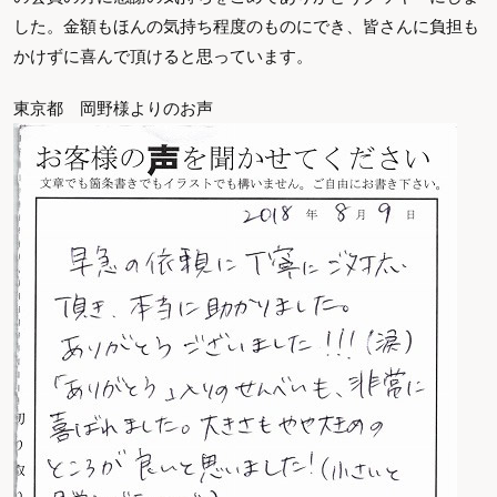
した。金額もほんの気持ち程度のものにでき、皆さんに負担も
かけずに喜んで頂けると思っています。
東京都 岡野様よりのお声