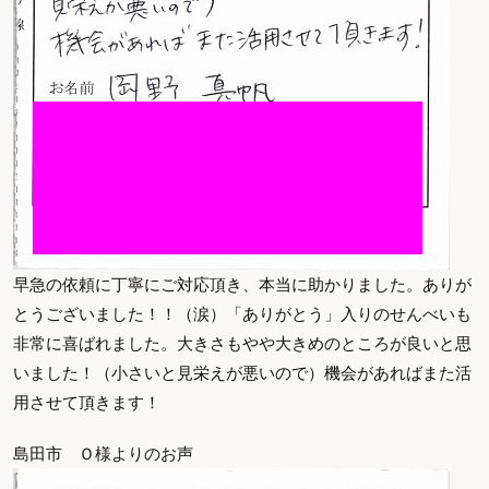
早急の依頼に丁寧にご対応頂き、本当に助かりました。ありが
とうございました！！（涙）「ありがとう」入りのせんべいも
非常に喜ばれました。大きさもやや大きめのところが良いと思
いました！（小さいと見栄えが悪いので）機会があればまた活
用させて頂きます！
島田市 Ｏ様よりのお声