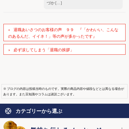
づか […]
退職あいさつのお客様の声 ９９ 『「かわいい、こんな
のあるんだ、イイネ！」等の声が多かったです』
必ず涙してしまう「退職の挨拶」
※ ブログの内容は投稿当時のものです。実際の商品内容や値段などとは異なる場合が
あります。また豆知識やコラムは諸説ございます。
カテゴリーから選ぶ