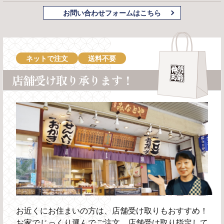
お問い合わせフォームはこちら
ネットで注文
送料不要
店舗受け取り承ります！
お近くにお住まいの方は、店舗受け取りもおすすめ！
お家でじっくり選んでご注文、店舗受け取り指定して