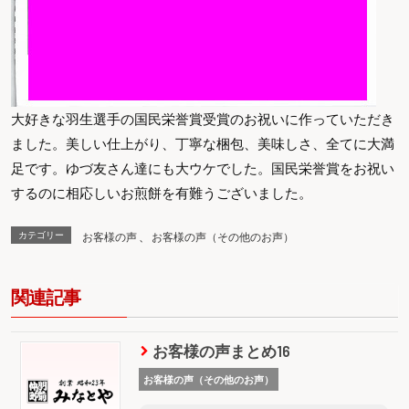
大好きな羽生選手の国民栄誉賞受賞のお祝いに作っていただき
ました。美しい仕上がり、丁寧な梱包、美味しさ、全てに大満
足です。ゆづ友さん達にも大ウケでした。国民栄誉賞をお祝い
するのに相応しいお煎餅を有難うございました。
カテゴリー
お客様の声
、
お客様の声（その他のお声）
関連記事
お客様の声まとめ16
お客様の声（その他のお声）