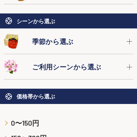
シーンから選ぶ
季節から選ぶ
ご利用シーンから選ぶ
価格帯から選ぶ
0〜150円