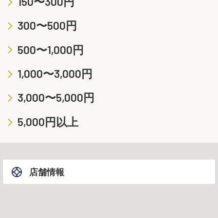
150〜300円
300〜500円
500〜1,000円
1,000〜3,000円
3,000〜5,000円
5,000円以上
店舗情報