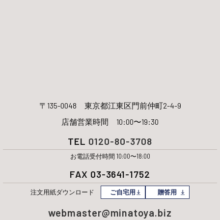
〒135-0048
東京都江東区門前仲町2-4-9
店舗営業時間 10:00〜19:30
TEL
0120-80-3708
お電話受付時間 10:00〜18:00
FAX 03-3641-1752
注文用紙
ダウンロード
ご自宅用
贈答用
webmaster@minatoya.biz