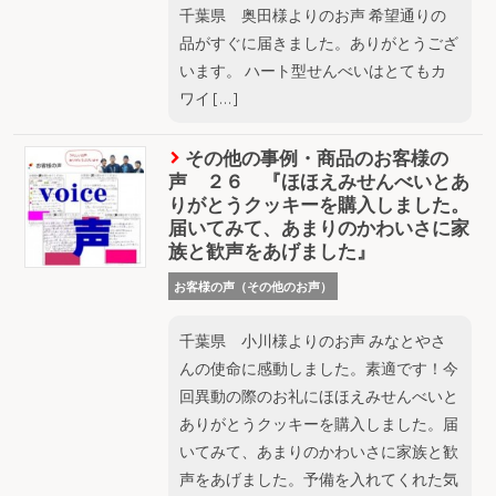
千葉県 奥田様よりのお声 希望通りの
品がすぐに届きました。ありがとうござ
います。 ハート型せんべいはとてもカ
ワイ […]
その他の事例・商品のお客様の
声 ２６ 『ほほえみせんべいとあ
りがとうクッキーを購入しました。
届いてみて、あまりのかわいさに家
族と歓声をあげました』
お客様の声（その他のお声）
千葉県 小川様よりのお声 みなとやさ
んの使命に感動しました。素適です！今
回異動の際のお礼にほほえみせんべいと
ありがとうクッキーを購入しました。届
いてみて、あまりのかわいさに家族と歓
声をあげました。予備を入れてくれた気