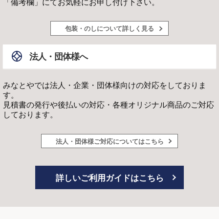
「備考欄」にてお気軽にお申し付け下さい。
包装・のしについて詳しく見る
法人・団体様へ
みなとやでは法人・企業・団体様向けの対応をしておりま
す。
見積書の発行や後払いの対応・各種オリジナル商品のご対応
しております。
法人・団体様ご対応についてはこちら
詳しいご利用ガイドはこちら