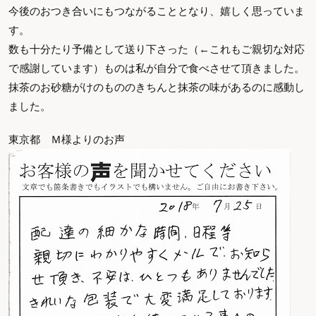
今後のおつき合いにもつながることとなり、嬉しく思っていま
す。
数も十分たり予備として送り下さった（←これもご親切な対応
で感謝しています）ものは私が自分で食べさせて頂きました。
抹茶のお砂糖がけのもののきちんと抹茶の味があるのに感動し
ました。
東京都 Ｍ様よりのお声