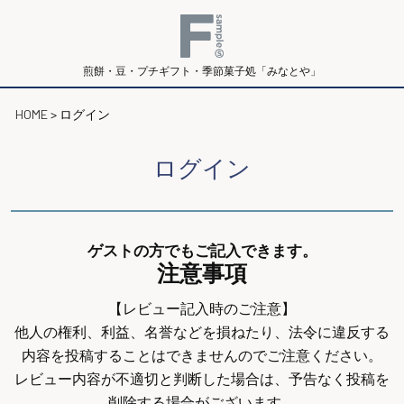
煎餅・豆・プチギフト・季節菓子処「みなとや」
HOME
ログイン
ログイン
ゲストの方でもご記入できます。
注意事項
【レビュー記入時のご注意】
他人の権利、利益、名誉などを損ねたり、法令に違反する
内容を投稿することはできませんのでご注意ください。
レビュー内容が不適切と判断した場合は、予告なく投稿を
削除する場合がございます。