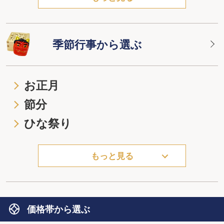
季節行事から選ぶ
お正月
節分
ひな祭り
もっと見る
価格帯から選ぶ