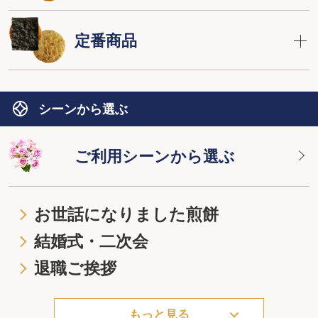
定番商品
シーンから選ぶ
ご利用シーンから選ぶ
お世話になりました煎餅
結婚式・二次会
退職ご挨拶
もっと見る