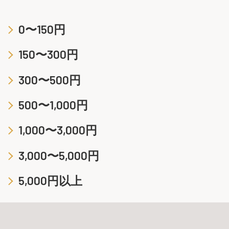
0〜150円
150〜300円
300〜500円
500〜1,000円
1,000〜3,000円
3,000〜5,000円
5,000円以上