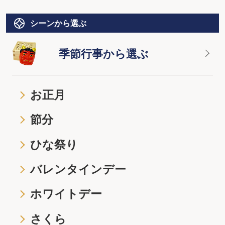
シーンから選ぶ
季節行事から選ぶ
お正月
節分
ひな祭り
バレンタインデー
ホワイトデー
さくら