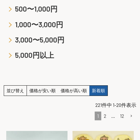
500〜1,000円
1,000〜3,000円
3,000〜5,000円
5,000円以上
並び替え
価格が安い順
価格が高い順
新着順
221
件中
1
-
20
件表示
1
2
…
12