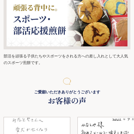
部活を頑張る子供たちやスポーツをされる方への差し入れとして大人気
のスポーツ煎餅です。
ご愛顧いただきありがとうございます
お客様の声