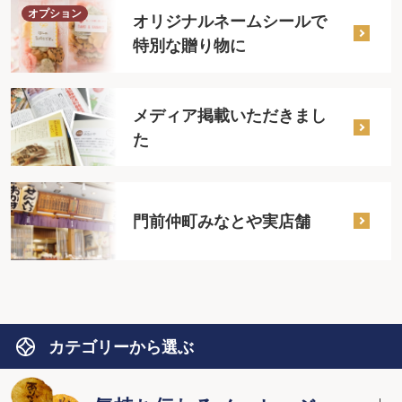
オプション
オリジナルネームシールで
特別な贈り物に
メディア掲載いただきまし
た
門前仲町みなとや実店舗
カテゴリーから選ぶ