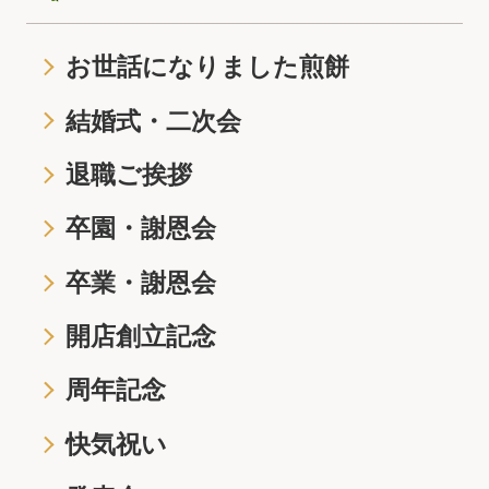
お世話になりました煎餅
結婚式・二次会
退職ご挨拶
卒園・謝恩会
卒業・謝恩会
開店創立記念
周年記念
快気祝い