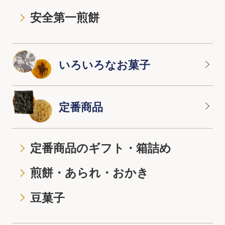
安全第一煎餅
いろいろなお菓子
定番商品
定番商品のギフト・箱詰め
煎餅・あられ・おかき
豆菓子