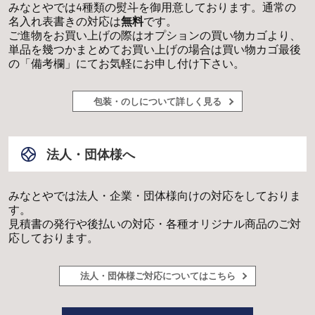
みなとやでは4種類の熨斗を御用意しております。通常の
名入れ表書きの対応は
無料
です。
ご進物をお買い上げの際はオプションの買い物カゴより、
単品を幾つかまとめてお買い上げの場合は買い物カゴ最後
の「備考欄」にてお気軽にお申し付け下さい。
包装・のしについて詳しく見る
法人・団体様へ
みなとやでは法人・企業・団体様向けの対応をしておりま
す。
見積書の発行や後払いの対応・各種オリジナル商品のご対
応しております。
法人・団体様ご対応についてはこちら