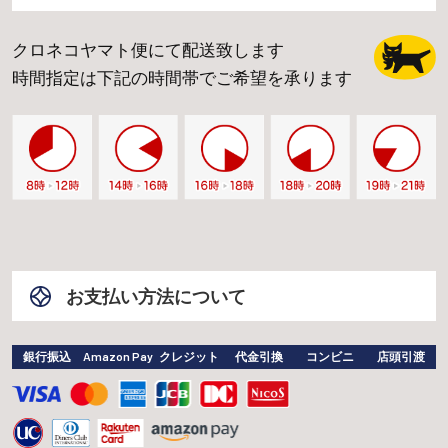
クロネコヤマト便にて配送致します
時間指定は下記の時間帯でご希望を承ります
お支払い方法について
銀行振込
Amazon Pay
クレジット
代金引換
コンビニ
店頭引渡