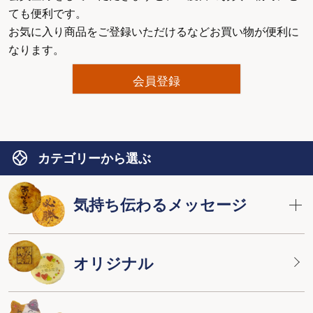
ても便利です。
お気に入り商品をご登録いただけるなどお買い物が便利に
なります。
会員登録
カテゴリーから選ぶ
気持ち伝わるメッセージ
オリジナル