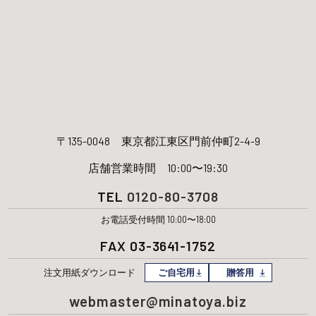
〒135-0048
東京都江東区門前仲町2-4-9
店舗営業時間 10:00〜19:30
TEL
0120-80-3708
お電話受付時間 10:00〜18:00
FAX 03-3641-1752
注文用紙
ダウンロード
ご自宅用
贈答用
webmaster@minatoya.biz