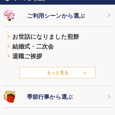
ご利用シーンから選ぶ
お世話になりました煎餅
結婚式・二次会
退職ご挨拶
もっと見る
季節行事から選ぶ