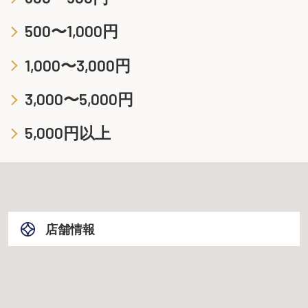
500〜1,000円
1,000〜3,000円
3,000〜5,000円
5,000円以上
店舗情報