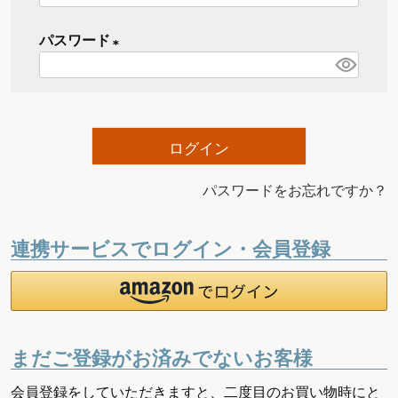
必
パスワード
須
)
(
必
須
)
ログイン
パスワードをお忘れですか？
連携サービスでログイン・会員登録
まだご登録がお済みでないお客様
会員登録をしていただきますと、二度目のお買い物時にと