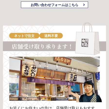
お問い合わせフォームはこちら
ネットで注文
送料不要
店舗受け取り承ります！
お近くにお住まいの方は、店舗受け取りもおすす