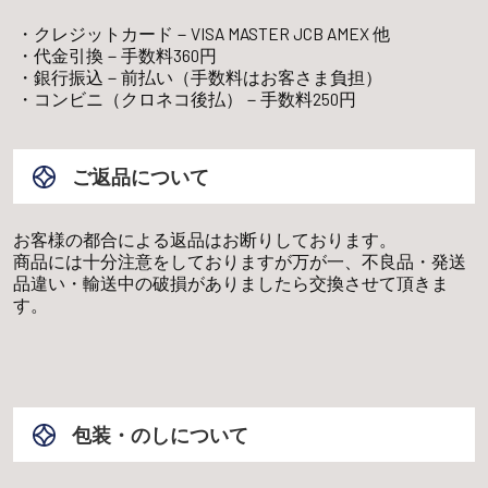
クレジットカード－VISA MASTER JCB AMEX 他
代金引換－手数料360円
銀行振込－前払い（手数料はお客さま負担）
コンビニ（クロネコ後払）－手数料250円
ご返品について
お客様の都合による返品はお断りしております。
商品には十分注意をしておりますが万が一、不良品・発送
品違い・輸送中の破損がありましたら交換させて頂きま
す。
包装・のしについて