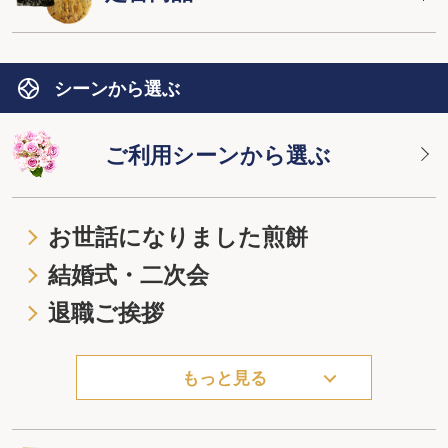
シーンから選ぶ
ご利用シーンから選ぶ
お世話になりました煎餅
結婚式・二次会
退職ご挨拶
もっと見る