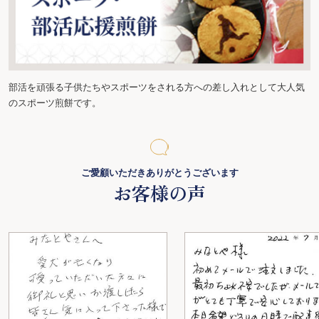
部活を頑張る子供たちやスポーツをされる方への差し入れとして大人気
のスポーツ煎餅です。
ご愛顧いただきありがとうございます
お客様の声