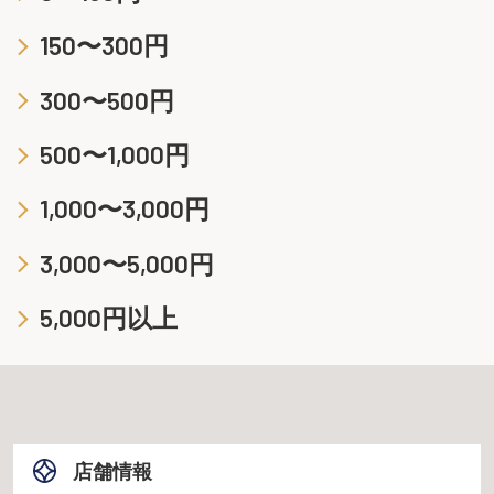
150〜300円
300〜500円
500〜1,000円
1,000〜3,000円
3,000〜5,000円
5,000円以上
店舗情報