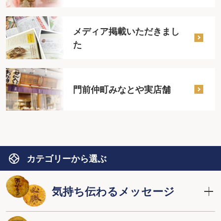
メディア掲載いただきまし
た
門前仲町みなとや実店舗
カテゴリーから選ぶ
気持ち伝わるメッセージ