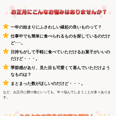
一年の始まりにふさわしい縁起の良いものって？
仕事中でも簡単に食べられるものを探しているのだけ
ど･･･。
日持ちがして手軽に食べていただけるお菓子がいいの
だけど・・・。
季節感があり、見た目も可愛くて喜んでいただけよう
なものは？
まとまった数がほしいのだけど・・・。
など、お正月に贈り物といっても、中々悩んでしまうことが多々ありま
す。