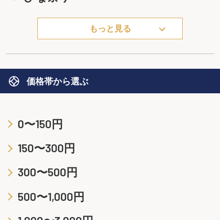
もっと見る
価格帯から選ぶ
0〜150円
150〜300円
300〜500円
500〜1,000円