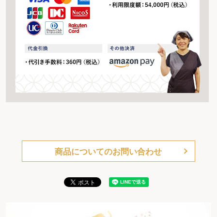
商品についてのお問い合わせ