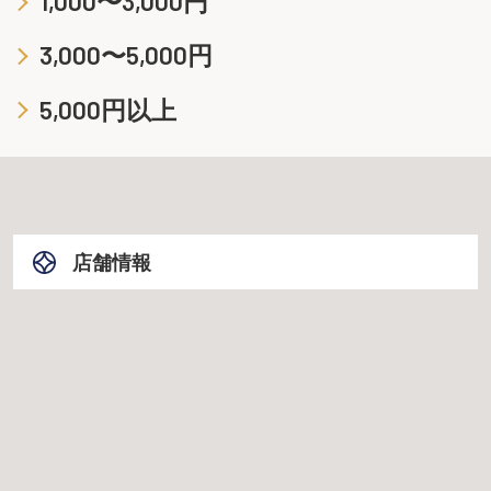
1,000〜3,000円
3,000〜5,000円
5,000円以上
店舗情報