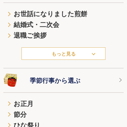
お世話になりました煎餅
結婚式・二次会
退職ご挨拶
もっと見る
季節行事から選ぶ
お正月
節分
ひな祭り