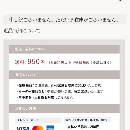
申し訳ございません。ただいま在庫がございません。
返品特約について