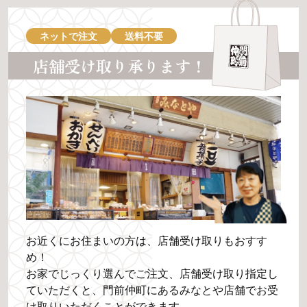
ネットで注文
送料不要
店舗受け取り承ります！
お近くにお住まいの方は、店舗受け取りもおすす
め！
お家でじっくり選んでご注文、店舗受け取り指定し
ていただくと、門前仲町にあるみなとや店舗でお受
け取りいただくことができます。