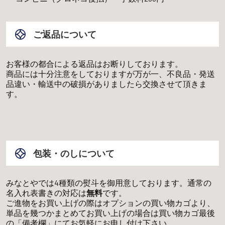
ご返品について
お客様の都合による返品はお断りしております。
商品には十分注意をしておりますが万が一、不良品・発送
品違い・輸送中の破損がありましたら交換させて頂きま
す。
包装・のしについて
みなとやでは4種類の熨斗を御用意しております。通常の
名入れ表書きの対応は
無料
です。
ご進物をお買い上げの際はオプションの買い物カゴより、
単品を幾つかまとめてお買い上げの場合は買い物カゴ最後
の「備考欄」にてお気軽にお申し付け下さい。