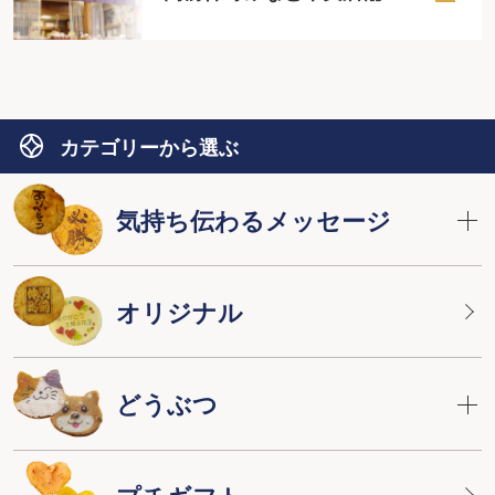
カテゴリーから選ぶ
気持ち伝わるメッセージ
オリジナル
どうぶつ