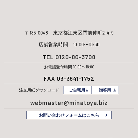
〒135-0048
東京都江東区門前仲町2-4-9
店舗営業時間 10:00〜19:30
TEL
0120-80-3708
お電話受付時間 10:00〜18:00
FAX 03-3641-1752
注文用紙
ダウンロード
ご自宅用
贈答用
webmaster@minatoya.biz
お問い合わせフォームはこちら