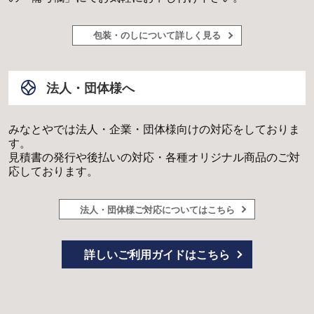
包装・のしについて詳しく見る
法人・団体様へ
みなとやでは法人・企業・団体様向けの対応をしておりま
す。
見積書の発行や後払いの対応・各種オリジナル商品のご対
応しております。
法人・団体様ご対応についてはこちら
詳しいご利用ガイドはこちら