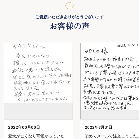
ご愛顧いただきありがとうございます
お客様の声
2022年00月00日
2022年7月31日
愛犬が亡くなり可愛がっていた
初めてメールで注文しました