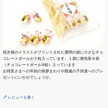
招き猫のイラストがプリントされた透明の袋に小さなチョ
コレートボールが２粒入っています。１袋に個包装８袋
（チョコレートボール16粒）入っています
お得意さまへの年始の挨拶まわりや親戚の子供達へのプレ
ゼントにいかがでしょうか。
レビューを書く