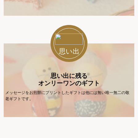
思い出
思い出に残る
オンリーワンのギフト
メッセージをお煎餅にプリントしたギフトは他には無い唯一無二の敬
老ギフトです。