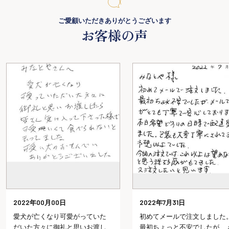
ご愛顧いただきありがとうございます
お客様の声
2022年00月00日
2022年7月31日
愛犬が亡くなり可愛がっていた
初めてメールで注文しました
だいた方々に御礼と思いお渡し
最初ちょっと不安でしたが、