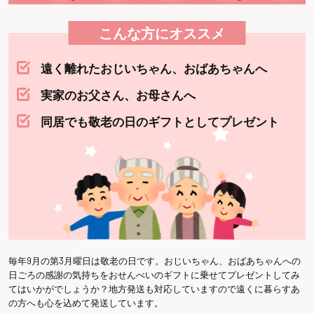
こんな方にオススメ
遠く離れたおじいちゃん、おばあちゃんへ
実家のお父さん、お母さんへ
同居でも敬老の日のギフトとしてプレゼント
毎年9月の第3月曜日は敬老の日です。おじいちゃん、おばあちゃんへの
日ごろの感謝の気持ちをおせんべいのギフトに乗せてプレゼントしてみ
てはいかがでしょうか？地方発送も対応していますので遠くに暮らすあ
の方へも心を込めて発送しています。