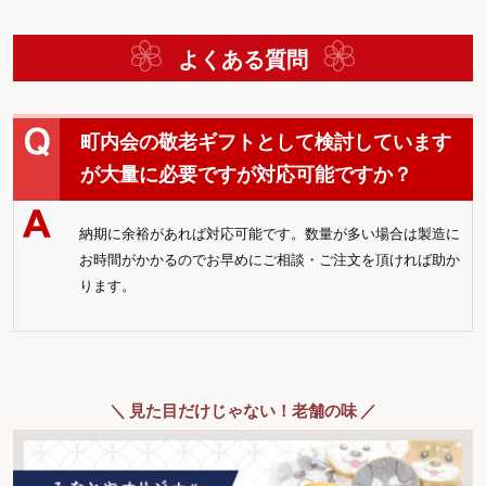
よくある質問
町内会の敬老ギフトとして検討しています
が大量に必要ですが対応可能ですか？
納期に余裕があれば対応可能です。数量が多い場合は製造に
お時間がかかるのでお早めにご相談・ご注文を頂ければ助か
ります。
＼ 見た目だけじゃない！老舗の味 ／