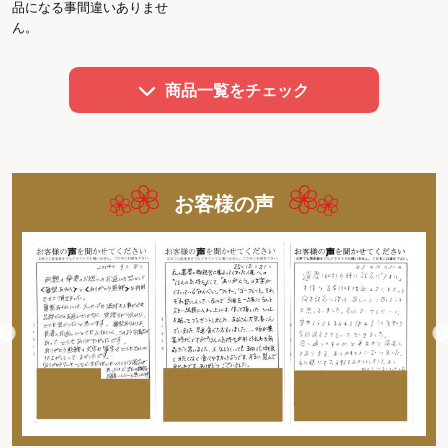
品になる事間違いありませ
ん。
商品一覧をチェック
お客様の声