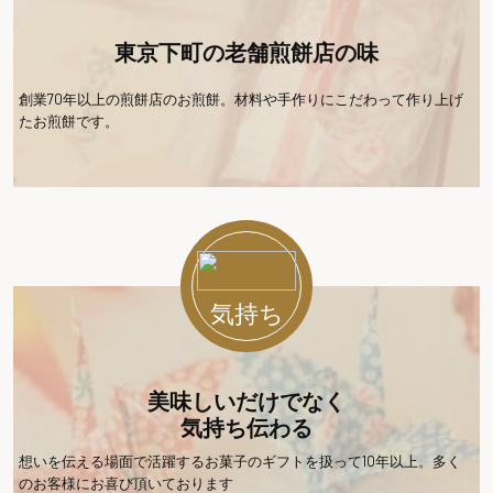
東京下町の老舗煎餅店の味
創業70年以上の煎餅店のお煎餅。材料や手作りにこだわって作り上げ
たお煎餅です。
気持ち
美味しいだけでなく
気持ち伝わる
想いを伝える場面で活躍するお菓子のギフトを扱って10年以上。多く
のお客様にお喜び頂いております