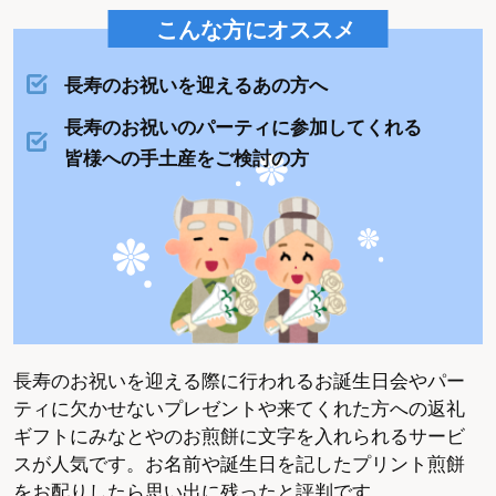
こんな方にオススメ
長寿のお祝いを迎えるあの方へ
長寿のお祝いのパーティに参加してくれる
皆様への手土産をご検討の方
長寿のお祝いを迎える際に行われるお誕生日会やパー
ティに欠かせないプレゼントや来てくれた方への返礼
ギフトにみなとやのお煎餅に文字を入れられるサービ
スが人気です。お名前や誕生日を記したプリント煎餅
をお配りしたら思い出に残ったと評判です。