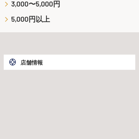
3,000〜5,000円
5,000円以上
店舗情報