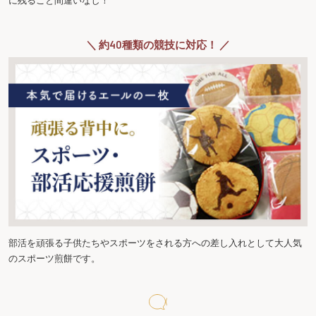
＼ 約40種類の競技に対応！ ／
部活を頑張る子供たちやスポーツをされる方への差し入れとして大人気
のスポーツ煎餅です。