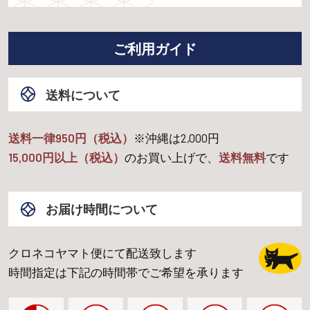
ご利用ガイド
送料について
送料一律950円（税込）
※沖縄は
2,000
円
15,000
円以上（税込）
のお買い上げで、
送料無料
です
お届け時間について
クロネコヤマト便にて配送致します
時間指定は下記の時間帯でご希望を承ります