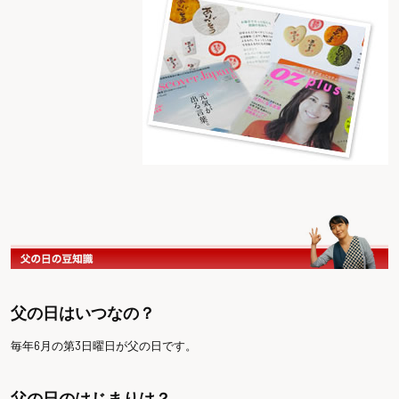
父の日はいつなの？
毎年6月の第3日曜日が父の日です。
父の日のはじまりは？