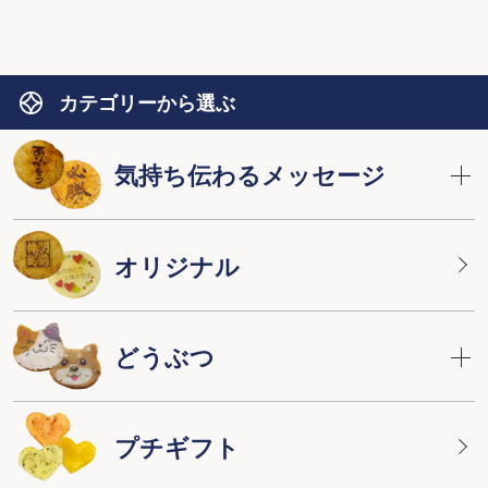
カテゴリーから選ぶ
気持ち伝わるメッセージ
オリジナル
どうぶつ
プチギフト