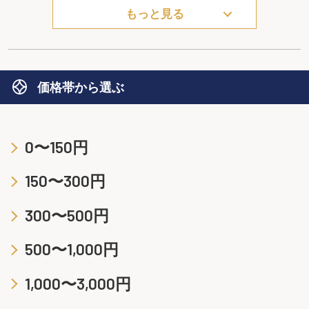
もっと見る
価格帯から選ぶ
0〜150円
150〜300円
300〜500円
500〜1,000円
1,000〜3,000円