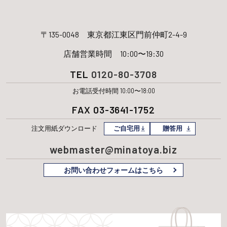
〒135-0048
東京都江東区門前仲町2-4-9
店舗営業時間 10:00〜19:30
TEL
0120-80-3708
お電話受付時間 10:00〜18:00
FAX 03-3641-1752
注文用紙
ダウンロード
ご自宅用
贈答用
webmaster@minatoya.biz
お問い合わせフォームはこちら