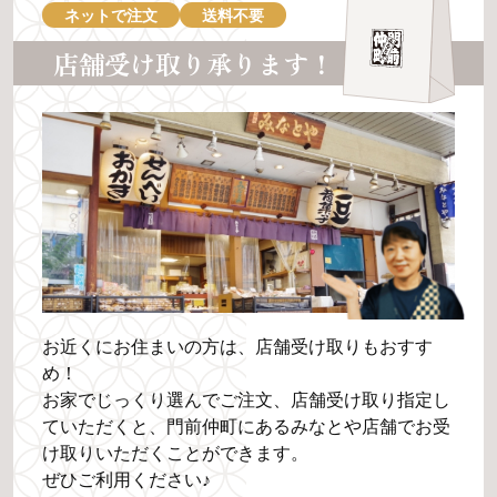
ネットで注文
送料不要
店舗受け取り承ります！
お近くにお住まいの方は、店舗受け取りもおすす
め！
お家でじっくり選んでご注文、店舗受け取り指定し
ていただくと、門前仲町にあるみなとや店舗でお受
け取りいただくことができます。
ぜひご利用ください♪