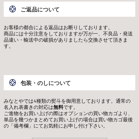
ご返品について
お客様の都合による返品はお断りしております。
商品には十分注意をしておりますが万が一、不良品・発送
品違い・輸送中の破損がありましたら交換させて頂きま
す。
包装・のしについて
みなとやでは4種類の熨斗を御用意しております。通常の
名入れ表書きの対応は
無料
です。
ご進物をお買い上げの際はオプションの買い物カゴより、
単品を幾つかまとめてお買い上げの場合は買い物カゴ最後
の「備考欄」にてお気軽にお申し付け下さい。