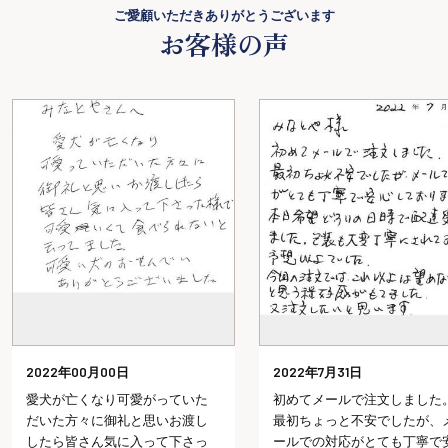
ご愛顧いただきありがとうございます
お客様の声
2022年00月00日
2022年7月31日
愛犬が亡くなり可愛がっていた
初めてメールで注文しました
だいた方々に御礼と思いお渡し
最初ちょっと不安でしたが、
したら皆さん気に入って下さっ
ールでの対応がとても丁寧で