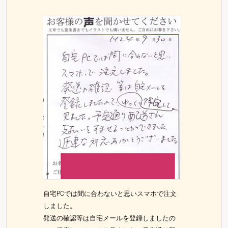
自宅PCでは間に合わないと思いスマホで注文
しました。
発送の確認等は自宅メールを登録しましたの