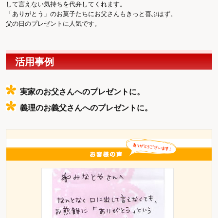
して言えない気持ちを代弁してくれます。
「ありがとう」のお菓子たちにお父さんもきっと喜ぶはず。
父の日のプレゼントに人気です。
活用事例
実家のお父さんへのプレゼントに。
義理のお義父さんへのプレゼントに。