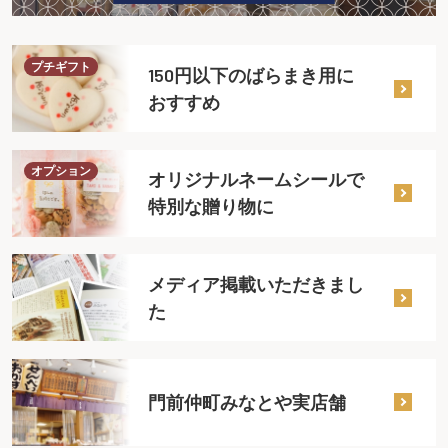
プチギフト
150円以下のばらまき用に
おすすめ
オプション
オリジナルネームシールで
特別な贈り物に
メディア掲載いただきまし
た
門前仲町みなとや実店舗