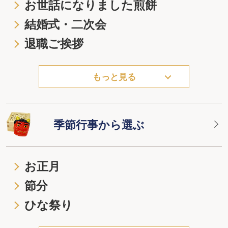
お世話になりました煎餅
結婚式・二次会
退職ご挨拶
もっと見る
季節行事から選ぶ
お正月
節分
ひな祭り