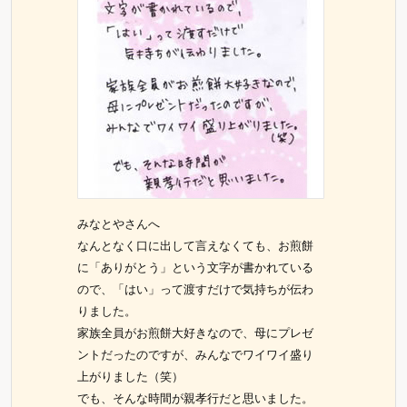
みなとやさんへ
なんとなく口に出して言えなくても、お煎餅
に「ありがとう」という文字が書かれている
ので、「はい」って渡すだけで気持ちが伝わ
りました。
家族全員がお煎餅大好きなので、母にプレゼ
ントだったのですが、みんなでワイワイ盛り
上がりました（笑）
でも、そんな時間が親孝行だと思いました。