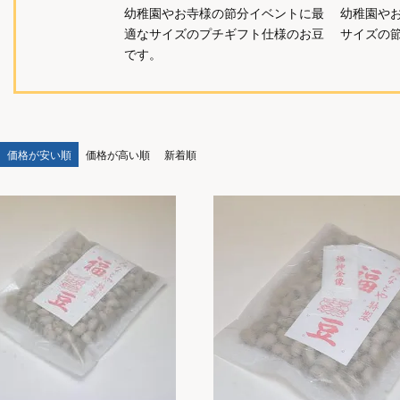
幼稚園やお寺様の節分イベントに最
幼稚園や
適なサイズのプチギフト仕様のお豆
サイズの
です。
価格が安い順
価格が高い順
新着順