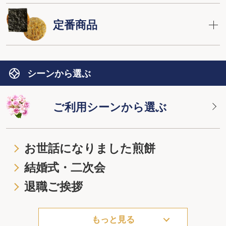
定番商品
シーンから選ぶ
ご利用シーンから選ぶ
お世話になりました煎餅
結婚式・二次会
退職ご挨拶
もっと見る