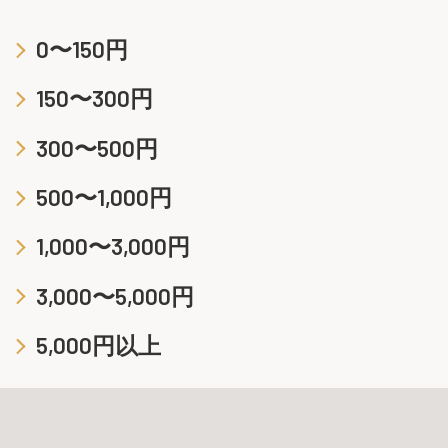
0〜150円
150〜300円
300〜500円
500〜1,000円
1,000〜3,000円
3,000〜5,000円
5,000円以上