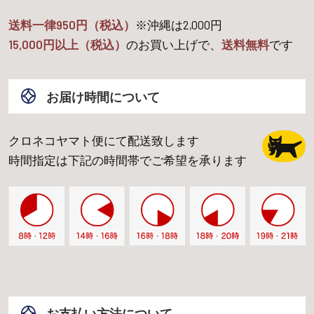
送料一律950円（税込）
※沖縄は
2,000
円
15,000
円以上（税込）
のお買い上げで、
送料無料
です
お届け時間について
クロネコヤマト便にて配送致します
時間指定は下記の時間帯でご希望を承ります
お支払い方法について