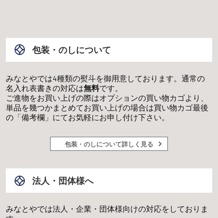
包装・のしについて
みなとやでは4種類の熨斗を御用意しております。通常の
名入れ表書きの対応は
無料
です。
ご進物をお買い上げの際はオプションの買い物カゴより、
単品を幾つかまとめてお買い上げの場合は買い物カゴ最後
の「備考欄」にてお気軽にお申し付け下さい。
包装・のしについて詳しく見る
法人・団体様へ
みなとやでは法人・企業・団体様向けの対応をしておりま