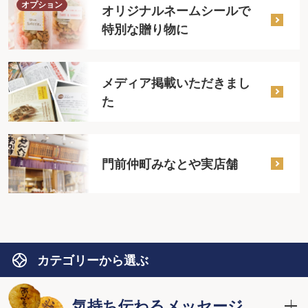
オプション
オリジナルネームシールで
特別な贈り物に
メディア掲載いただきまし
た
門前仲町みなとや実店舗
カテゴリーから選ぶ
気持ち伝わるメッセージ