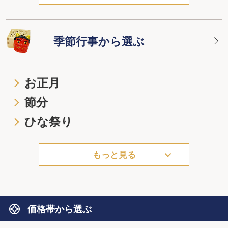
季節行事から選ぶ
お正月
節分
ひな祭り
もっと見る
価格帯から選ぶ