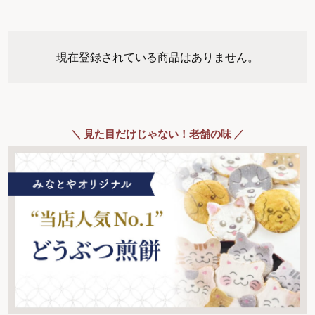
現在登録されている商品はありません。
＼ 見た目だけじゃない！老舗の味 ／