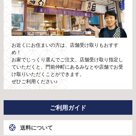
お近くにお住まいの方は、店舗受け取りもおすす
め！
お家でじっくり選んでご注文、店舗受け取り指定し
ていただくと、門前仲町にあるみなとや店舗でお受
け取りいただくことができます。
ぜひご利用ください♪
ご利用ガイド
送料について