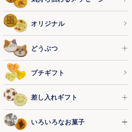
オリジナル
どうぶつ
プチギフト
差し入れギフト
いろいろなお菓子