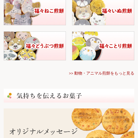
>> 動物・アニマル煎餅をもっと見る