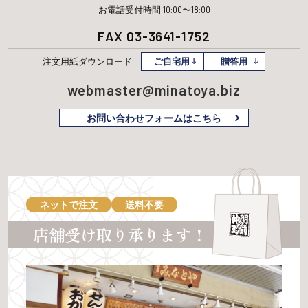
お電話受付時間 10:00〜18:00
FAX 03-3641-1752
注文用紙
ダウンロード
ご自宅用
贈答用
webmaster@minatoya.biz
お問い合わせフォームはこちら
ネットで注文
送料不要
店舗受け取り承ります！