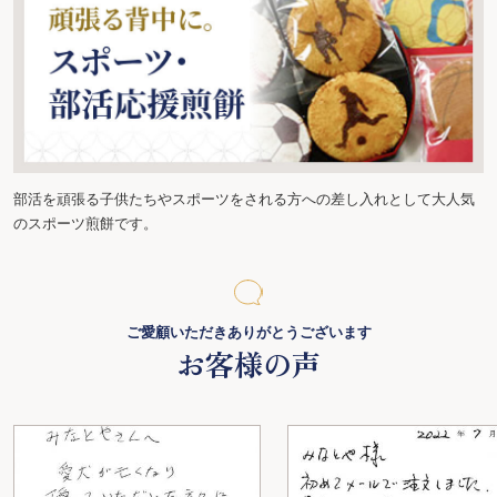
部活を頑張る子供たちやスポーツをされる方への差し入れとして大人気
のスポーツ煎餅です。
ご愛顧いただきありがとうございます
お客様の声