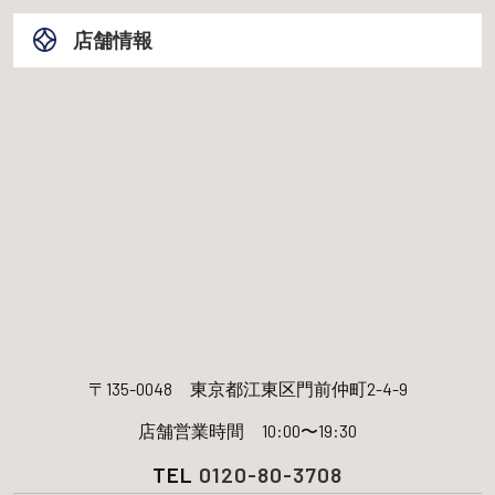
店舗情報
〒135-0048
東京都江東区門前仲町2-4-9
店舗営業時間 10:00〜19:30
TEL
0120-80-3708