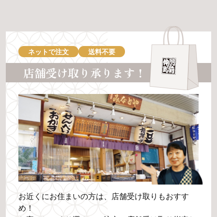
ネットで注文
送料不要
店舗受け取り承ります！
お近くにお住まいの方は、店舗受け取りもおすす
め！