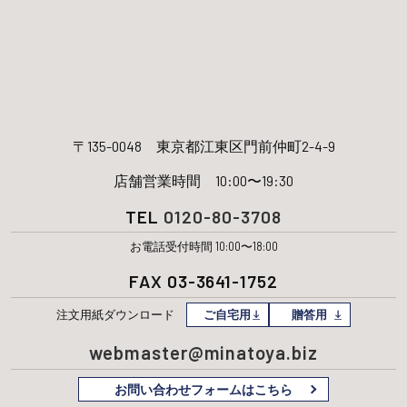
〒135-0048
東京都江東区門前仲町2-4-9
店舗営業時間 10:00〜19:30
TEL
0120-80-3708
お電話受付時間 10:00〜18:00
FAX 03-3641-1752
注文用紙
ダウンロード
ご自宅用
贈答用
webmaster@minatoya.biz
お問い合わせフォームはこちら