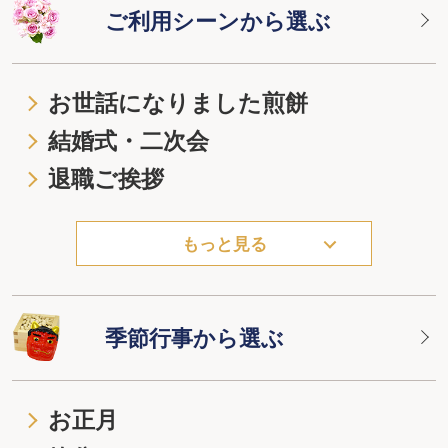
ご利用シーンから選ぶ
お世話になりました煎餅
結婚式・二次会
退職ご挨拶
もっと見る
季節行事から選ぶ
お正月