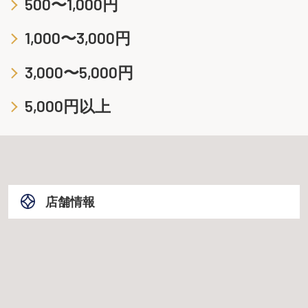
500〜1,000円
1,000〜3,000円
3,000〜5,000円
5,000円以上
店舗情報