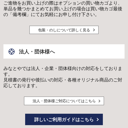
ご進物をお買い上げの際はオプションの買い物カゴより、
単品を幾つかまとめてお買い上げの場合は買い物カゴ最後
の「備考欄」にてお気軽にお申し付け下さい。
包装・のしについて詳しく見る
法人・団体様へ
みなとやでは法人・企業・団体様向けの対応をしておりま
す。
見積書の発行や後払いの対応・各種オリジナル商品のご対
応しております。
法人・団体様ご対応についてはこちら
詳しいご利用ガイドはこちら