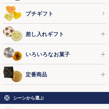
プチギフト
差し入れギフト
いろいろなお菓子
定番商品
シーンから選ぶ