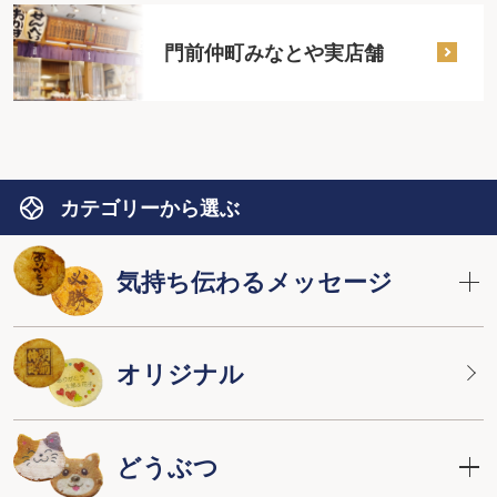
門前仲町みなとや実店舗
カテゴリーから選ぶ
気持ち伝わるメッセージ
オリジナル
どうぶつ