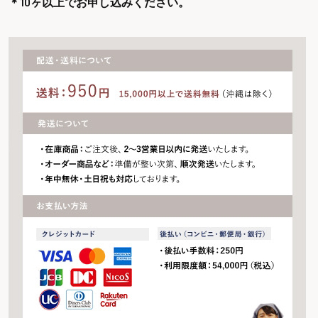
＊10ヶ以上でお申し込みください。