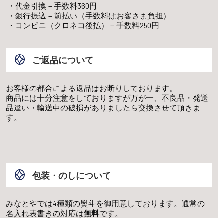
代金引換－手数料360円
銀行振込－前払い（手数料はお客さま負担）
コンビニ（クロネコ後払）－手数料250円
ご返品について
お客様の都合による返品はお断りしております。
商品には十分注意をしておりますが万が一、不良品・発送
品違い・輸送中の破損がありましたら交換させて頂きま
す。
包装・のしについて
みなとやでは4種類の熨斗を御用意しております。通常の
名入れ表書きの対応は
無料
です。