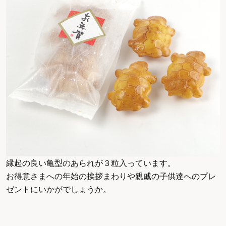
縁起の良い亀型のあられが３粒入っています。
お得意さまへの年始の挨拶まわりや親戚の子供達へのプレ
ゼントにいかがでしょうか。