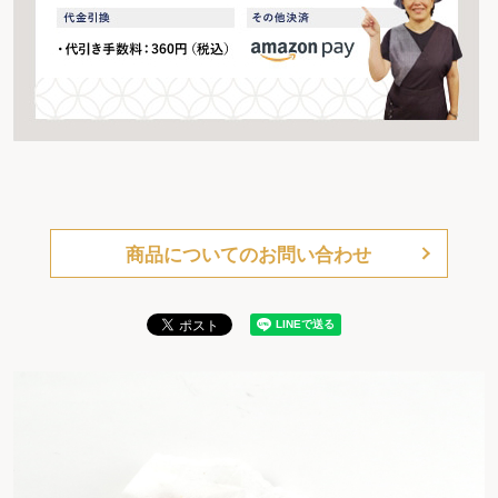
商品についてのお問い合わせ