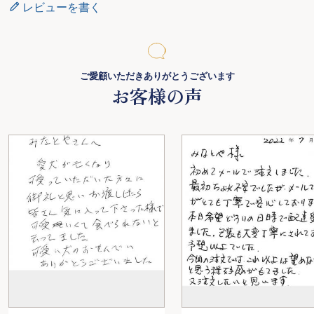
レビューを書く
ご愛顧いただきありがとうございます
お客様の声