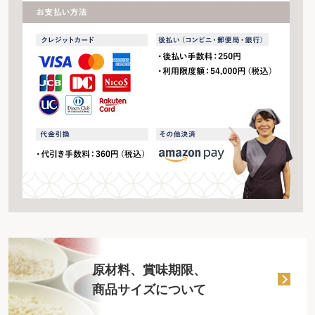
原材料、賞味期限、
商品サイズについて