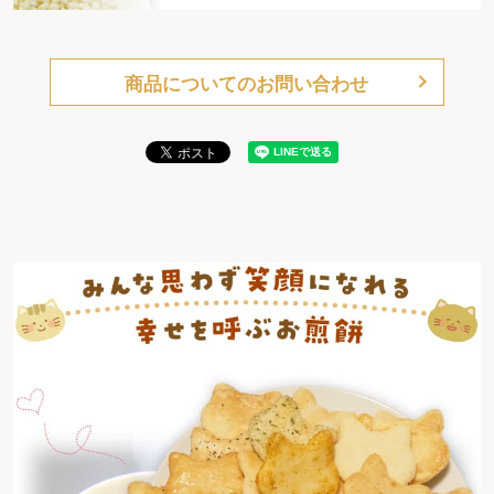
商品についてのお問い合わせ