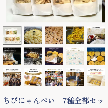
ちびにゃんべい｜7種全部セッ