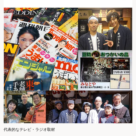
代表的なテレビ・ラジオ取材