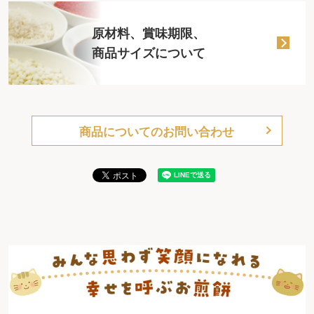
原材料、賞味期限、
商品サイズについて
商品についてのお問い合わせ