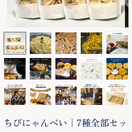
ちびにゃんべい｜7種全部セッ