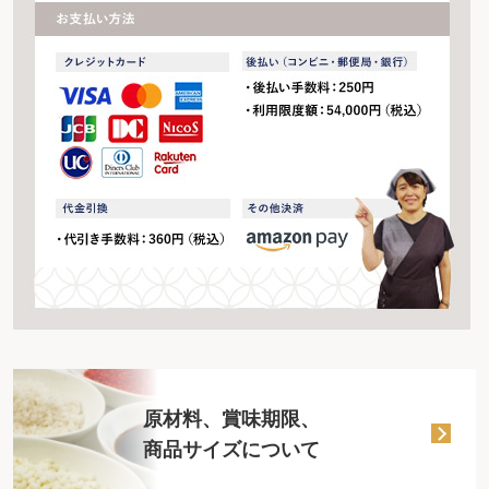
原材料、賞味期限、
商品サイズについて