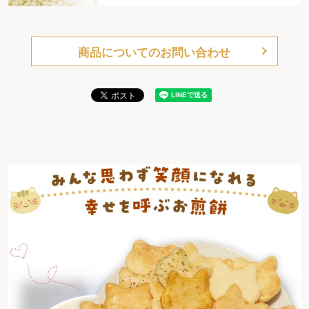
商品についてのお問い合わせ