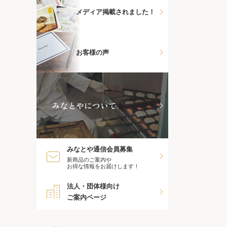
メディア掲載されました！
お客様の声
みなとやについて
みなとや通信会員募集
新商品のご案内や
お得な情報をお届けします！
法人・団体様向け
ご案内ページ