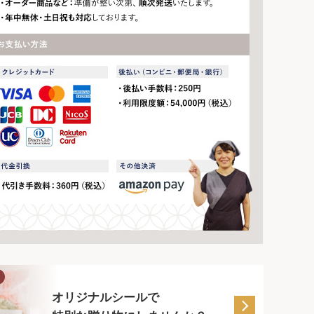
オリジナルシールで