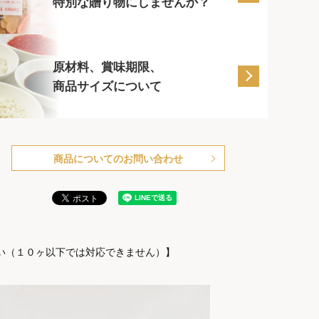
特別な贈り物にしませんか？
原材料、賞味期限、
商品サイズについて
商品についてのお問い合わせ
い（１０ヶ以下では対応できません）】