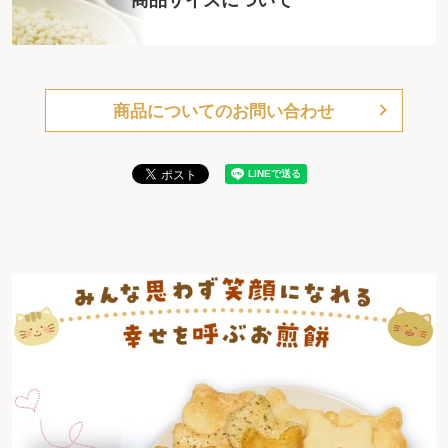
商品についてのお問い合わせ