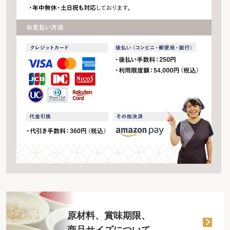
原材料、賞味期限、
商品サイズについて