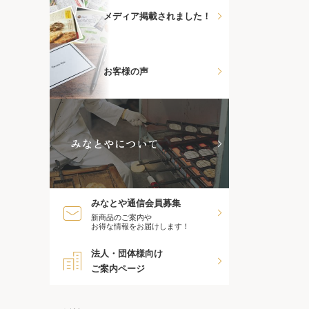
メディア掲載されました！
お客様の声
みなとやについて
みなとや通信会員募集
新商品のご案内や
お得な情報をお届けします！
法人・団体様向け
ご案内ページ