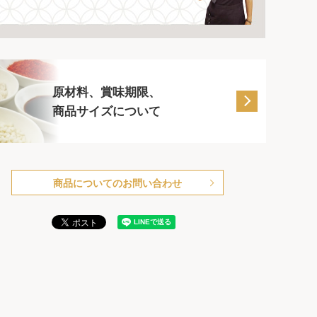
原材料、賞味期限、
商品サイズについて
商品についてのお問い合わせ