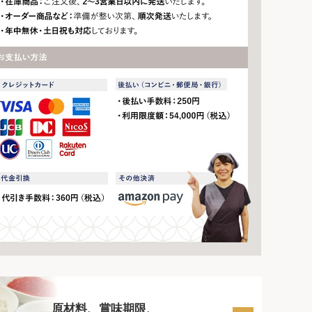
原材料、賞味期限、