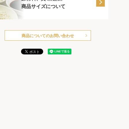
商品サイズについて
商品についてのお問い合わせ