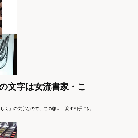
の文字は女流書家・こ
ろしく」の文字なので、この想い、渡す相手に伝