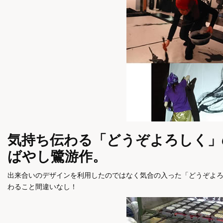
気持ち伝わる「どうぞよろしく」
ばやし鷺游作。
出来合いのデザインを利用したのではなく気合の入った「どうぞよ
わること間違いなし！