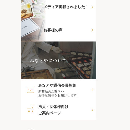
メディア掲載されました！
お客様の声
みなとやについて
みなとや通信会員募集
新商品のご案内や
お得な情報をお届けします！
法人・団体様向け
ご案内ページ