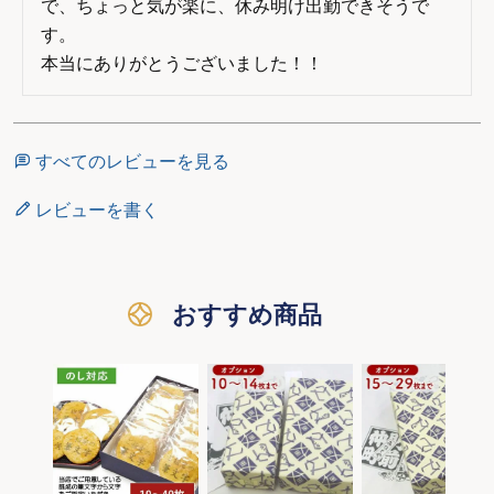
で、ちょっと気が楽に、休み明け出勤できそうで
す。

本当にありがとうございました！！
すべてのレビューを見る
レビューを書く
おすすめ商品