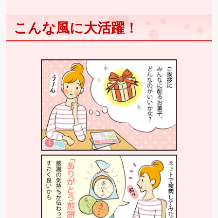
こんな風に大活躍！