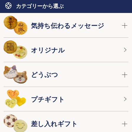
カテゴリーから選ぶ
気持ち伝わるメッセージ
オリジナル
どうぶつ
プチギフト
差し入れギフト