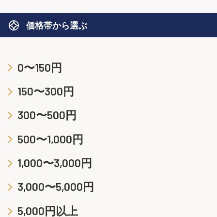
価格帯から選ぶ
0〜150円
150〜300円
300〜500円
500〜1,000円
1,000〜3,000円
3,000〜5,000円
5,000円以上