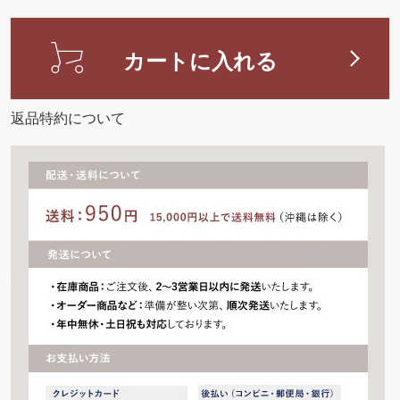
カートに入れる
返品特約について