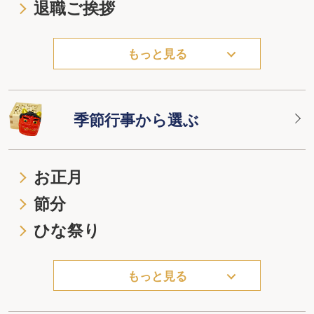
退職ご挨拶
もっと見る
季節行事から選ぶ
お正月
節分
ひな祭り
もっと見る