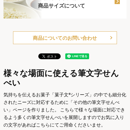
商品サイズについて
商品についてのお問い合わせ
様々な場面に使える筆文字せん
べい
気持ちを伝えるお菓子「菓子文®シリーズ」の中でも細分化
されたニーズに対応するために「その他の筆文字せんべ
い」ページを作りました。 こちらで様々な場面に対応でき
るよう多くの筆文字せんべいを展開しますのでお気に入り
の文字があればこちらにてご用命くださいませ。