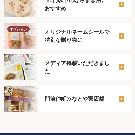
150円以下のばらまき用に
おすすめ
オプション
オリジナルネームシールで
特別な贈り物に
メディア掲載いただきまし
た
門前仲町みなとや実店舗