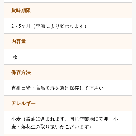
賞味期限
2～3ヶ月（季節により変わります）
内容量
1枚
保存方法
直射日光・高温多湿を避け保存して下さい。
アレルギー
小麦（醤油に含まれます。同じ作業場にて卵・小
麦・落花生の取り扱いがございます）