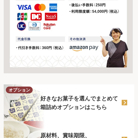
オプション
好きなお菓子を選んでまとめて
箱詰めオプションはこちら
原材料、賞味期限、