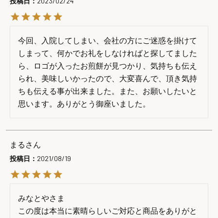
投稿日
2023/02/24
今回、入院してしまい、会社の方にご迷惑を掛けて
しまって、何かでお礼をしなければと探してました
ら、ロゴが入ったお煎餅が見つかり、気持ちも伝え
られ、美味しいかったので、大変喜んで、頂き気持
ちも伝える事が出来ました。また、お願いしたいと
思います。ありがとう御座いました。
まる
投稿日
2021/08/19
みなとやさま

この度は本当に素晴らしいご対応と商品をありがと