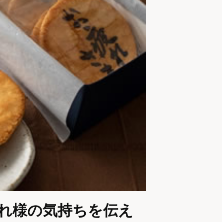
れ様の気持ちを伝え