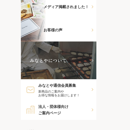
メディア掲載されました！
お客様の声
みなとやについて
みなとや通信会員募集
新商品のご案内や
お得な情報をお届けします！
法人・団体様向け
ご案内ページ