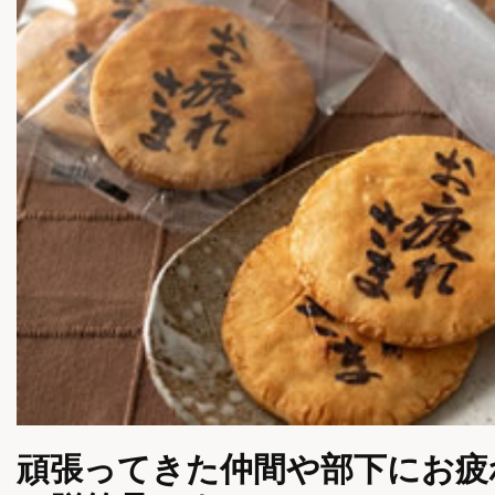
頑張ってきた仲間や部下にお疲