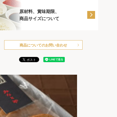
原材料、賞味期限、
商品サイズについて
商品についてのお問い合わせ