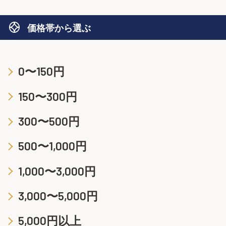
価格帯から選ぶ
0〜150円
150〜300円
300〜500円
500〜1,000円
1,000〜3,000円
3,000〜5,000円
5,000円以上