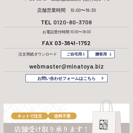
店舗営業時間 10:00〜19:30
TEL
0120-80-3708
お電話受付時間 10:00〜18:00
FAX 03-3641-1752
注文用紙
ダウンロード
ご自宅用
贈答用
webmaster@minatoya.biz
お問い合わせフォームはこちら
ネットで注文
送料不要
店舗受け取り承ります！