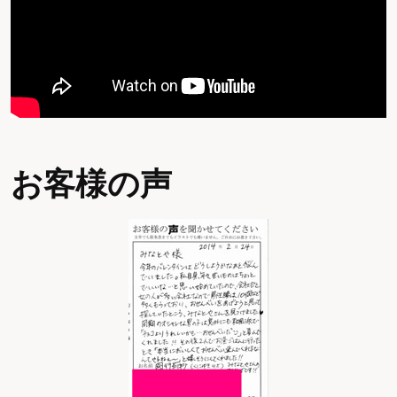
お客様の声