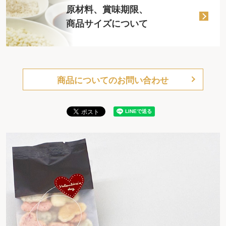
原材料、賞味期限、
商品サイズについて
商品についてのお問い合わせ