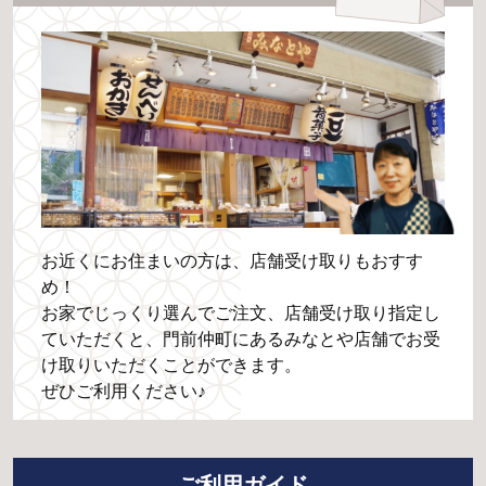
お近くにお住まいの方は、店舗受け取りもおすす
め！
お家でじっくり選んでご注文、店舗受け取り指定し
ていただくと、門前仲町にあるみなとや店舗でお受
け取りいただくことができます。
ぜひご利用ください♪
ご利用ガイド