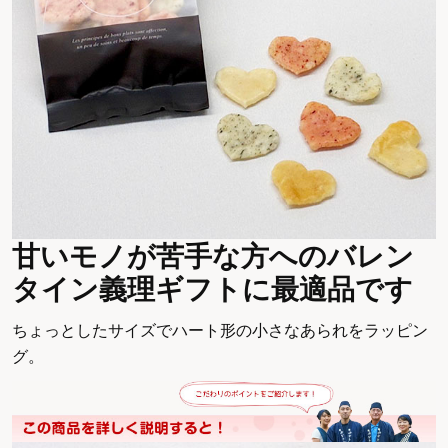
甘いモノが苦手な方へのバレン
タイン義理ギフトに最適品です
ちょっとしたサイズでハート形の小さなあられをラッピン
グ。