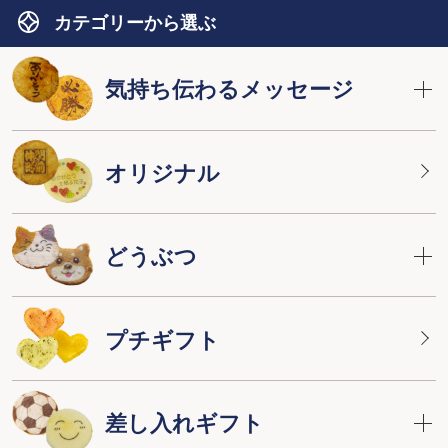
カテゴリーから選ぶ
気持ち伝わるメッセージ
オリジナル
どうぶつ
プチギフト
差し入れギフト