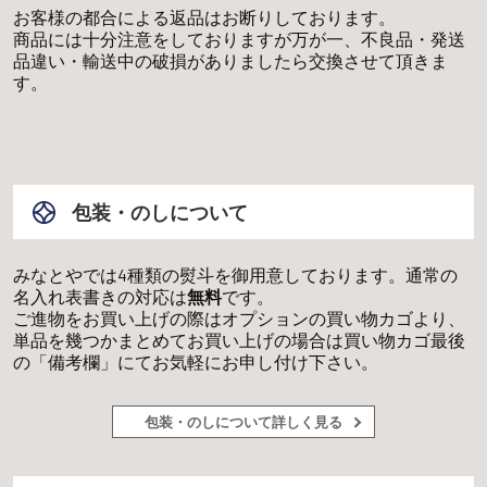
お客様の都合による返品はお断りしております。
商品には十分注意をしておりますが万が一、不良品・発送
品違い・輸送中の破損がありましたら交換させて頂きま
す。
包装・のしについて
みなとやでは4種類の熨斗を御用意しております。通常の
名入れ表書きの対応は
無料
です。
ご進物をお買い上げの際はオプションの買い物カゴより、
単品を幾つかまとめてお買い上げの場合は買い物カゴ最後
の「備考欄」にてお気軽にお申し付け下さい。
包装・のしについて詳しく見る