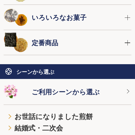
いろいろなお菓子
定番商品
シーンから選ぶ
ご利用シーンから選ぶ
お世話になりました煎餅
結婚式・二次会