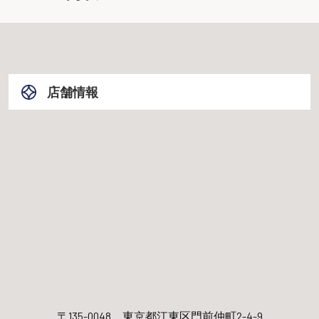
店舗情報
〒135-0048
東京都江東区門前仲町2-4-9