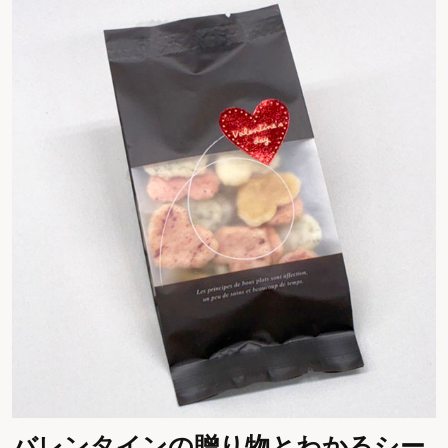
バレンタインの贈り物とわかるシー