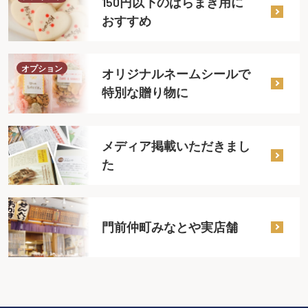
150円以下のばらまき用に
おすすめ
オプション
オリジナルネームシールで
特別な贈り物に
メディア掲載いただきまし
た
門前仲町みなとや実店舗