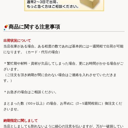
商品に関する注意事項
出荷状況について
当店在庫がある場合。ある程度の数であれば基本的には一週間程で出荷が可能
になります。（カード・代引の場合）
＊繁忙期や材料・資材が欠品してしまった場合、更にお時間がかかる場合がご
ざいます。
（ご注文を頂き納期が間に合わない場合はご連絡を入れさせていただきま
す。）
＊お急ぎの場合はご相談ください。
まとまった数（100ヶ以上）の場合、お早めに（3～5週間程前に）御注文くだ
さいませ。
納期指定に関しまして
当店としましても割れないように細心の注意を払いますが、万が一破損してい