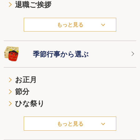
退職ご挨拶
もっと見る
季節行事から選ぶ
お正月
節分
ひな祭り
もっと見る