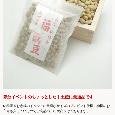
節分イベントのちょっとした手土産に最適品です
幼稚園やお寺様のイベントに最適なサイズのプチギフト仕様。神様のお
守りも入っているのでご高齢の方に大変うけております。