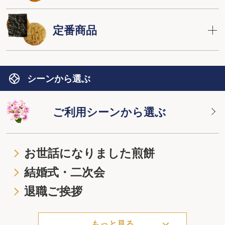
定番商品
シーンから選ぶ
ご利用シーンから選ぶ
お世話になりました煎餅
結婚式・二次会
退職ご挨拶
もっと見る