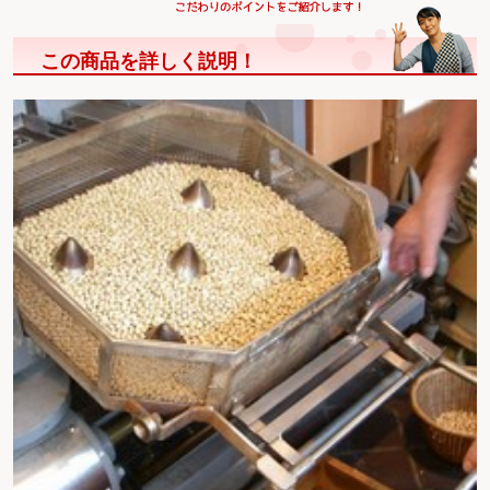
この商品を詳しく説明！