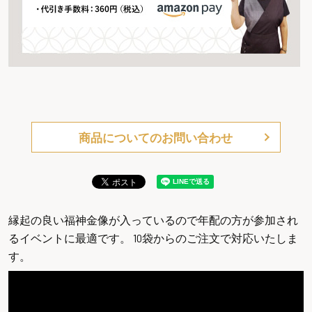
商品についてのお問い合わせ
縁起の良い福神金像が入っているので年配の方が参加され
るイベントに最適です。 10袋からのご注文で対応いたしま
す。