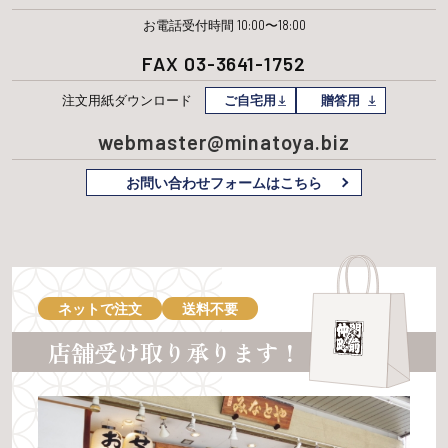
お電話受付時間 10:00〜18:00
FAX 03-3641-1752
注文用紙
ダウンロード
ご自宅用
贈答用
webmaster@minatoya.biz
お問い合わせフォームはこちら
ネットで注文
送料不要
店舗受け取り承ります！