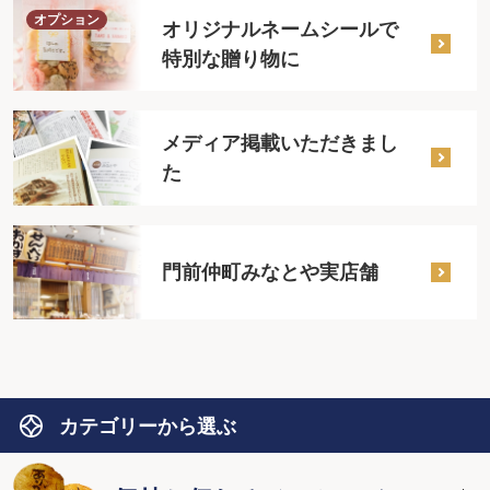
オプション
オリジナルネームシールで
特別な贈り物に
メディア掲載いただきまし
た
門前仲町みなとや実店舗
カテゴリーから選ぶ