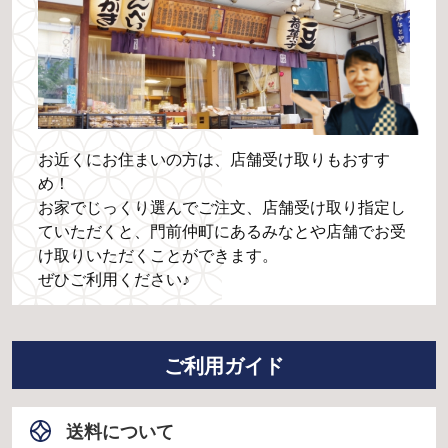
お近くにお住まいの方は、店舗受け取りもおすす
め！
お家でじっくり選んでご注文、店舗受け取り指定し
ていただくと、門前仲町にあるみなとや店舗でお受
け取りいただくことができます。
ぜひご利用ください♪
ご利用ガイド
送料について