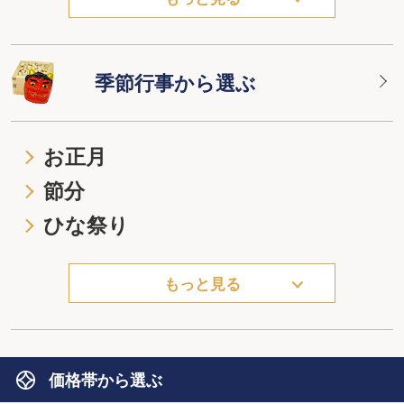
季節行事から選ぶ
お正月
節分
ひな祭り
もっと見る
価格帯から選ぶ