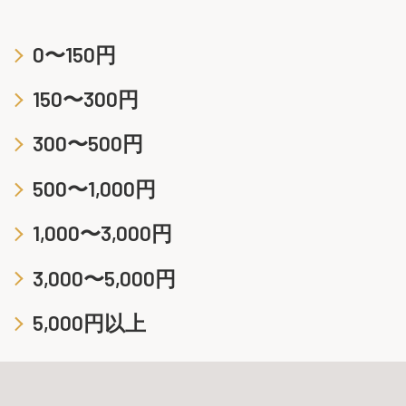
0〜150円
150〜300円
300〜500円
500〜1,000円
1,000〜3,000円
3,000〜5,000円
5,000円以上