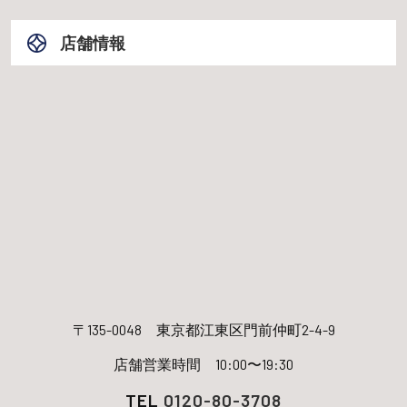
店舗情報
〒135-0048
東京都江東区門前仲町2-4-9
店舗営業時間 10:00〜19:30
TEL
0120-80-3708