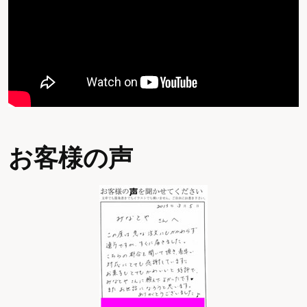
お客様の声