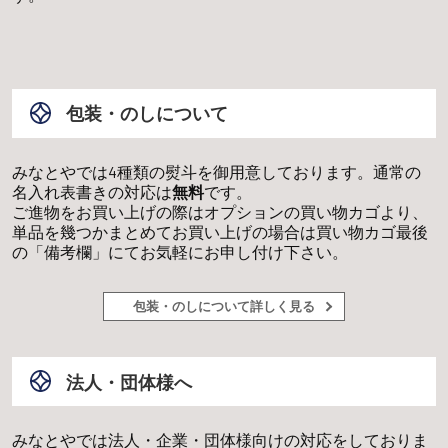
包装・のしについて
みなとやでは4種類の熨斗を御用意しております。通常の
名入れ表書きの対応は
無料
です。
ご進物をお買い上げの際はオプションの買い物カゴより、
単品を幾つかまとめてお買い上げの場合は買い物カゴ最後
の「備考欄」にてお気軽にお申し付け下さい。
包装・のしについて詳しく見る
法人・団体様へ
みなとやでは法人・企業・団体様向けの対応をしておりま