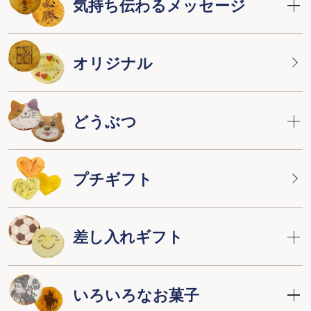
気持ち伝わるメッセージ
オリジナル
どうぶつ
プチギフト
差し入れギフト
いろいろなお菓子