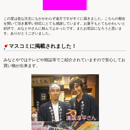
この度は急な注文にもかかわらず遠方ですがすぐに届きました。こちらの都合
を聞いて頂き素早い対応にとても感謝しています。お菓子もとてもかわいいと
好評で、みなとやさんに頼んでよかったです。またお世話になろうと思いま
す。ありがとうございました。
マスコミに掲載されました！
みなとやではテレビや雑誌等でご紹介されていますので安心してお
買い物が出来ます。