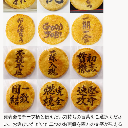
発表会モチーフ柄と伝えたい気持ちの言葉をご選択くださ
い。お選びいただいた二つのお煎餅を両方の文字が見える