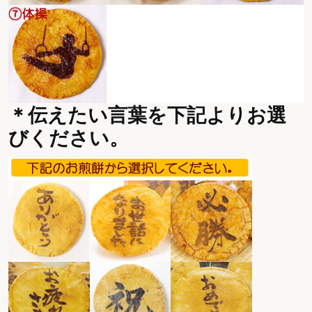
＊伝えたい言葉を下記よりお選
びください。