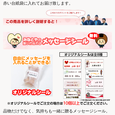
赤い台紙袋に入れてお届け致します。
品物だけでなく、気持ちも一緒に贈るメッセージシール。