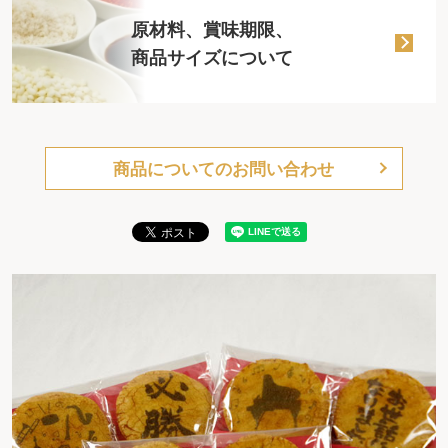
原材料、賞味期限、
商品サイズについて
商品についてのお問い合わせ