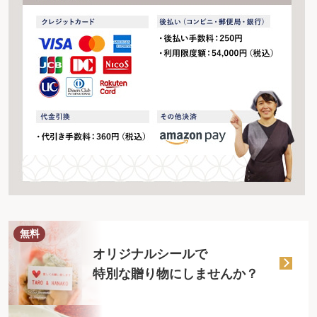
無料
オリジナルシールで
特別な贈り物にしませんか？