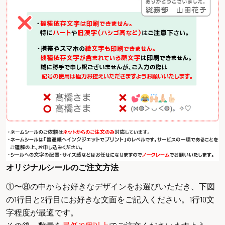
オリジナルシールのご注文方法
①〜⑧の中からお好きなデザインをお選びいただき、下図
の1行目と2行目にお好きな文面をご記入ください。1行10文
字程度が最適です。