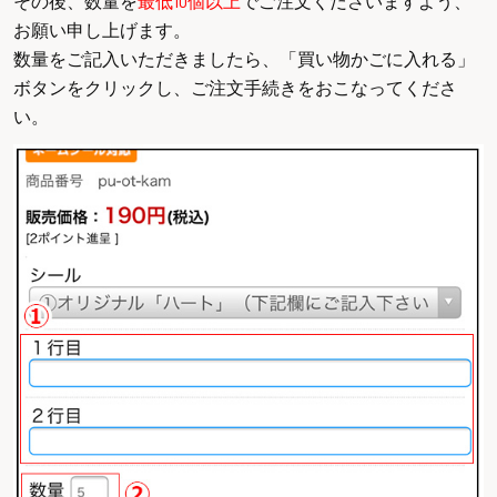
その後、数量を
最低10個以上
でご注文くださいますよう、
お願い申し上げます。
数量をご記入いただきましたら、「買い物かごに入れる」
ボタンをクリックし、ご注文手続きをおこなってくださ
い。