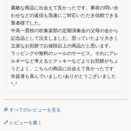
素敵な商品に出会えて良かったです。事前の問い合
わせなどの返信も迅速にご対応いただき信頼できる
業者様でした。

中高一貫校の吹奏楽部の定期演奏会の父母の会から
記念品として注文しました。思っていたより大きく
立派なお煎餅でお値段以上の商品だと思います。

ラッピングや無料のシールのサービス。それにアレ
ルギーなど考えるとクッキーなどよりお煎餅がちょ
うどよく、こちらの商品に出会えて良かったです

生徒達も喜んでいました♪ありがとうございました
^_^
すべてのレビューを見る
レビューを書く