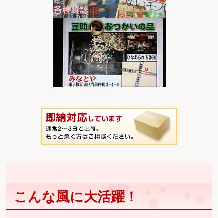
こんな風に大活躍！