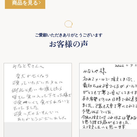
商品を見る
ご愛顧いただきありがとうございます
お客様の声