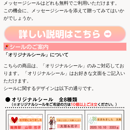
メッセージシールはどれも無料でご利用いただけます。
この機会に、メッセージシールを添えて贈ってみてはいか
がでしょうか。
「オリジナルシール」について
こちらの商品は、「オリジナルシール」のみご対応してお
ります。 「オリジナルシール」はお好きな文面をご記入い
ただけます。
シールに関するデザインは以下の通りです。