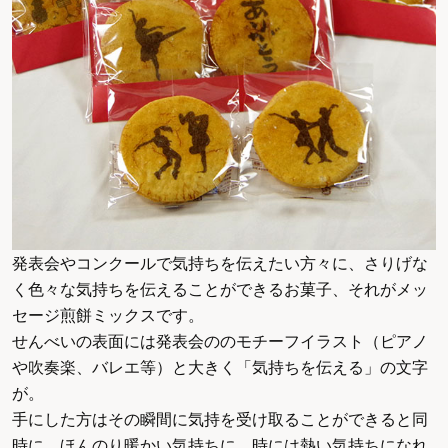
発表会やコンクールで気持ちを伝えたい方々に、さりげな
く色々な気持ちを伝えることができるお菓子、それがメッ
セージ煎餅ミックスです。
せんべいの表面には発表会ののモチーフイラスト（ピアノ
や吹奏楽、バレエ等）と大きく「気持ちを伝える」の文字
が。
手にした方はその瞬間に気持を受け取ることができると同
時に、ほんのり暖かい気持ちに、時には熱い気持ちになれ