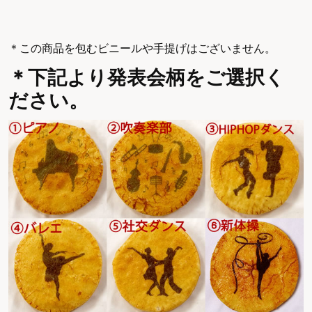
＊この商品を包むビニールや手提げはございません。
＊下記より発表会柄をご選択く
ださい。