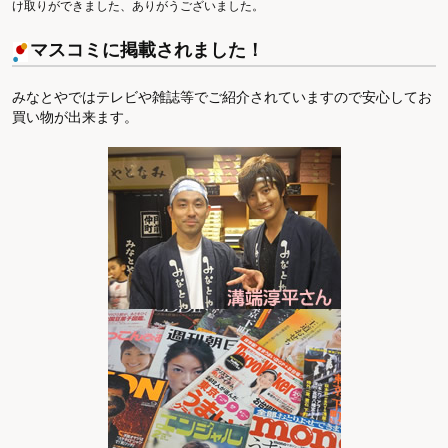
け取りができました、ありがうございました。
マスコミに掲載されました！
みなとやではテレビや雑誌等でご紹介されていますので安心してお
買い物が出来ます。