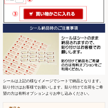
シールは上記の様なイメージでシートで納品となります。
貼り付けはお客様でお願いします。貼り付けて出荷をご希
望の方は有料オプションよりお申し込みください。