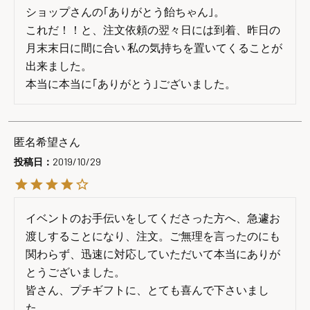
ショップさんの｢ありがとう飴ちゃん｣。

これだ！！と、注文依頼の翌々日には到着、昨日の
月末末日に間に合い 私の気持ちを置いてくることが
出来ました。

本当に本当に｢ありがとう｣ございました。
匿名希望
投稿日
2019/10/29
イベントのお手伝いをしてくださった方へ、急遽お
渡しすることになり、注文。ご無理を言ったのにも
関わらず、迅速に対応していただいて本当にありが
とうございました。

皆さん、プチギフトに、とても喜んで下さいまし
た。