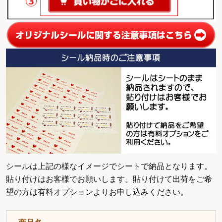
シールは上記の様なイメージでシートで納品となります。
貼り付けはお客様でお願いします。貼り付けて出荷をご希
望の方は有料オプションよりお申し込みください。