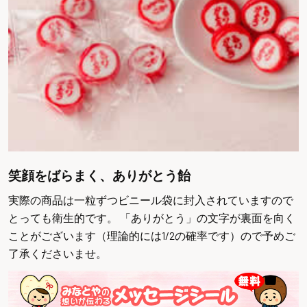
笑顔をばらまく、ありがとう飴
実際の商品は一粒ずつビニール袋に封入されていますので
とっても衛生的です。 「ありがとう」の文字が裏面を向く
ことがございます（理論的には1/2の確率です）ので予めご
了承くださいませ。