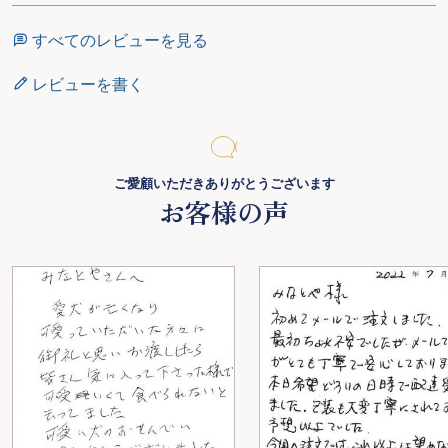
すべてのレビューを見る
レビューを書く
ご愛顧いただきありがとうございます
お客様の声