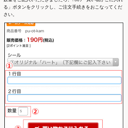
る」ボタンをクリックし、ご注文手続きをおこなってくだ
さい。