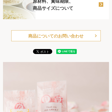
原材料、賞味期限、
商品サイズについて
商品についてのお問い合わせ