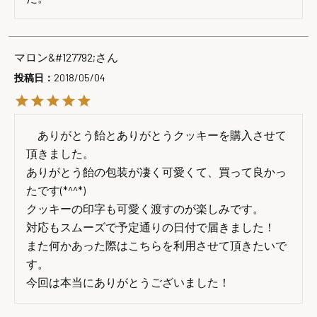
マロン&#127792;
投稿日
2018/05/04
　ありがとう飴とありがとうクッキーを購入させて
頂きました。

ありがとう飴の包装が凄く可愛くて、買って良かっ
たです(*^^*)

クッキーの印字も可愛く渡すのが楽しみです。

対応もスムーズで予定通りの日付で届きました！

また何かあった際はこちらを利用させて頂きたいで
す。

今回は本当にありがとうございました！