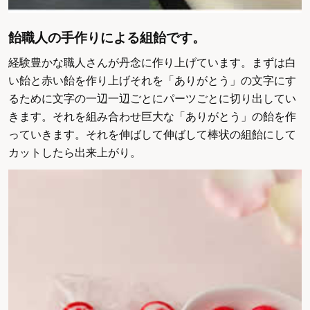
飴職人の手作りによる組飴です。
経験豊かな職人さんが丹念に作り上げています。まずは白
い飴と赤い飴を作り上げそれを「ありがとう」の文字にす
るために文字の一辺一辺ごとにパーツごとに切り出してい
きます。それを組み合わせ巨大な「ありがとう」の飴を作
っていきます。それを伸ばして伸ばして棒状の組飴にして
カットしたら出来上がり。