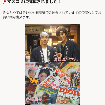
マスコミに掲載されました！
みなとやではテレビや雑誌等でご紹介されていますので安心してお
買い物が出来ます。