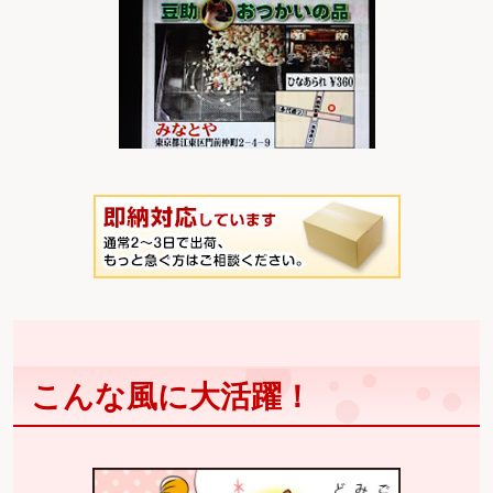
こんな風に大活躍！