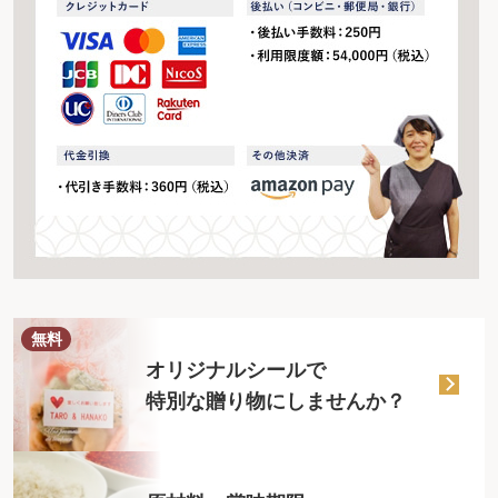
無料
オリジナルシールで
特別な贈り物にしませんか？