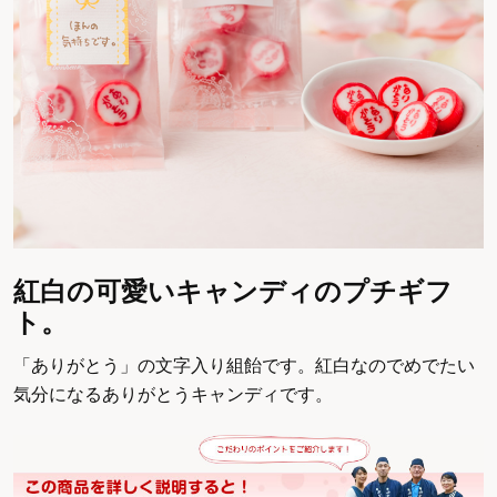
紅白の可愛いキャンディのプチギフ
ト。
「ありがとう」の文字入り組飴です。紅白なのでめでたい
気分になるありがとうキャンディです。