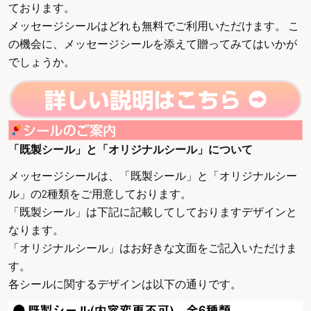
ております。
メッセージシールはどれも無料でご利用いただけます。 こ
の機会に、メッセージシールを添えて贈ってみてはいかが
でしょうか。
「既製シール」と「オリジナルシール」について
メッセージシールは、「既製シール」と「オリジナルシー
ル」の2種類をご用意しております。
「既製シール」は下記に記載してしておりますデザインと
なります。
「オリジナルシール」はお好きな文面をご記入いただけま
す。
各シールに関するデザインは以下の通りです。