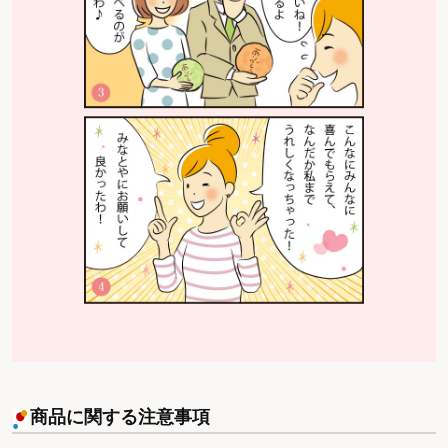
商品に関する注意事項