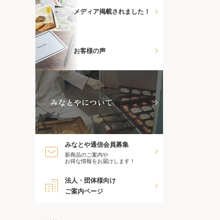
メディア掲載されました！
お客様の声
みなとやについて
みなとや通信会員募集
新商品のご案内や
お得な情報をお届けします！
法人・団体様向け
ご案内ページ