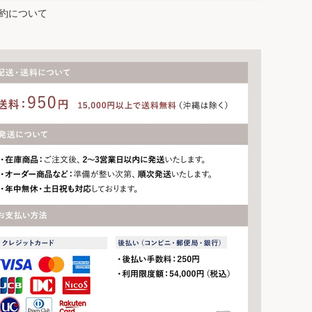
約について