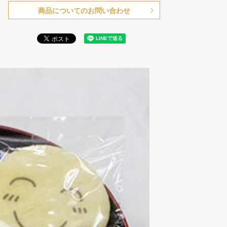
商品についてのお問い合わせ