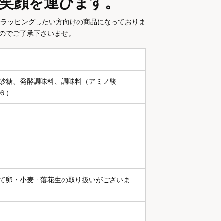
笑顔を運びます。
でラッピングしたい方向けの商品になっておりま
すのでご了承下さいませ。
砂糖、発酵調味料、調味料（アミノ酸
６）
て卵・小麦・落花生の取り扱いがございま