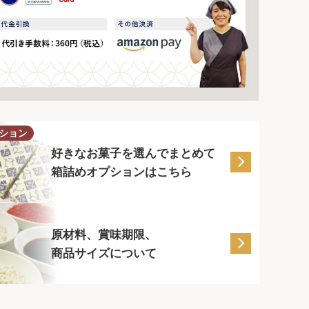
ション
好きなお菓子を選んでまとめて
箱詰めオプションはこちら
原材料、賞味期限、
商品サイズについて