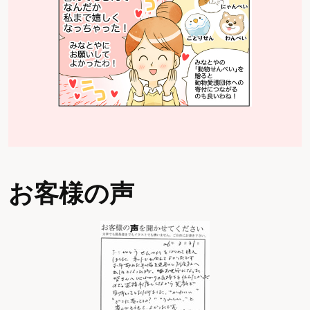
お客様の声