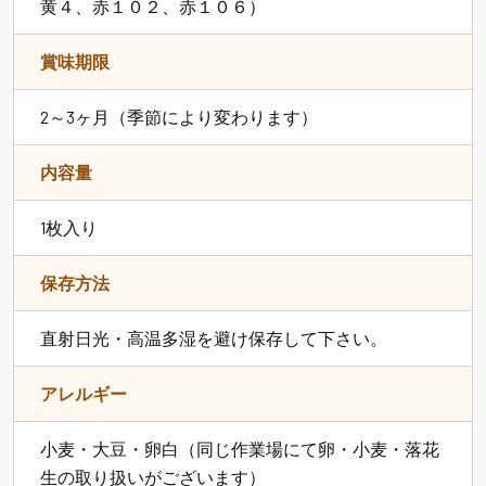
黄４、赤１０２、赤１０６）
賞味期限
2～3ヶ月（季節により変わります）
内容量
1枚入り
保存方法
直射日光・高温多湿を避け保存して下さい。
アレルギー
小麦・大豆・卵白（同じ作業場にて卵・小麦・落花
生の取り扱いがございます）