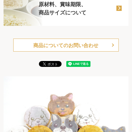
原材料、賞味期限、
商品サイズについて
商品についてのお問い合わせ