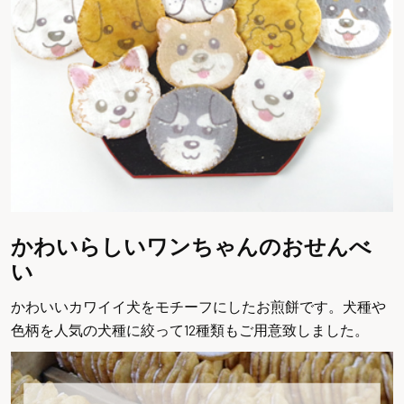
かわいらしいワンちゃんのおせんべ
い
かわいいカワイイ犬をモチーフにしたお煎餅です。犬種や
色柄を人気の犬種に絞って12種類もご用意致しました。