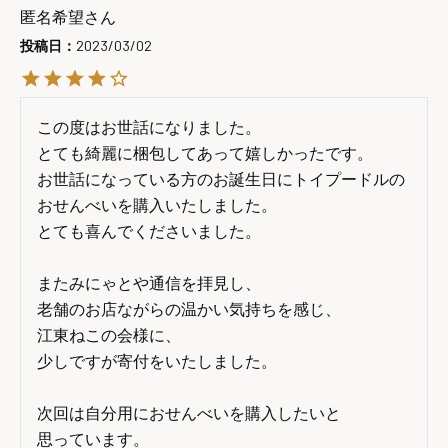
匿名希望
投稿日
2023/03/02
この度はお世話になりました。

とても綺麗に梱包してあって嬉しかったです。

お世話になっている方のお誕生日にトイプードルの
おせんべいを購入いたしました。

とても喜んでくださいました。

またみにゃとや通信を拝見し、

老舗のお店ながらの温かい気持ちを感じ、

江東ねこの会様に、

少しですが寄付をいたしました。

次回は自分用におせんべいを購入したいと

思っています。
