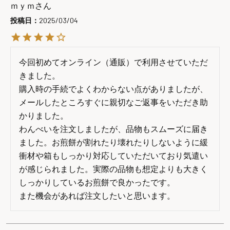
ｍｙｍ
投稿日
2025/03/04
今回初めてオンライン（通販）で利用させていただ
きました。

購入時の手続でよくわからない点がありましたが、
メールしたところすぐに親切なご返事をいただき助
かりました。

わんべいを注文しましたが、品物もスムーズに届き
ました。お煎餅が割れたり壊れたりしないように緩
衝材や箱もしっかり対応していただいており気遣い
が感じられました。実際の品物も想定よりも大きく
しっかりしているお煎餅で良かったです。

また機会があれば注文したいと思います。