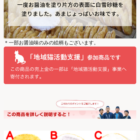
＊一部お醤油味のみの絵柄もございます。