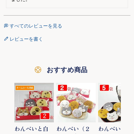
すべてのレビューを見る
レビューを書く
おすすめ商品
わんべいと白
わんべい（２
わんべい（５