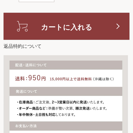
カートに入れる
返品特約について