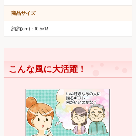
商品サイズ
約約(cm)：10.5×13
こんな風に大活躍！