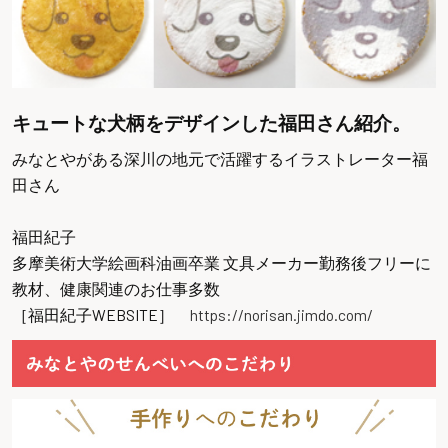
キュートな犬柄をデザインした福田さん紹介。
みなとやがある深川の地元で活躍するイラストレーター福
田さん
福田紀子
多摩美術大学絵画科油画卒業 文具メーカー勤務後フリーに
教材、健康関連のお仕事多数
［福田紀子WEBSITE］
https://norisan.jimdo.com/