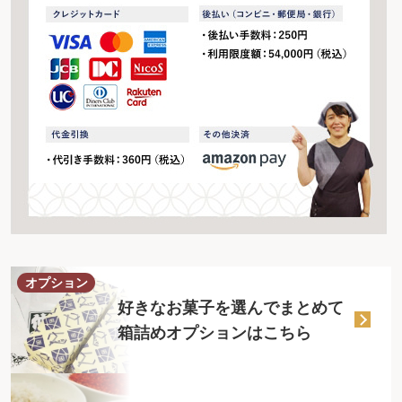
オプション
好きなお菓子を選んでまとめて
箱詰めオプションはこちら