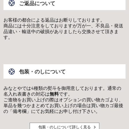
ご返品について
お客様の都合による返品はお断りしております。
商品には十分注意をしておりますが万が一、不良品・発送
品違い・輸送中の破損がありましたら交換させて頂きま
す。
包装・のしについて
みなとやでは4種類の熨斗を御用意しております。通常の
名入れ表書きの対応は
無料
です。
ご進物をお買い上げの際はオプションの買い物カゴより、
単品を幾つかまとめてお買い上げの場合は買い物カゴ最後
の「備考欄」にてお気軽にお申し付け下さい。
包装・のしについて詳しく見る