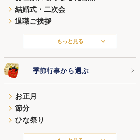
結婚式・二次会
退職ご挨拶
もっと見る
季節行事から選ぶ
お正月
節分
ひな祭り