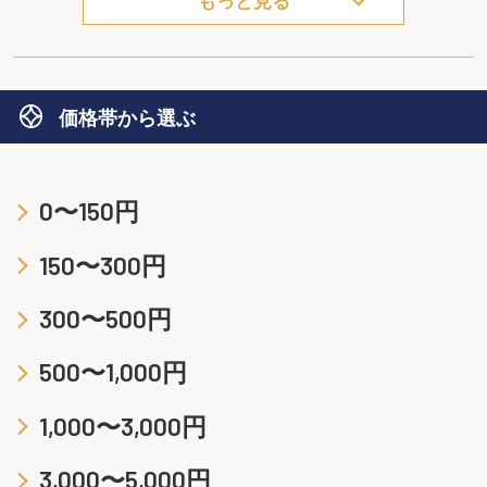
もっと見る
価格帯から選ぶ
0〜150円
150〜300円
300〜500円
500〜1,000円
1,000〜3,000円
3,000〜5,000円