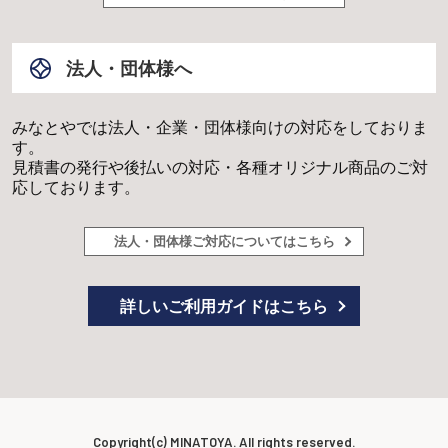
法人・団体様へ
みなとやでは法人・企業・団体様向けの対応をしておりま
す。
見積書の発行や後払いの対応・各種オリジナル商品のご対
応しております。
法人・団体様ご対応についてはこちら
詳しいご利用ガイドはこちら
Copyright(c) MINATOYA. All rights reserved.