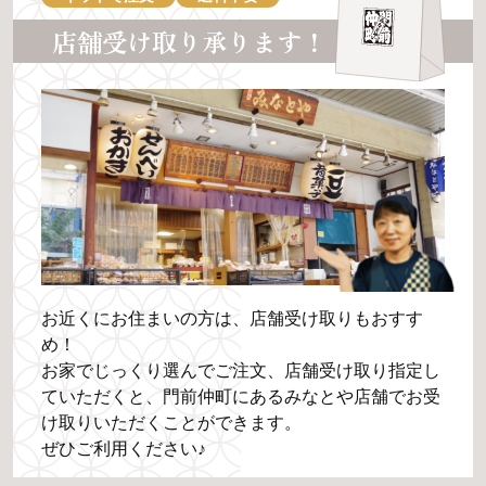
店舗受け取り承ります！
お近くにお住まいの方は、店舗受け取りもおすす
め！
お家でじっくり選んでご注文、店舗受け取り指定し
ていただくと、門前仲町にあるみなとや店舗でお受
け取りいただくことができます。
ぜひご利用ください♪