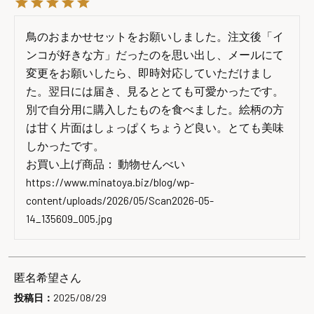
鳥のおまかせセットをお願いしました。注文後「イ
ンコが好きな方」だったのを思い出し、メールにて
変更をお願いしたら、即時対応していただけまし
た。翌日には届き、見るととても可愛かったです。
別で自分用に購入したものを食べました。絵柄の方
は甘く片面はしょっぱくちょうど良い。とても美味
しかったです。

お買い上げ商品： 動物せんべい

https://www.minatoya.biz/blog/wp-
content/uploads/2026/05/Scan2026-05-
14_135609_005.jpg
匿名希望
投稿日
2025/08/29