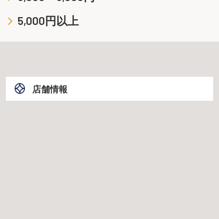
5,000円以上
店舗情報