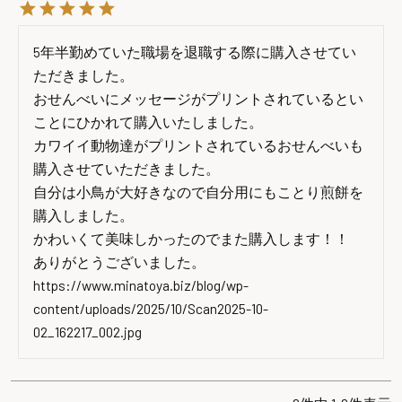
5年半勤めていた職場を退職する際に購入させてい
ただきました。

おせんべいにメッセージがプリントされているとい
ことにひかれて購入いたしました。

カワイイ動物達がプリントされているおせんべいも
購入させていただきました。

自分は小鳥が大好きなので自分用にもことり煎餅を
購入しました。

かわいくて美味しかったのでまた購入します！！

ありがとうございました。

https://www.minatoya.biz/blog/wp-
content/uploads/2025/10/Scan2025-10-
02_162217_002.jpg