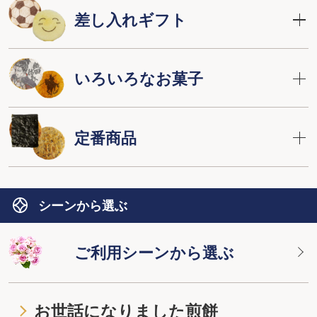
差し入れギフト
いろいろなお菓子
定番商品
シーンから選ぶ
ご利用シーンから選ぶ
お世話になりました煎餅