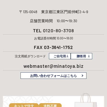
〒135-0048
東京都江東区門前仲町2-4-9
店舗営業時間 10:00〜19:30
TEL
0120-80-3708
お電話受付時間 10:00〜18:00
FAX 03-3641-1752
注文用紙
ダウンロード
ご自宅用
贈答用
webmaster@minatoya.biz
お問い合わせフォームはこちら
ネットで注文
送料不要