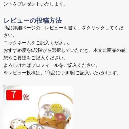
ントをプレゼントいたします。
レビューの投稿方法
商品詳細ページの「レビューを書く」をクリックしてくだ
さい。
ニックネームをご記入ください。
おすすめ度を5段階から選択していただき、本文に商品の感
想やご要望をご記入ください。
よろしければプロフィールをご記入ください。
※レビュー投稿は、1商品につき1回ご記入いただけます。