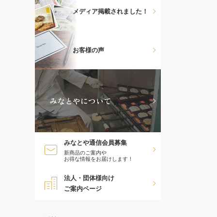
メディア掲載されました！
お客様の声
みなとやについて
みなとや通信会員募集
新商品のご案内や
お得な情報をお届けします！
法人・団体様向け
ご案内ページ