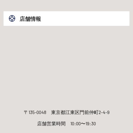
店舗情報
〒135-0048
東京都江東区門前仲町2-4-9
店舗営業時間 10:00〜19:30