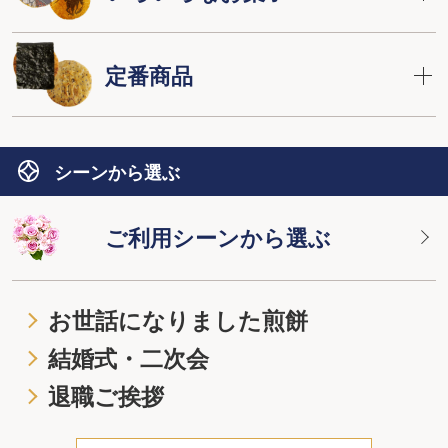
定番商品
シーンから選ぶ
ご利用シーンから選ぶ
お世話になりました煎餅
結婚式・二次会
退職ご挨拶