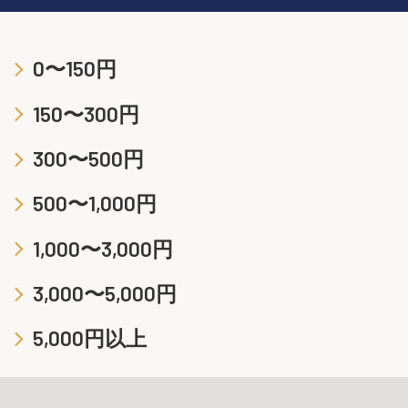
0〜150円
150〜300円
300〜500円
500〜1,000円
1,000〜3,000円
3,000〜5,000円
5,000円以上