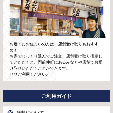
お近くにお住まいの方は、店舗受け取りもおすす
め！
お家でじっくり選んでご注文、店舗受け取り指定し
ていただくと、門前仲町にあるみなとや店舗でお受
け取りいただくことができます。
ぜひご利用ください♪
ご利用ガイド
送料について