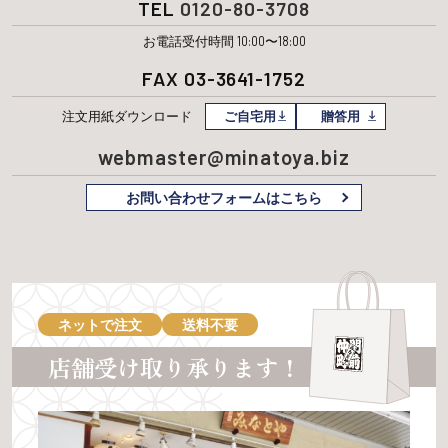
TEL
0120-80-3708
お電話受付時間 10:00〜18:00
FAX 03-3641-1752
注文用紙
ダウンロード
ご自宅用
贈答用
webmaster@minatoya.biz
お問い合わせフォームはこちら
ネットで注文
送料不要
店舗受け取り承ります！