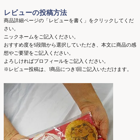
レビューの投稿方法
商品詳細ページの「レビューを書く」をクリックしてくだ
さい。
ニックネームをご記入ください。
おすすめ度を5段階から選択していただき、本文に商品の感
想やご要望をご記入ください。
よろしければプロフィールをご記入ください。
※レビュー投稿は、1商品につき1回ご記入いただけます。