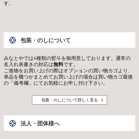
す。
包装・のしについて
みなとやでは4種類の熨斗を御用意しております。通常の
名入れ表書きの対応は
無料
です。
ご進物をお買い上げの際はオプションの買い物カゴより、
単品を幾つかまとめてお買い上げの場合は買い物カゴ最後
の「備考欄」にてお気軽にお申し付け下さい。
包装・のしについて詳しく見る
法人・団体様へ