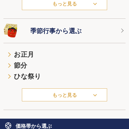
もっと見る
季節行事から選ぶ
お正月
節分
ひな祭り
もっと見る
価格帯から選ぶ