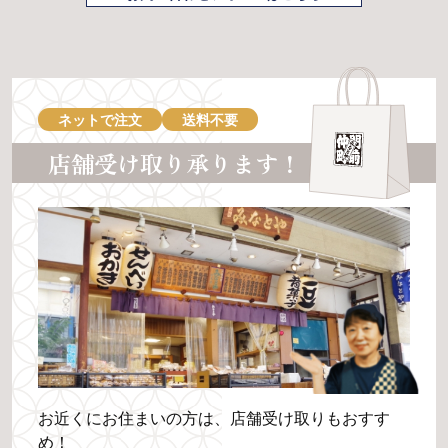
ネットで注文
送料不要
店舗受け取り承ります！
お近くにお住まいの方は、店舗受け取りもおすす
め！