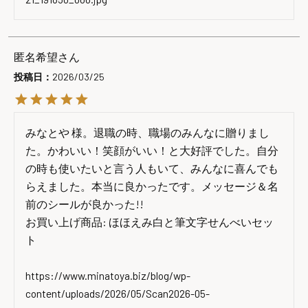
匿名希望
投稿日
2026/03/25
みなとや 様。退職の時、職場のみんなに贈りまし
た。かわいい！笑顔がいい！と大好評でした。自分
の時も使いたいと言う人もいて、みんなに喜んでも
らえました。本当に良かったです。メッセージ＆名
前のシールが良かった!!

お買い上げ商品: ほほえみ白と筆文字せんべいセッ
ト

https://www.minatoya.biz/blog/wp-
content/uploads/2026/05/Scan2026-05-