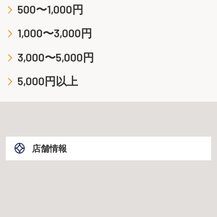
500〜1,000円
1,000〜3,000円
3,000〜5,000円
5,000円以上
店舗情報