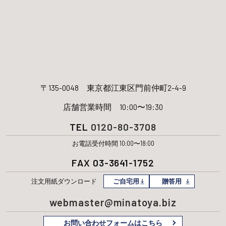
〒135-0048
東京都江東区門前仲町2-4-9
店舗営業時間 10:00〜19:30
TEL
0120-80-3708
お電話受付時間 10:00〜18:00
FAX 03-3641-1752
注文用紙
ダウンロード
ご自宅用
贈答用
webmaster@minatoya.biz
お問い合わせフォームはこちら