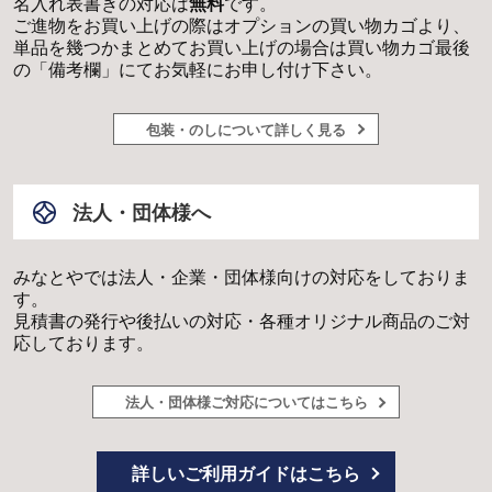
名入れ表書きの対応は
無料
です。
ご進物をお買い上げの際はオプションの買い物カゴより、
単品を幾つかまとめてお買い上げの場合は買い物カゴ最後
の「備考欄」にてお気軽にお申し付け下さい。
包装・のしについて詳しく見る
法人・団体様へ
みなとやでは法人・企業・団体様向けの対応をしておりま
す。
見積書の発行や後払いの対応・各種オリジナル商品のご対
応しております。
法人・団体様ご対応についてはこちら
詳しいご利用ガイドはこちら