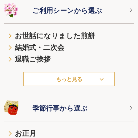
ご利用シーンから選ぶ
お世話になりました煎餅
結婚式・二次会
退職ご挨拶
もっと見る
季節行事から選ぶ
お正月