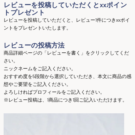
レビューを投稿していただくとxxポイン
トプレゼント
レビューを投稿していただくと、レビュー1件につきxxポイ
ントをプレゼントいたします。
レビューの投稿方法
商品詳細ページの「レビューを書く」をクリックしてくだ
さい。
ニックネームをご記入ください。
おすすめ度を5段階から選択していただき、本文に商品の感
想やご要望をご記入ください。
よろしければプロフィールをご記入ください。
※レビュー投稿は、1商品につき1回ご記入いただけます。