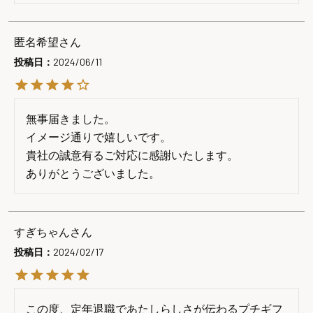
匿名希望
投稿日
2024/06/11
無事届きました。

イメージ通りで嬉しいです。

貴社の誠意有るご対応に感謝いたします。

ありがとうございました。
すぎちゃん
投稿日
2024/02/17
この度、定年退職であたしらしさが伝わるプチギフ