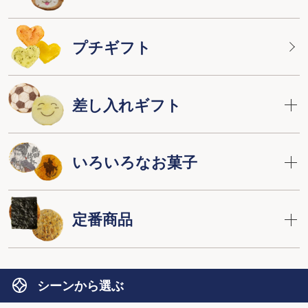
プチギフト
差し入れギフト
いろいろなお菓子
定番商品
シーンから選ぶ