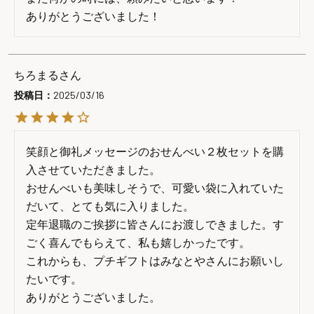
ありがとうございました！
ちろまる
投稿日
2025/03/16
笑顔と御礼メッセージのおせんべい２枚セットを購
入させていただきました。

おせんべいも美味しそうで、可愛い袋に入れていた
だいて、とても気に入りました。

定年退職のご挨拶に皆さんにお渡しできました。す
ごく喜んでもらえて、私も嬉しかったです。

これからも、プチギフトはみなとやさんにお願いし
たいです。

ありがとうございました。