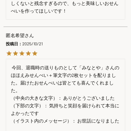
しくないと残念すぎるので、もっと美味しいおせん
べいを作ってほしいです！
匿名希望
投稿日
2025/10/21
 今回、退職時の送りものとして「みなとや」さんの
ほほえみせんべい＋筆文字の2枚セットを配りまし
た。届けたおせんべいは皆とても喜んでくれまし
た。

（中央の大きな文字）： ありがとうございました

（下部の文字）： 気持ちと笑顔を届けられて本当に
よかったです

（イラスト内のメッセージ）： お世話になりました
