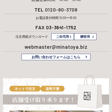
TEL
0120-80-3708
お電話受付時間 10:00〜18:00
FAX 03-3641-1752
注文用紙
ダウンロード
ご自宅用
贈答用
webmaster@minatoya.biz
お問い合わせフォームはこちら
ネットで注文
送料不要
店舗受け取り承ります！