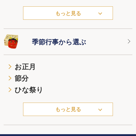
もっと見る
季節行事から選ぶ
お正月
節分
ひな祭り
もっと見る