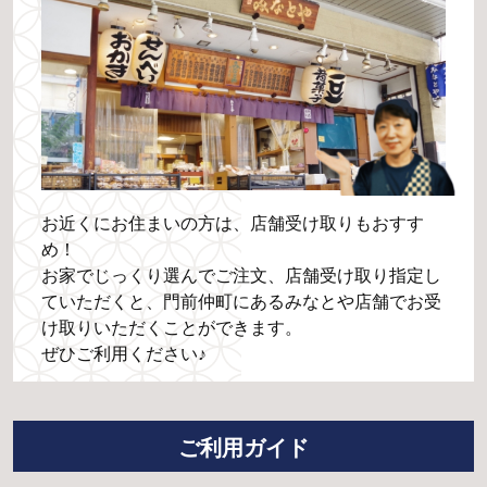
お近くにお住まいの方は、店舗受け取りもおすす
め！
お家でじっくり選んでご注文、店舗受け取り指定し
ていただくと、門前仲町にあるみなとや店舗でお受
け取りいただくことができます。
ぜひご利用ください♪
ご利用ガイド