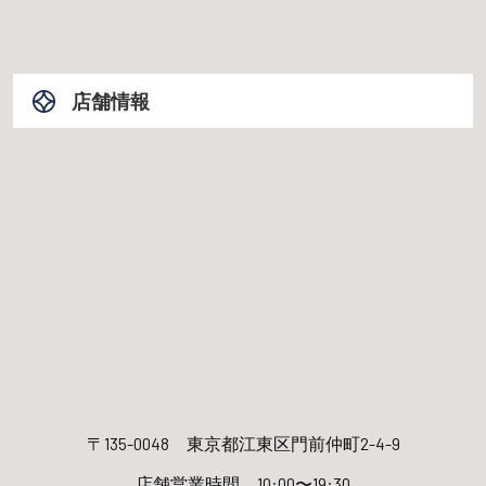
店舗情報
〒135-0048
東京都江東区門前仲町2-4-9
店舗営業時間 10:00〜19:30