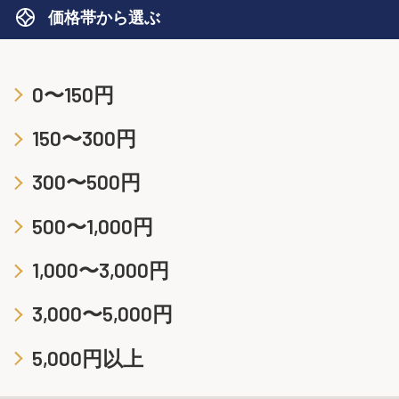
価格帯から選ぶ
0〜150円
150〜300円
300〜500円
500〜1,000円
1,000〜3,000円
3,000〜5,000円
5,000円以上