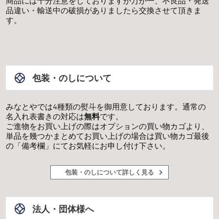
商品には十分注意をしておりますが万が一、不良品・発送
品違い・輸送中の破損がありましたら交換させて頂きま
す。
包装・のしについて
みなとやでは4種類の熨斗を御用意しております。通常の
名入れ表書きの対応は
無料
です。
ご進物をお買い上げの際はオプションの買い物カゴより、
単品を幾つかまとめてお買い上げの場合は買い物カゴ最後
の「備考欄」にてお気軽にお申し付け下さい。
包装・のしについて詳しく見る
法人・団体様へ