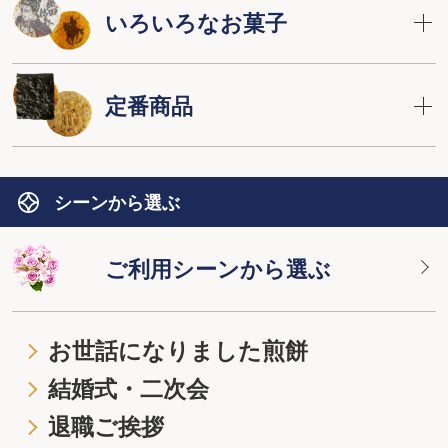
いろいろなお菓子
定番商品
シーンから選ぶ
ご利用シーンから選ぶ
お世話になりました煎餅
結婚式・二次会
退職ご挨拶