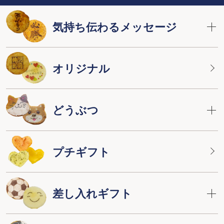
気持ち伝わるメッセージ
オリジナル
どうぶつ
プチギフト
差し入れギフト