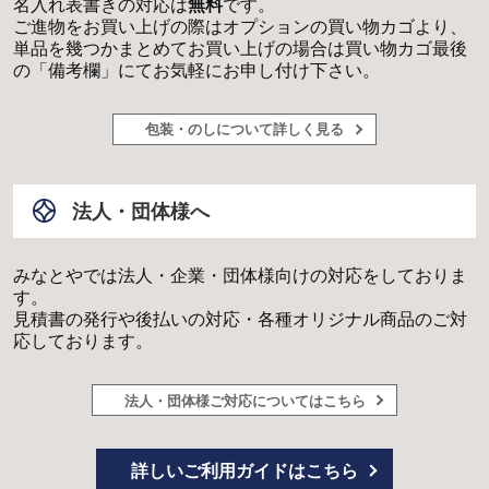
名入れ表書きの対応は
無料
です。
ご進物をお買い上げの際はオプションの買い物カゴより、
単品を幾つかまとめてお買い上げの場合は買い物カゴ最後
の「備考欄」にてお気軽にお申し付け下さい。
包装・のしについて詳しく見る
法人・団体様へ
みなとやでは法人・企業・団体様向けの対応をしておりま
す。
見積書の発行や後払いの対応・各種オリジナル商品のご対
応しております。
法人・団体様ご対応についてはこちら
詳しいご利用ガイドはこちら