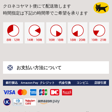
クロネコヤマト便にて配送致します
時間指定は下記の時間帯でご希望を承ります
お支払い方法について
銀行振込
Amazon Pay
クレジット
代金引換
コンビニ
店頭引渡