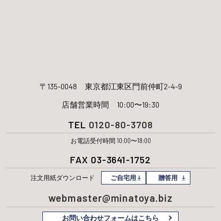
〒135-0048
東京都江東区門前仲町2-4-9
店舗営業時間 10:00〜19:30
TEL
0120-80-3708
お電話受付時間 10:00〜18:00
FAX 03-3641-1752
注文用紙
ダウンロード
ご自宅用
贈答用
webmaster@minatoya.biz
お問い合わせフォームはこちら