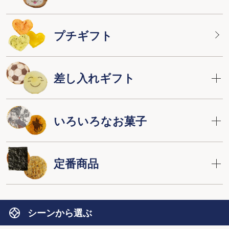
プチギフト
差し入れギフト
いろいろなお菓子
定番商品
シーンから選ぶ