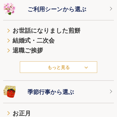
ご利用シーンから選ぶ
お世話になりました煎餅
結婚式・二次会
退職ご挨拶
もっと見る
季節行事から選ぶ
お正月