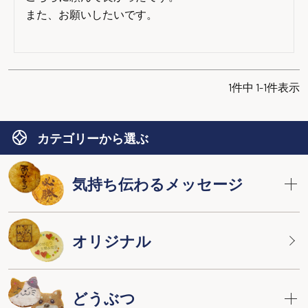
また、お願いしたいです。

1
件中
1
-
1
件表示
カテゴリーから選ぶ
気持ち伝わるメッセージ
オリジナル
どうぶつ