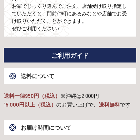
お家でじっくり選んでご注文、店舗受け取り指定し
ていただくと、門前仲町にあるみなとや店舗でお受
け取りいただくことができます。
ぜひご利用ください♪
ご利用ガイド
送料について
送料一律950円（税込）
※沖縄は
2,000
円
15,000
円以上（税込）
のお買い上げで、
送料無料
です
お届け時間について