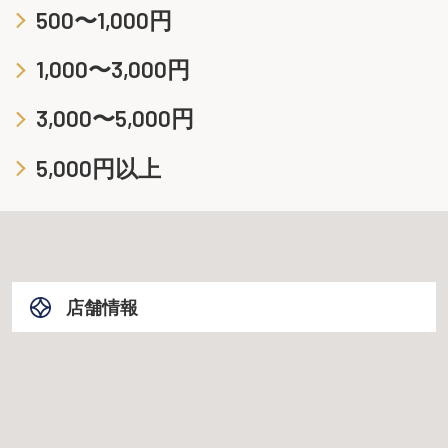
500〜1,000円
1,000〜3,000円
3,000〜5,000円
5,000円以上
店舗情報