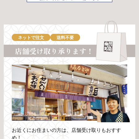
ネットで注文
送料不要
店舗受け取り承ります！
お近くにお住まいの方は、店舗受け取りもおすす
め！