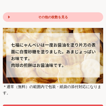
その他の枚数を見る
＊通常（無料）の範囲内で包装・紙袋の添付対応になりま
す。