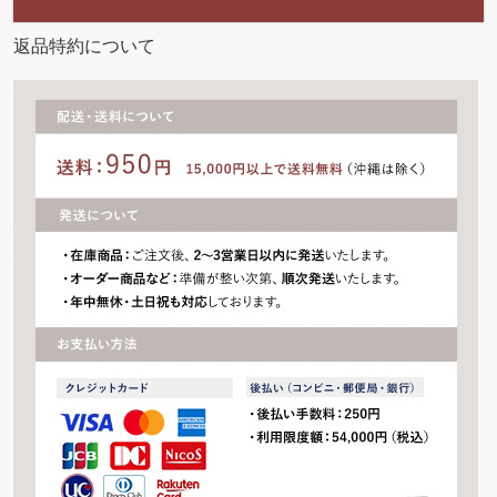
返品特約について