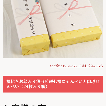
>> 包装・のしについて詳しくはこちら