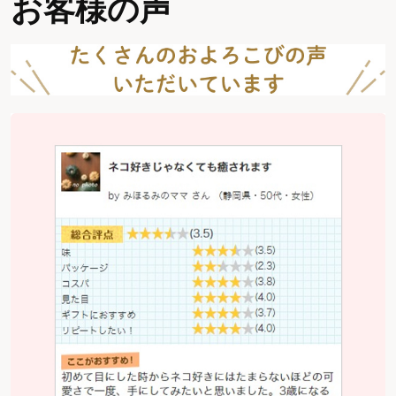
お客様の声