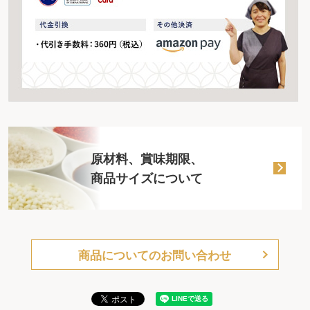
原材料、賞味期限、
商品サイズについて
商品についてのお問い合わせ