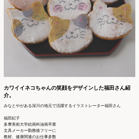
カワイイネコちゃんの笑顔をデザインした福田さん紹
介。
みなとやがある深川の地元で活躍するイラストレーター福田さん
福田紀子
多摩美術大学絵画科油画卒業
文具メーカー勤務後フリーに
教材、健康関連のお仕事多数