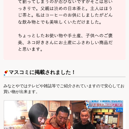
マスコミに掲載されました！
みなとやではテレビや雑誌等でご紹介されていますので安心してお
買い物が出来ます。