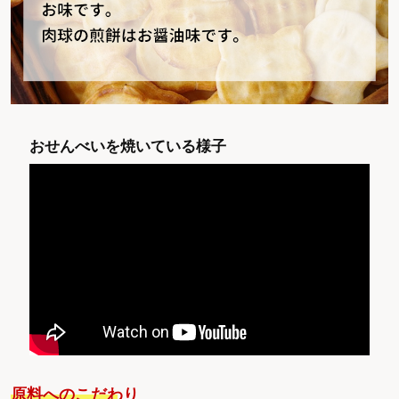
おせんべいを焼いている様子
原料へのこだわり