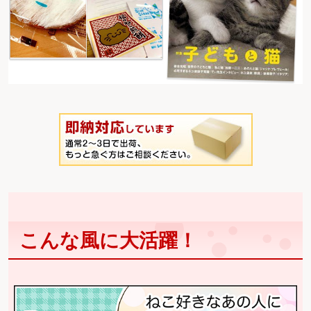
こんな風に大活躍！