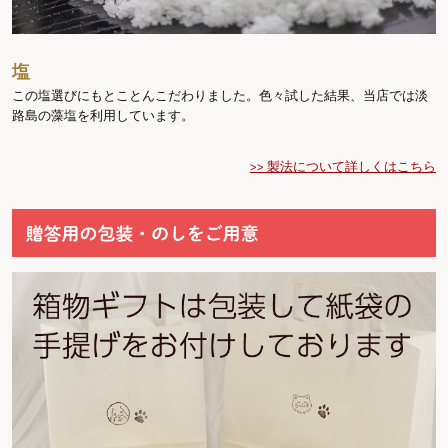
塩
この塩選びにもとことんこだわりました。色々試した結果、当店では淡
路島の藻塩を利用しています。
>> 製法について詳しくはこちら