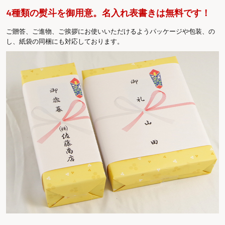
4種類の熨斗を御用意。名入れ表書きは無料です！
ご贈答、ご進物、ご挨拶にお使いいただけるようパッケージや包装、の
し、紙袋の同梱にも対応しております。