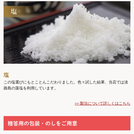
塩
この塩選びにもとことんこだわりました。色々試した結果、当店では淡
路島の藻塩を利用しています。
>> 製法について詳しくはこちら