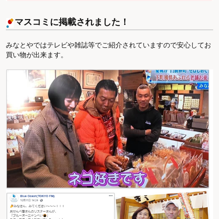
マスコミに掲載されました！
みなとやではテレビや雑誌等でご紹介されていますので安心してお
買い物が出来ます。