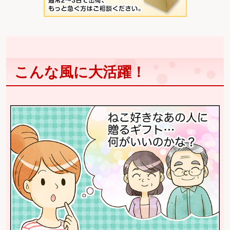
こんな風に大活躍！