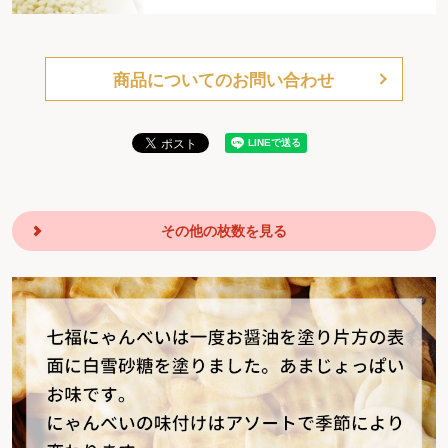
商品についてのお問い合わせ
その他の枚数を見る