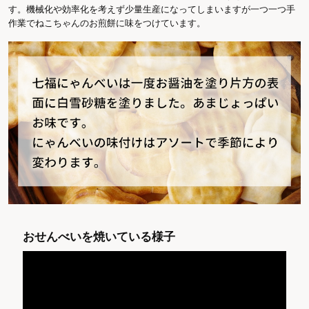
す。機械化や効率化を考えず少量生産になってしまいますが一つ一つ手
作業でねこちゃんのお煎餅に味をつけています。
おせんべいを焼いている様子