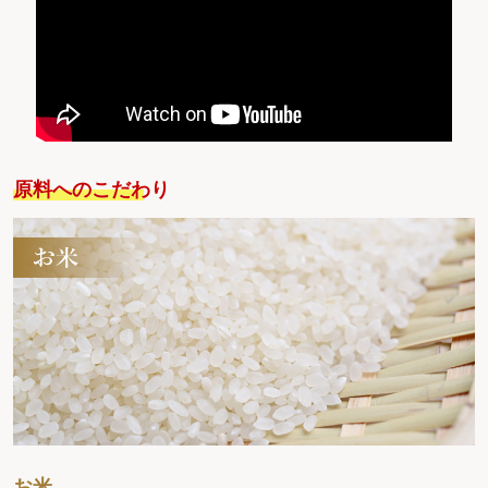
原料へのこだわり
お米