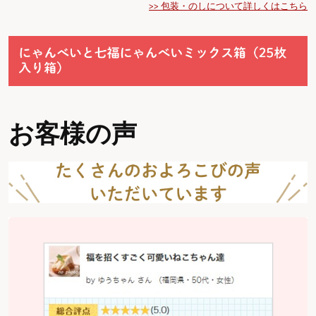
>> 包装・のしについて詳しくはこちら
お客様の声