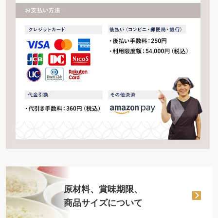
原材料、賞味期限、
商品サイズについて