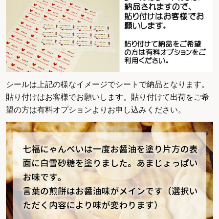
シールは上記の様なイメージでシートで納品となります。
貼り付けはお客様でお願いします。貼り付けて出荷をご希
望の方は有料オプションよりお申し込みください。