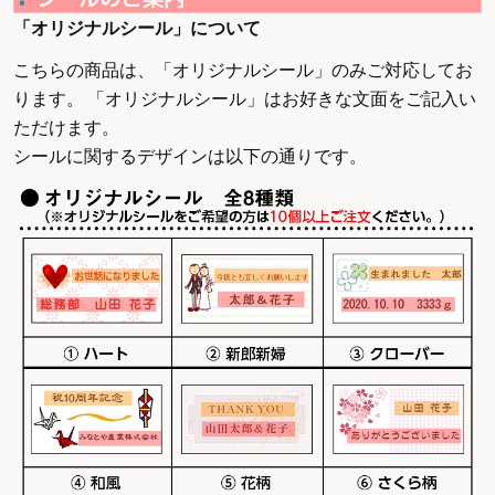
「オリジナルシール」について
こちらの商品は、「オリジナルシール」のみご対応してお
ります。 「オリジナルシール」はお好きな文面をご記入い
ただけます。
シールに関するデザインは以下の通りです。