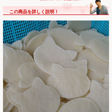
この商品を詳しく説明！