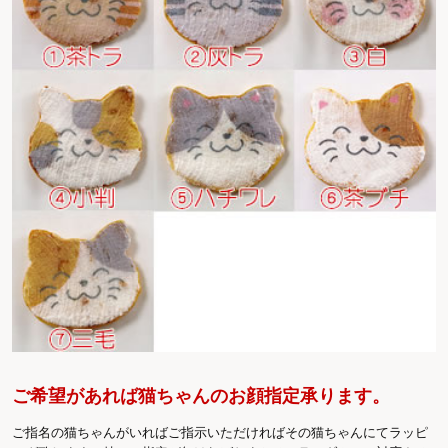
ご希望があれば猫ちゃんのお顔指定承ります。
ご指名の猫ちゃんがいればご指示いただければその猫ちゃんにてラッピ