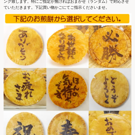
ング致します。特にご指定が無ければおまかせ（ランダム）で対応させ
ていただきます。下記買い物かごにてご指示くださいませ。