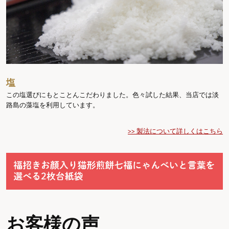
塩
この塩選びにもとことんこだわりました。色々試した結果、当店では淡
路島の藻塩を利用しています。
>> 製法について詳しくはこちら
お客様の声