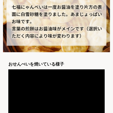
おせんべいを焼いている様子