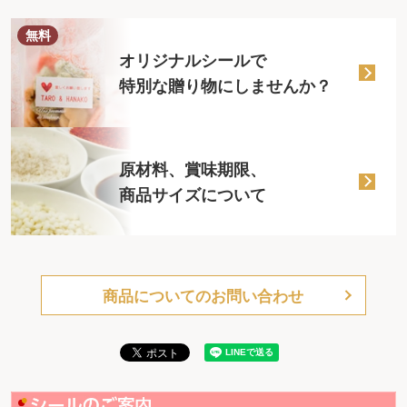
無料
オリジナルシールで
特別な贈り物にしませんか？
原材料、賞味期限、
商品サイズについて
商品についてのお問い合わせ