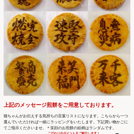
上記のメッセージ煎餅をご用意しております。
猫ちゃんがお伝えする気持ちの言葉リストになります。こちらから一つ
選んでいただければ一緒にラッピングをいたします。下記買い物かごに
てご指示くださいませ。＊笑顔のお煎餅の絵柄はランダムです。