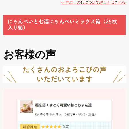
>> 包装・のしについて詳しくはこちら
お客様の声