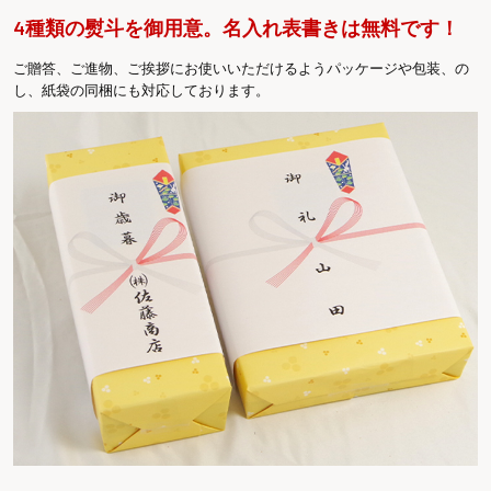
4種類の熨斗を御用意。名入れ表書きは無料です！
ご贈答、ご進物、ご挨拶にお使いいただけるようパッケージや包装、の
し、紙袋の同梱にも対応しております。