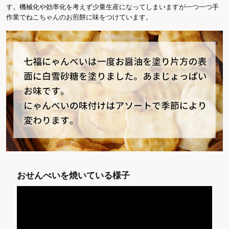
す。機械化や効率化を考えず少量生産になってしまいますが一つ一つ手
作業でねこちゃんのお煎餅に味をつけています。
おせんべいを焼いている様子