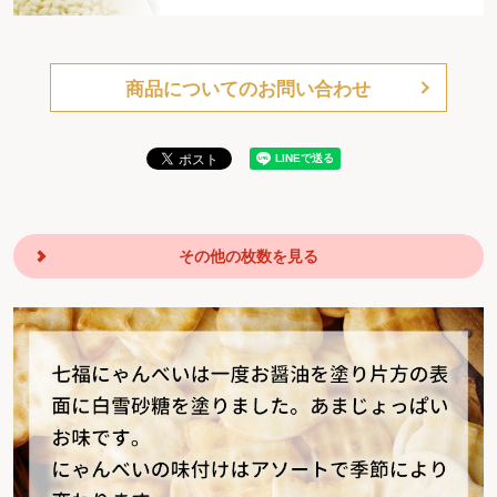
商品についてのお問い合わせ
その他の枚数を見る