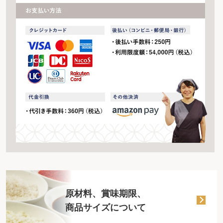
原材料、賞味期限、
商品サイズについて