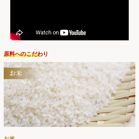
原料へのこだわり
お米