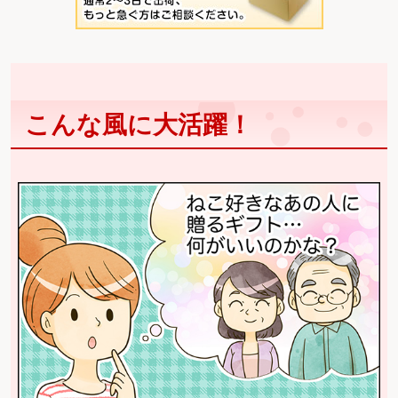
こんな風に大活躍！