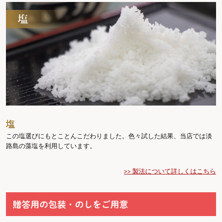
塩
この塩選びにもとことんこだわりました。色々試した結果、当店では淡
路島の藻塩を利用しています。
>> 製法について詳しくはこちら