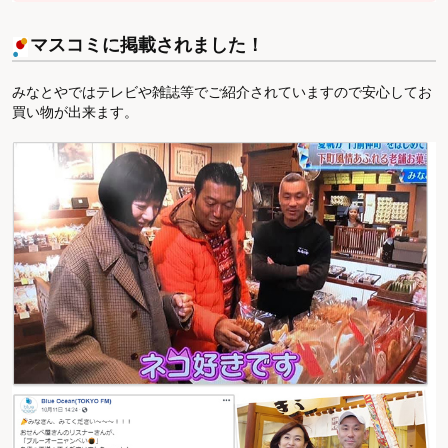
マスコミに掲載されました！
みなとやではテレビや雑誌等でご紹介されていますので安心してお
買い物が出来ます。