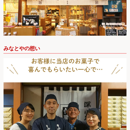
みなとやの想い