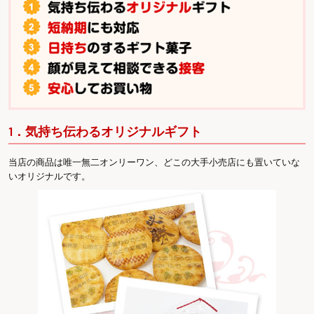
1．気持ち伝わるオリジナルギフト
当店の商品は唯一無二オンリーワン、どこの大手小売店にも置いていな
いオリジナルです。