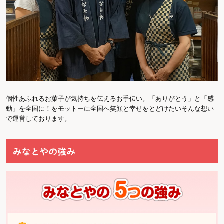
個性あふれるお菓子が気持ちを伝えるお手伝い。「ありがとう」と「感
動」を全国に！をモットーに全国へ笑顔と幸せをとどけたいそんな想い
で運営しております。