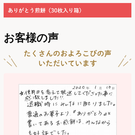
お客様の声