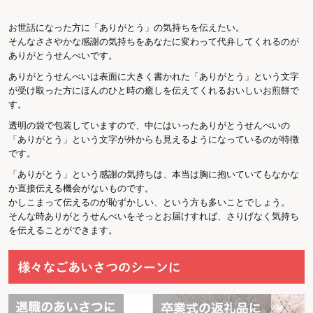
お世話になった方に「ありがとう」の気持ちを伝えたい。
そんなささやかな感謝の気持ちをあなたに変わって代弁してくれるのが
ありがとうせんべいです。
ありがとうせんべいは表面に大きく書かれた「ありがとう」という文字
が受け取った方にほんのひと時の癒しを伝えてくれるおいしいお煎餅で
す。
透明の袋で包装していますので、中にはいったありがとうせんべいの
「ありがとう」という文字が外からも見えるようになっているのが特徴
です。
「ありがとう」という感謝の気持ちは、本当は胸に抱いていてもなかな
か直接伝える機会がないものです。
かしこまって伝えるのが恥ずかしい、という方も多いことでしょう。
そんな時ありがとうせんべいをそっとお届けすれば、さりげなく気持ち
を伝えることができます。