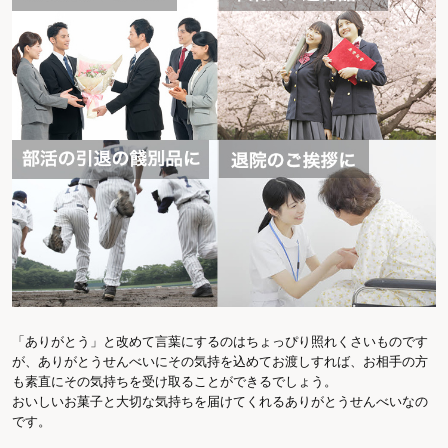
「ありがとう」と改めて言葉にするのはちょっぴり照れくさいものです
が、ありがとうせんべいにその気持を込めてお渡しすれば、お相手の方
も素直にその気持ちを受け取ることができるでしょう。
おいしいお菓子と大切な気持ちを届けてくれるありがとうせんべいなの
です。