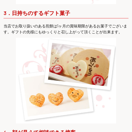
3．日持ちのするギフト菓子
当店でお取り扱いのある煎餅は1ヶ月の賞味期限があるお菓子でございま
す。ギフトの先様にもゆっくりと召し上がって頂くことが出来ます。