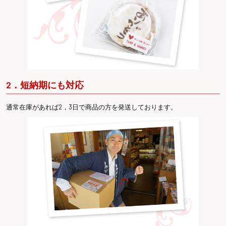
2．短納期にも対応
通常在庫があれば2，3日で商品の方を発送しております。