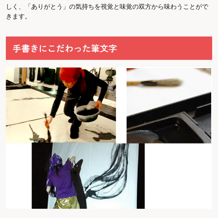
しく、「ありがとう」の気持ちを視覚と味覚の双方から味わうことがで
きます。