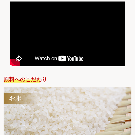
原料へのこだわり