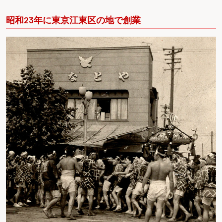
昭和23年に東京江東区の地で創業