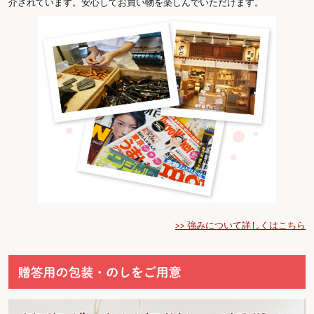
介されています。安心してお買い物を楽しんでいただけます。
>> 強みについて詳しくはこちら