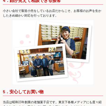
4．顔が見えて相談できる接客
小さい会社で製造小売をしているお店だからこそ、お客様のお声を生か
したきめ細かい対応を行っております。
5．安心してお買い物
当店は昭和23年創業の老舗菓子店です。東京下各種メディアにも度々紹