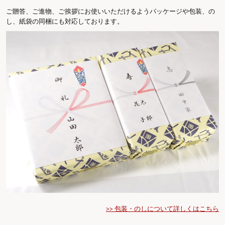
ご贈答、ご進物、ご挨拶にお使いいただけるようパッケージや包装、の
し、紙袋の同梱にも対応しております。
>> 包装・のしについて詳しくはこちら