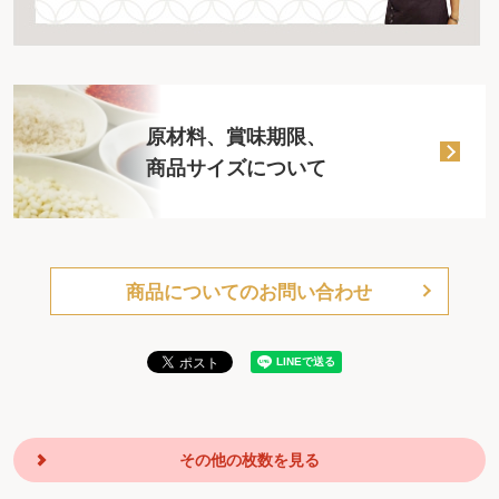
原材料、賞味期限、
商品サイズについて
商品についてのお問い合わせ
その他の枚数を見る