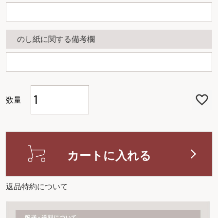
のし紙に関する備考欄
カートに入れる
返品特約について