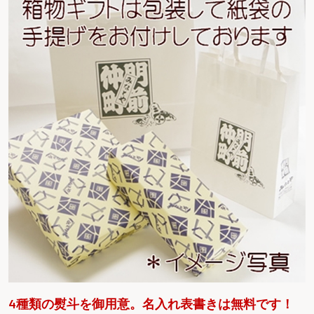
4種類の熨斗を御用意。名入れ表書きは無料です！