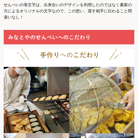
せんべいの筆文字は、出来合いのデザインを利用したのではなく書家の
方によるオリジナルの文字なので、この想い、渡す相手に伝わること間
違いなし！