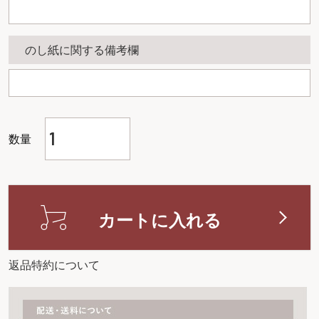
のし紙に関する備考欄
カートに入れる
返品特約について