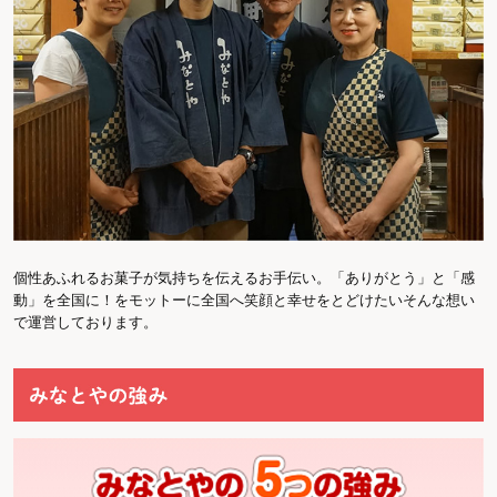
個性あふれるお菓子が気持ちを伝えるお手伝い。「ありがとう」と「感
動」を全国に！をモットーに全国へ笑顔と幸せをとどけたいそんな想い
で運営しております。