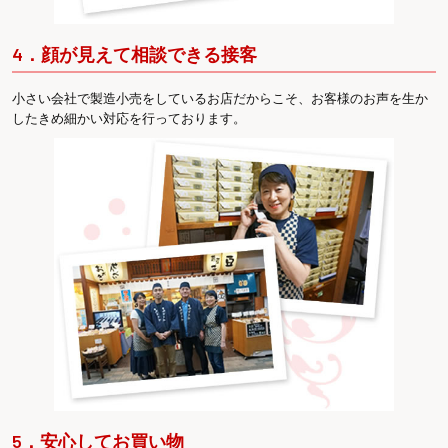
4．顔が見えて相談できる接客
小さい会社で製造小売をしているお店だからこそ、お客様のお声を生か
したきめ細かい対応を行っております。
5．安心してお買い物