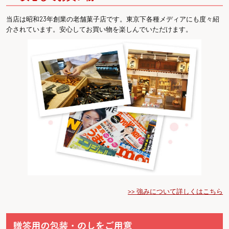
当店は昭和23年創業の老舗菓子店です。東京下各種メディアにも度々紹
介されています。安心してお買い物を楽しんでいただけます。
>> 強みについて詳しくはこちら