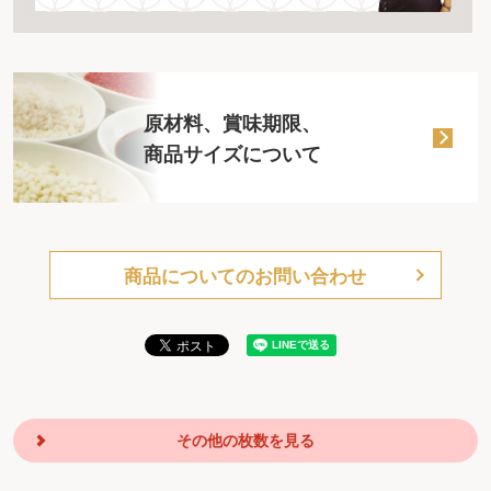
原材料、賞味期限、
商品サイズについて
商品についてのお問い合わせ
その他の枚数を見る