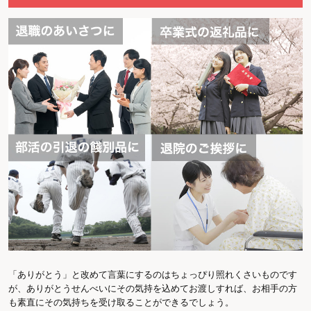
「ありがとう」と改めて言葉にするのはちょっぴり照れくさいものです
が、ありがとうせんべいにその気持を込めてお渡しすれば、お相手の方
も素直にその気持ちを受け取ることができるでしょう。