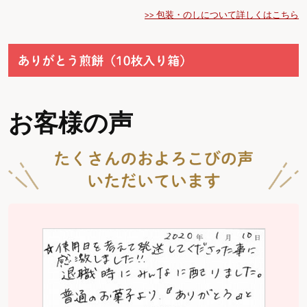
>> 包装・のしについて詳しくはこちら
お客様の声