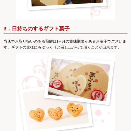
3．日持ちのするギフト菓子
当店でお取り扱いのある煎餅は1ヶ月の賞味期限があるお菓子でございま
す。ギフトの先様にもゆっくりと召し上がって頂くことが出来ます。