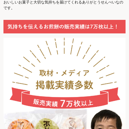
おいしいお菓子と大切な気持ちを届けてくれるありがとうせんべいなの
です。