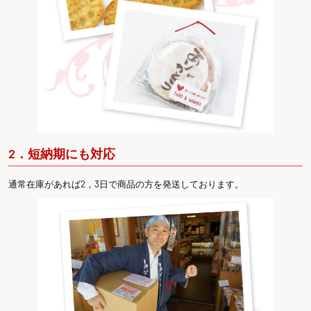
2．短納期にも対応
通常在庫があれば2，3日で商品の方を発送しております。