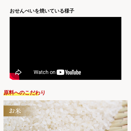
おせんべいを焼いている様子
原料へのこだわり