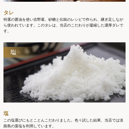
タレ
特選の醤油を使い吉野葛、砂糖と伝統のレシピで作られ、継ぎ足しなが
ら使われています。このタレは、当店のこだわりが凝縮した濃厚ダレで
す。
塩
この塩選びにもとことんこだわりました。色々試した結果、当店では淡
路島の藻塩を利用しています。