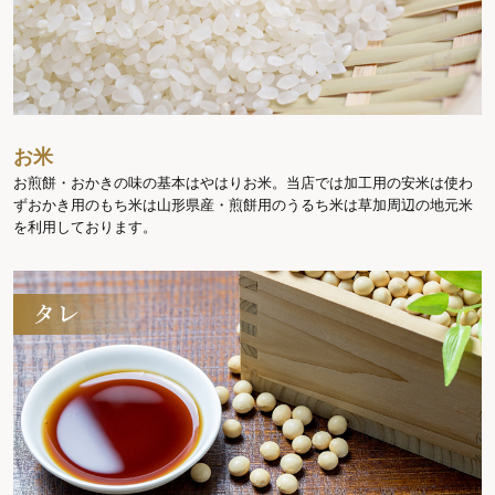
お米
お煎餅・おかきの味の基本はやはりお米。当店では加工用の安米は使わ
ずおかき用のもち米は山形県産・煎餅用のうるち米は草加周辺の地元米
を利用しております。