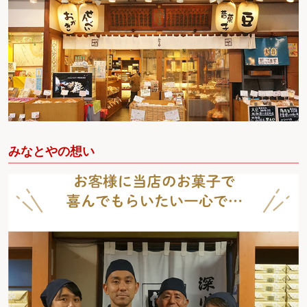
みなとやの想い