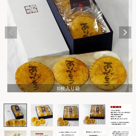
10枚入り箱