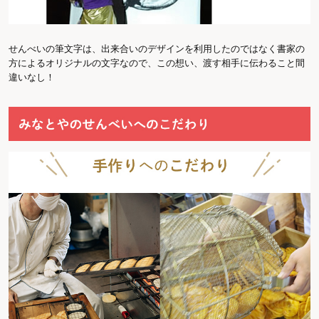
せんべいの筆文字は、出来合いのデザインを利用したのではなく書家の
方によるオリジナルの文字なので、この想い、渡す相手に伝わること間
違いなし！