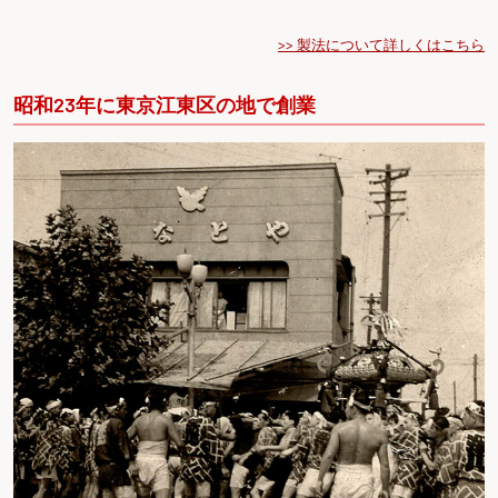
>> 製法について詳しくはこちら
昭和23年に東京江東区の地で創業