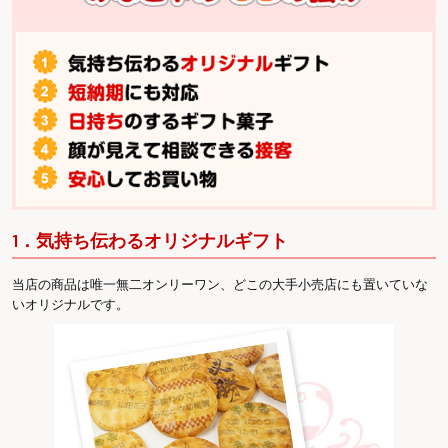
1．気持ち伝わるオリジナルギフト
当店の商品は唯一無二オンリーワン、どこの大手小売店にも置いていな
いオリジナルです。