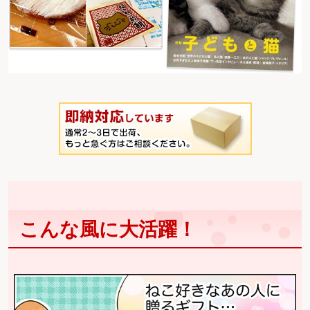
こんな風に大活躍！