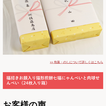
>> 包装・のしについて詳しくはこちら
お客様の声