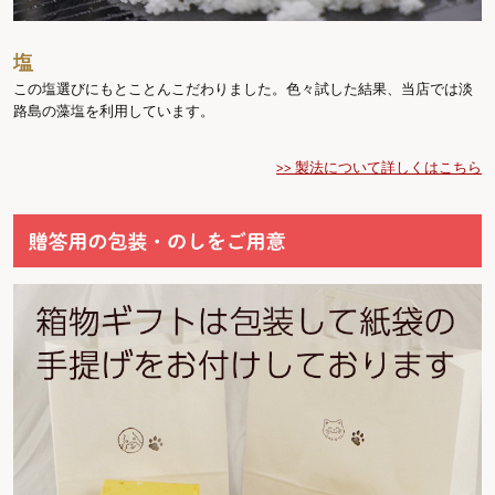
塩
この塩選びにもとことんこだわりました。色々試した結果、当店では淡
路島の藻塩を利用しています。
>> 製法について詳しくはこちら