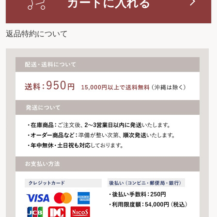
カートに入れる
返品特約について