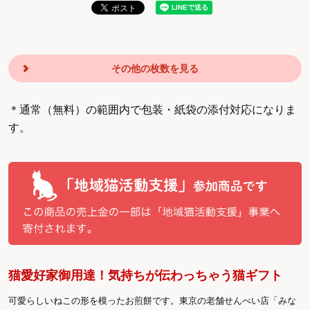
その他の枚数を見る
＊通常（無料）の範囲内で包装・紙袋の添付対応になりま
す。
猫愛好家御用達！気持ちが伝わっちゃう猫ギフト
可愛らしいねこの形を模ったお煎餅です。東京の老舗せんべい店「みな