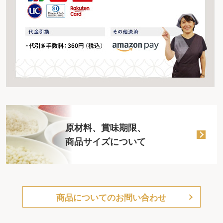
原材料、賞味期限、
商品サイズについて
商品についてのお問い合わせ