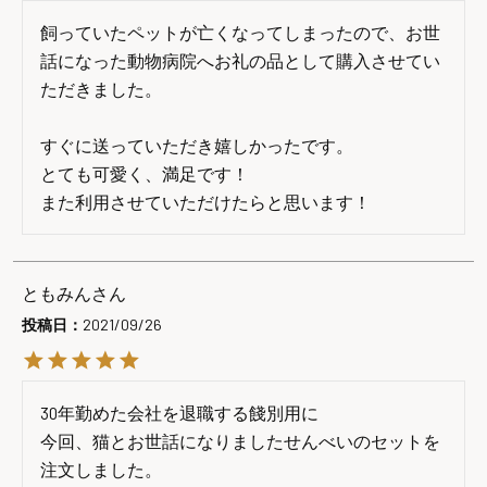
飼っていたペットが亡くなってしまったので、お世
話になった動物病院へお礼の品として購入させてい
ただきました。

すぐに送っていただき嬉しかったです。

とても可愛く、満足です！

また利用させていただけたらと思います！
ともみん
投稿日
2021/09/26
30年勤めた会社を退職する餞別用に

今回、猫とお世話になりましたせんべいのセットを
注文しました。
