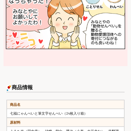
商品情報
商品名
七福にゃんべいと筆文字せんべい（24枚入り箱）
原材料