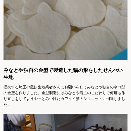
みなとや独自の金型で製造した猫の形をしたせんべい
生地
提携する埼玉の煎餅生地業者さんにお願いをしてみなとや独自のネコ型
の金型を作りました。金型製造にはみなとや店主のこだわりで何度も作
り直しをしてようやっとみつけたカワイイ猫のシルエットに到達しまし
た。