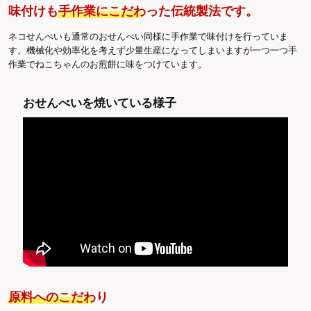
味付けも
手作業にこだわった伝統製法
です。
ネコせんべいも通常のおせんべい同様に手作業で味付けを行っていま
す。機械化や効率化を考えず少量生産になってしまいますが一つ一つ手
作業でねこちゃんのお煎餅に味をつけています。
おせんべいを焼いている様子
原料へのこだわり