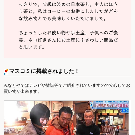
マスコミに掲載されました！
みなとやではテレビや雑誌等でご紹介されていますので安心してお
買い物が出来ます。