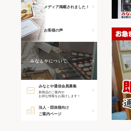
メディア掲載されました！
お客様の声
みなとやについて
みなとや通信会員募集
新商品のご案内や
お得な情報をお届けします！
法人・団体様向け
ご案内ページ