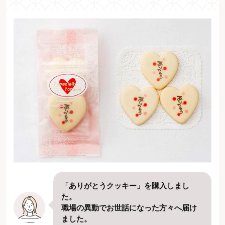
「ありがとうクッキー」を購入しまし
た。
職場の異動でお世話になった方々へ届け
ました。