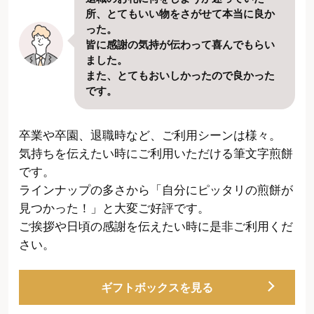
所、とてもいい物をさがせて本当に良か
った。
皆に感謝の気持が伝わって喜んでもらい
ました。
また、とてもおいしかったので良かった
です。
卒業や卒園、退職時など、ご利用シーンは様々。
気持ちを伝えたい時にご利用いただける筆文字煎餅
です。
ラインナップの多さから「自分にピッタリの煎餅が
見つかった！」と大変ご好評です。
ご挨拶や日頃の感謝を伝えたい時に是非ご利用くだ
さい。
ギフトボックスを見る