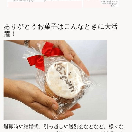
ありがとうお菓子はこんなときに大活
躍！
退職時や結婚式、引っ越しや送別会などなど。様々な