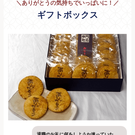
＼
ありがとうの気持ちでいっぱいに！
／
ギフトボックス
退職のお礼に何をしようか迷っていた