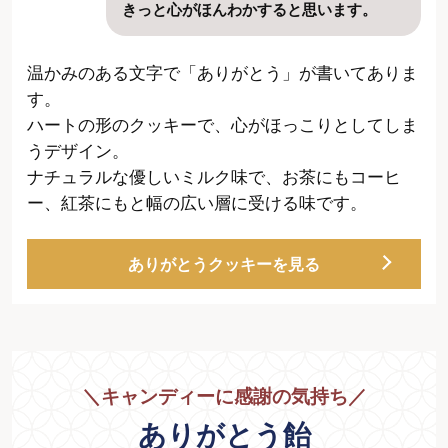
きっと心がほんわかすると思います。
温かみのある文字で「ありがとう」が書いてありま
す。
ハートの形のクッキーで、心がほっこりとしてしま
うデザイン。
ナチュラルな優しいミルク味で、お茶にもコーヒ
ー、紅茶にもと幅の広い層に受ける味です。
ありがとうクッキーを見る
＼
キャンディーに感謝の気持ち
／
ありがとう飴