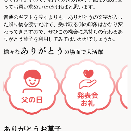
ってお買い求めいただければと思います。
普通のギフトを渡すよりも、ありがとうの文字が入っ
た贈り物を渡すだけで、受け取る側の印象はかなり変
わってきますので、ぜひこの機会に気持ちの伝わるあ
りがとう菓子を利用してみてはいかがでしょうか。
ありがとう
様々な
の場面で大活躍
ありがとうお菓子