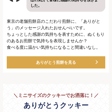
した。
東京の老舗煎餅店のこだわり煎餅に、「ありがと
う」のメッセージ入れたおせんべいです。
ちょっとした感謝の気持ちを表すために、ぬくもり
のあるお煎餅で気持ちを表現しませんか？
食べる度に温かい気持ちになること間違いなし。
ありがとう煎餅を見る
＼
ミニサイズのクッキーでお洒落に！
／
ありがとうクッキー