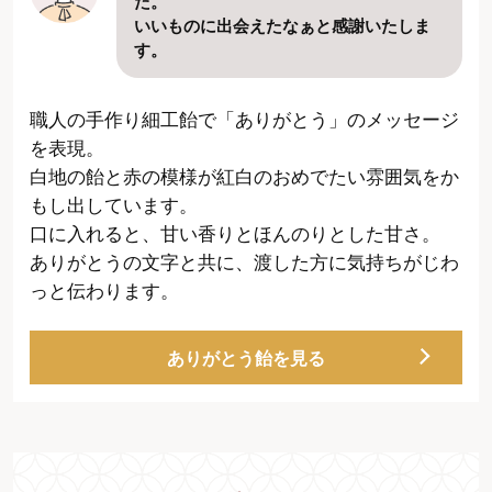
た。
いいものに出会えたなぁと感謝いたしま
す。
職人の手作り細工飴で「ありがとう」のメッセージ
を表現。
白地の飴と赤の模様が紅白のおめでたい雰囲気をか
もし出しています。
口に入れると、甘い香りとほんのりとした甘さ。
ありがとうの文字と共に、渡した方に気持ちがじわ
っと伝わります。
ありがとう飴を見る