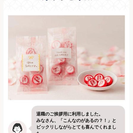
退職のご挨拶用に利用しました。
みなさん、「こんなのがあるの？！」と
ビックリしながらとても喜んでくれまし