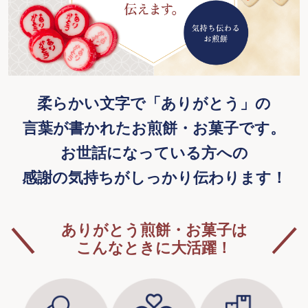
柔らかい文字で「ありがとう」の
言葉が書かれたお煎餅・お菓子です。
お世話になっている方への
感謝の気持ちがしっかり伝わります！
ありがとう煎餅・お菓子は
こんなときに大活躍！