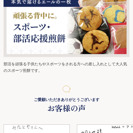
部活を頑張る子供たちやスポーツをされる方への差し入れとして大人気
のスポーツ煎餅です。
ご愛顧いただきありがとうございます
お客様の声