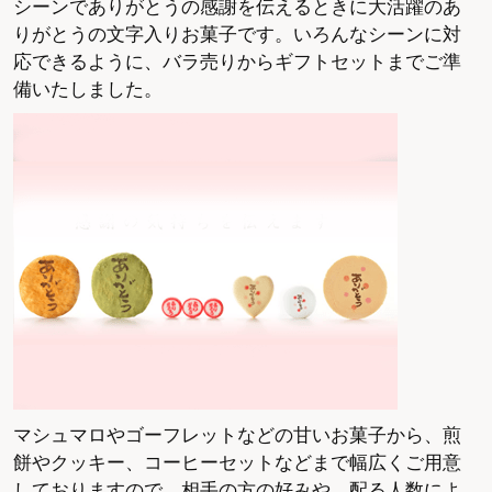
シーンでありがとうの感謝を伝えるときに大活躍のあ
りがとうの文字入りお菓子です。いろんなシーンに対
応できるように、バラ売りからギフトセットまでご準
備いたしました。
マシュマロやゴーフレットなどの甘いお菓子から、煎
餅やクッキー、コーヒーセットなどまで幅広くご用意
しておりますので、相手の方の好みや、配る人数によ