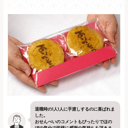
退職時の1人1人に手渡しするのに喜ばれま
した。
おせんべいのコメントもぴったりでほの
ぼの気分で皆様に感謝の気持ちを頂きま