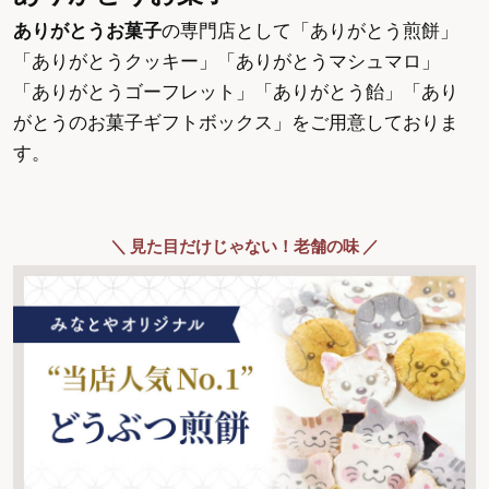
ありがとうお菓子
の専門店として「ありがとう煎餅」
「ありがとうクッキー」「ありがとうマシュマロ」
「ありがとうゴーフレット」「ありがとう飴」「あり
がとうのお菓子ギフトボックス」をご用意しておりま
す。
＼ 見た目だけじゃない！老舗の味 ／