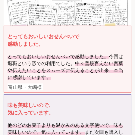
とってもおいしいおせんべいで
感動しました。
とってもおいしいおせんべいで感動しました。
今回は
退職という形での利用でした。
中々普段言えない言葉
や伝えたいことをスムーズに伝えることが出来、本当
に感謝しています。
富山県・大嶋様
味も美味しいので、
気に入っています。
他のどのお菓子よりも温かみのある文字使いで、味も
美味しいので、気に入っています。
また次回も購入し