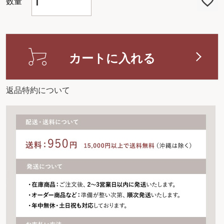
カートに入れる
返品特約について