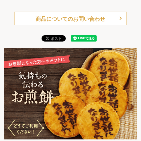
商品についてのお問い合わせ