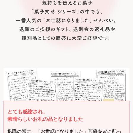
とても感謝され、
素晴らしいお礼の品となりました
退職の際に、「お世話になりました」煎餅を皆に配っ