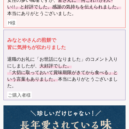
い!!」と好評でした。感謝の気持ちを伝えられました。
本当にありがとうございました。
M様
みなとやさんの煎餅で
皆に気持ちが伝わりました
退職のお礼に「お世話になりました」のコメント入り
にしましたが、
大好評でした。
「大切に取っておいて賞味期限がきてから食べる」と
いう言葉もありました。
本当にありがとうございまし
た。
ご購入者様