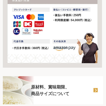
原材料、賞味期限、
商品サイズについて