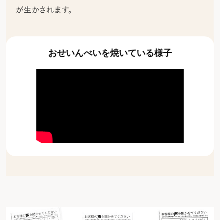
おせいんべいを焼いている様子