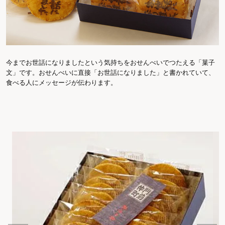
今までお世話になりましたという気持ちをおせんべいでつたえる「菓子
文」です。おせんべいに直接「お世話になりました」と書かれていて、
食べる人にメッセージが伝わります。