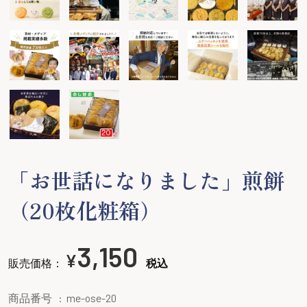
「お世話になりました」煎餅
（20枚化粧箱）
3,150
¥
販売価格：
税込
商品番号
me-ose-20