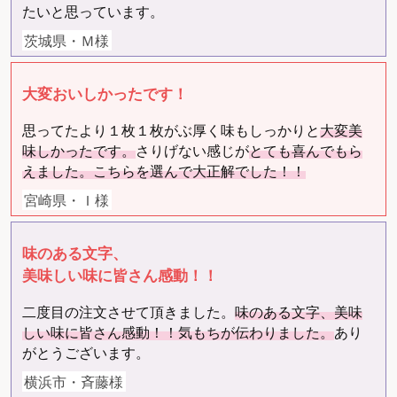
たいと思っています。
茨城県・Ｍ様
大変おいしかったです！
思ってたより１枚１枚がぶ厚く味もしっかりと
大変美
味しかったです。
さりげない感じが
とても喜んでもら
えました。こちらを選んで大正解でした！！
宮崎県・Ｉ様
味のある文字、
美味しい味に皆さん感動！！
二度目の注文させて頂きました。
味のある文字、美味
しい味に皆さん感動！！気もちが伝わりました。
あり
がとうございます。
横浜市・斉藤様