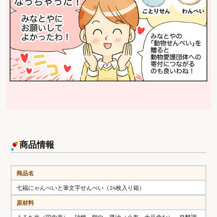
商品情報
商品名
七福にゃんべいと筆文字せんべい（24枚入り箱）
原材料