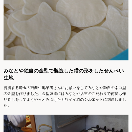
みなとや独自の金型で製造した猫の形をしたせんべい
生地
提携する埼玉の煎餅生地業者さんにお願いをしてみなとや独自のネコ型
の金型を作りました。金型製造にはみなとや店主のこだわりで何度も作
り直しをしてようやっとみつけたカワイイ猫のシルエットに到達しまし
た。