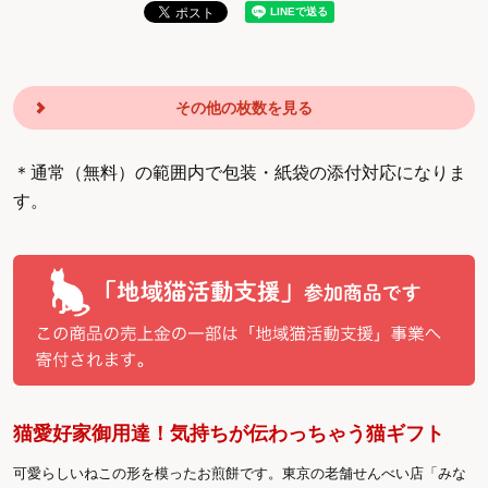
その他の枚数を見る
＊通常（無料）の範囲内で包装・紙袋の添付対応になりま
す。
猫愛好家御用達！気持ちが伝わっちゃう猫ギフト
可愛らしいねこの形を模ったお煎餅です。東京の老舗せんべい店「みな