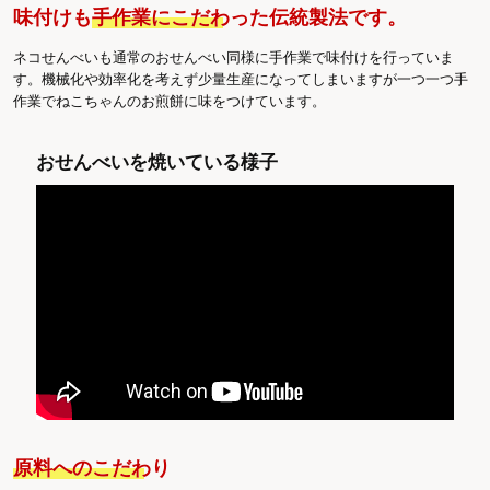
味付けも
手作業にこだわった伝統製法
です。
ネコせんべいも通常のおせんべい同様に手作業で味付けを行っていま
す。機械化や効率化を考えず少量生産になってしまいますが一つ一つ手
作業でねこちゃんのお煎餅に味をつけています。
おせんべいを焼いている様子
原料へのこだわり