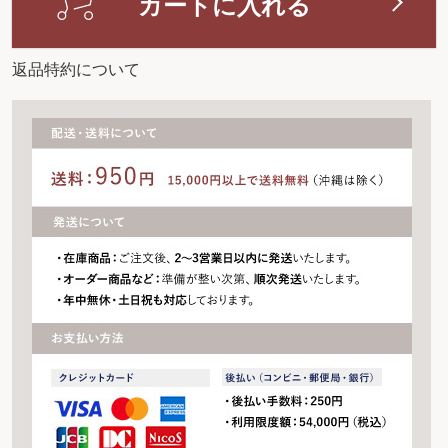
カートに入れる
返品特約について