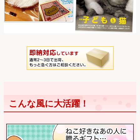
こんな風に大活躍！