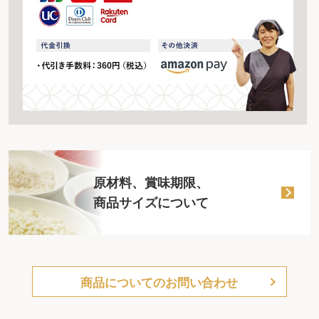
原材料、賞味期限、
商品サイズについて
商品についてのお問い合わせ