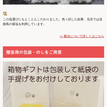
塩
この塩選びにもとことんこだわりました。色々試した結果、当店では淡
路島の藻塩を利用しています。
>> 製法について詳しくはこちら