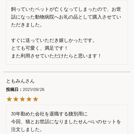
飼っていたペットが亡くなってしまったので、お世
話になった動物病院へお礼の品として購入させてい
ただきました。

すぐに送っていただき嬉しかったです。

とても可愛く、満足です！

また利用させていただけたらと思います！
ともみん
投稿日
2021/09/26
30年勤めた会社を退職する餞別用に

今回、猫とお世話になりましたせんべいのセットを
注文しました。
