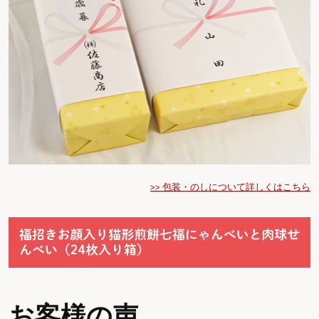
>> 包装・のしについて詳しくはこちら
お客様の声