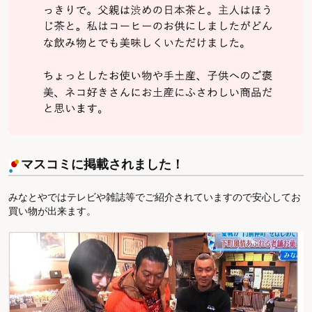
マスコミに掲載されました！
みなとやではテレビや雑誌等でご紹介されていますので安心してお
買い物が出来ます。