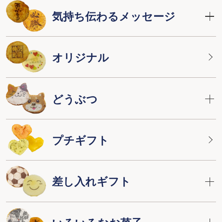
気持ち伝わるメッセージ
オリジナル
どうぶつ
プチギフト
差し入れギフト