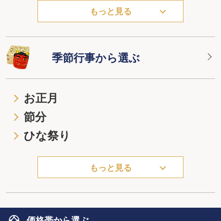
もっと見る
季節行事から選ぶ
お正月
節分
ひな祭り
もっと見る
価格帯から選ぶ