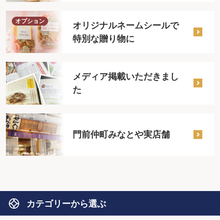
オプション
オリジナルネームシールで
特別な贈り物に
メディア掲載いただきまし
た
門前仲町みなとや実店舗
カテゴリーから選ぶ