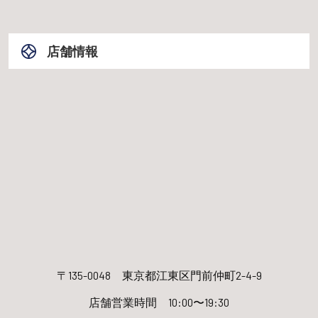
店舗情報
〒135-0048
東京都江東区門前仲町2-4-9
店舗営業時間 10:00〜19:30