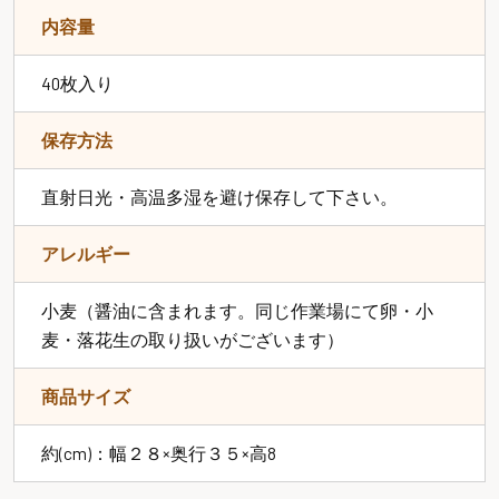
内容量
40枚入り
保存方法
直射日光・高温多湿を避け保存して下さい。
アレルギー
小麦（醤油に含まれます。同じ作業場にて卵・小
麦・落花生の取り扱いがございます）
商品サイズ
約(cm)：幅２８×奥行３５×高8