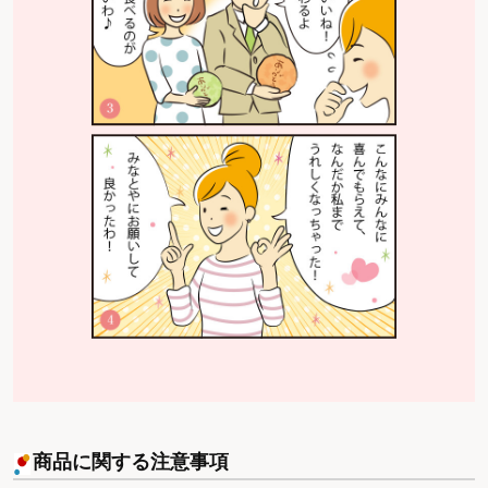
商品に関する注意事項