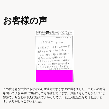
お客様の声
この度は急な注文にもかかわらず遠方ですがすぐに届きました。こちらの都合
を聞いて頂き素早い対応にとても感謝しています。お菓子もとてもかわいいと
好評で、みなとやさんに頼んでよかったです。またお世話になろうと思いま
す。ありがとうございました。