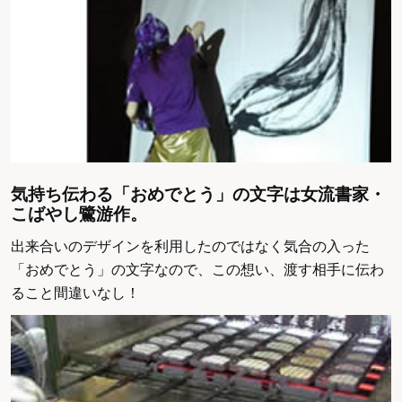
気持ち伝わる「おめでとう」の文字は女流書家・
こばやし鷺游作。
出来合いのデザインを利用したのではなく気合の入った
「おめでとう」の文字なので、この想い、渡す相手に伝わ
ること間違いなし！