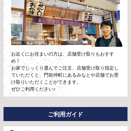
お近くにお住まいの方は、店舗受け取りもおすす
め！
お家でじっくり選んでご注文、店舗受け取り指定し
ていただくと、門前仲町にあるみなとや店舗でお受
け取りいただくことができます。
ぜひご利用ください♪
ご利用ガイド