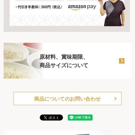
原材料、賞味期限、
商品サイズについて
商品についてのお問い合わせ