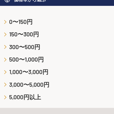
0〜150円
150〜300円
300〜500円
500〜1,000円
1,000〜3,000円
3,000〜5,000円
5,000円以上