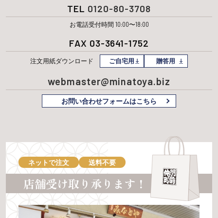
TEL
0120-80-3708
お電話受付時間 10:00〜18:00
FAX 03-3641-1752
注文用紙
ダウンロード
ご自宅用
贈答用
webmaster@minatoya.biz
お問い合わせフォームはこちら
ネットで注文
送料不要
店舗受け取り承ります！