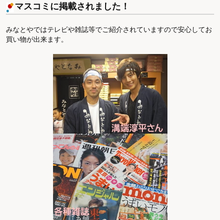
マスコミに掲載されました！
みなとやではテレビや雑誌等でご紹介されていますので安心してお
買い物が出来ます。