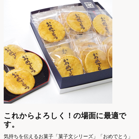
これからよろしく！の場面に最適で
す。
気持ちを伝えるお菓子「菓子文シリーズ」「おめでとう」