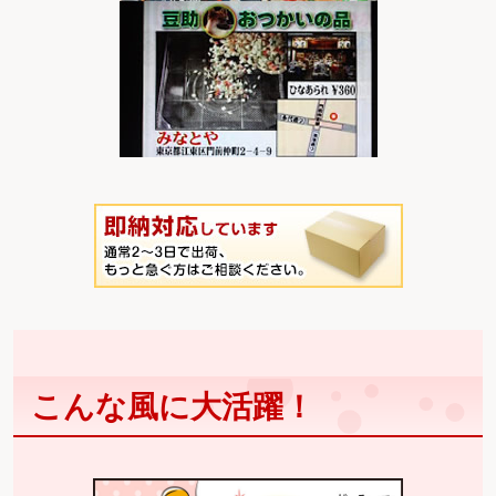
こんな風に大活躍！