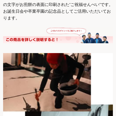
の文字がお煎餅の表面に印刷された“ご祝福せんべい”です。
お誕生日会や卒業卒園の記念品としてご活用いただいてお
ります。