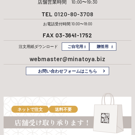
店舗営業時間 10:00〜19:30
TEL
0120-80-3708
お電話受付時間 10:00〜18:00
FAX 03-3641-1752
注文用紙
ダウンロード
ご自宅用
贈答用
webmaster@minatoya.biz
お問い合わせフォームはこちら
ネットで注文
送料不要
店舗受け取り承ります！