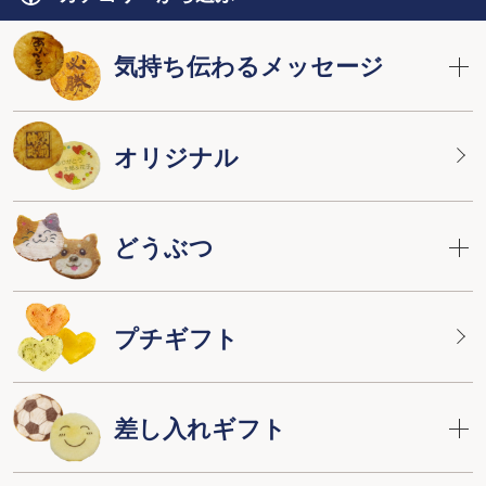
気持ち伝わるメッセージ
オリジナル
どうぶつ
プチギフト
差し入れギフト