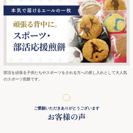
部活を頑張る子供たちやスポーツをされる方への差し入れとして大人気
のスポーツ煎餅です。
ご愛顧いただきありがとうございます
お客様の声