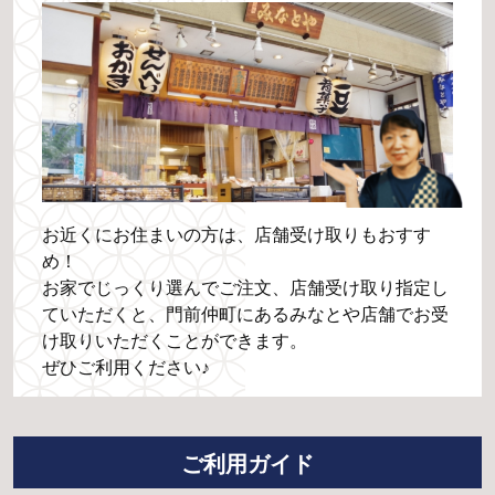
お近くにお住まいの方は、店舗受け取りもおすす
め！
お家でじっくり選んでご注文、店舗受け取り指定し
ていただくと、門前仲町にあるみなとや店舗でお受
け取りいただくことができます。
ぜひご利用ください♪
ご利用ガイド