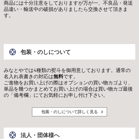
商品には十分注意をしておりますが万が一、不良品・発送
品違い・輸送中の破損がありましたら交換させて頂きま
す。
包装・のしについて
みなとやでは4種類の熨斗を御用意しております。通常の
名入れ表書きの対応は
無料
です。
ご進物をお買い上げの際はオプションの買い物カゴより、
単品を幾つかまとめてお買い上げの場合は買い物カゴ最後
の「備考欄」にてお気軽にお申し付け下さい。
包装・のしについて詳しく見る
法人・団体様へ