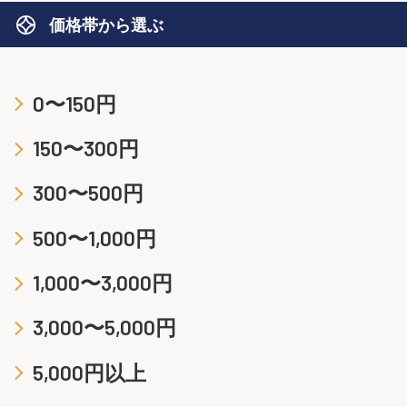
価格帯から選ぶ
0〜150円
150〜300円
300〜500円
500〜1,000円
1,000〜3,000円
3,000〜5,000円
5,000円以上