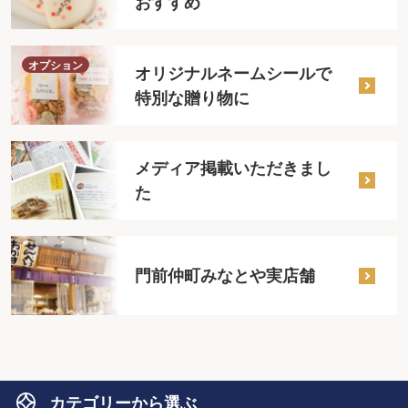
おすすめ
オプション
オリジナルネームシールで
特別な贈り物に
メディア掲載いただきまし
た
門前仲町みなとや実店舗
カテゴリーから選ぶ