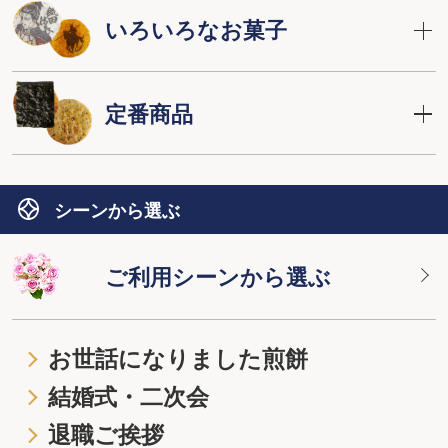
いろいろなお菓子
定番商品
シーンから選ぶ
ご利用シーンから選ぶ
お世話になりました煎餅
結婚式・二次会
退職ご挨拶