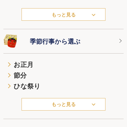
もっと見る
季節行事から選ぶ
お正月
節分
ひな祭り
もっと見る