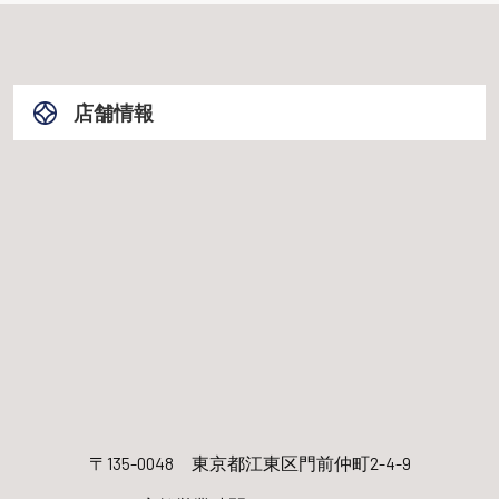
店舗情報
〒135-0048
東京都江東区門前仲町2-4-9