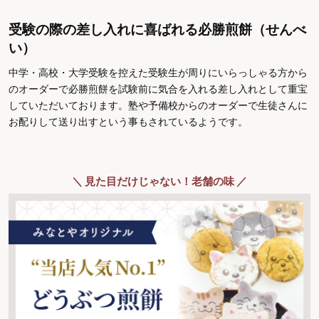
受験の際の差し入れに喜ばれる必勝煎餅（せんべ
い）
中学・高校・大学受験を控えた受験生が周りにいらっしゃる方から
のオーダーで必勝煎餅を試験前に気合を入れる差し入れとして重宝
していただいております。塾や予備校からのオーダーで生徒さんに
お配りして送り出すという事もされているようです。
＼ 見た目だけじゃない！老舗の味 ／