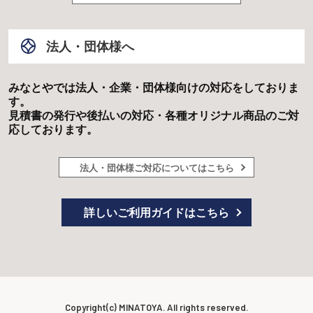
法人・団体様へ
みなとやでは法人・企業・団体様向けの対応をしておりま
す。
見積書の発行や後払いの対応・各種オリジナル商品のご対
応しております。
法人・団体様ご対応についてはこちら
詳しいご利用ガイドはこちら
Copyright(c) MINATOYA. All rights reserved.