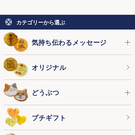
カテゴリーから選ぶ
気持ち伝わるメッセージ
オリジナル
どうぶつ
プチギフト