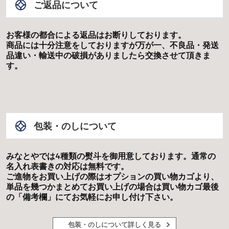
ご返品について
お客様の都合による返品はお断りしております。
商品には十分注意をしておりますが万が一、不良品・発送
品違い・輸送中の破損がありましたら交換させて頂きま
す。
包装・のしについて
みなとやでは4種類の熨斗を御用意しております。通常の
名入れ表書きの対応は
無料
です。
ご進物をお買い上げの際はオプションの買い物カゴより、
単品を幾つかまとめてお買い上げの場合は買い物カゴ最後
の「備考欄」にてお気軽にお申し付け下さい。
包装・のしについて詳しく見る