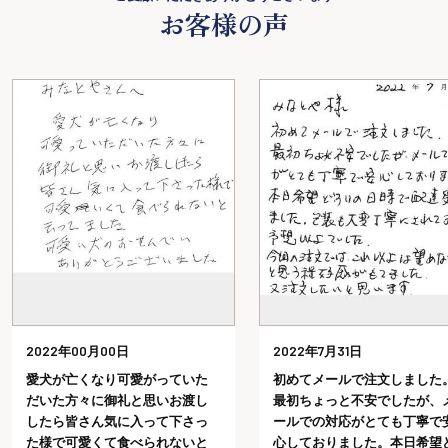
お客様の声
2022年00月00日
2022年7月31日
愛犬が亡くなり可愛がっていた
初めてメールで注文しました
だいた方々に御礼と思いお渡し
最初ちょっと不安でしたが、
したら皆さん気に入って下さっ
ールでの対応がとても丁寧で
た様で可愛くて食べられないと
心しておりました。本日希望