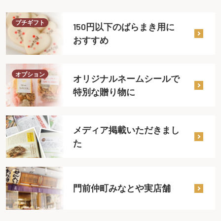
プチギフト
150円以下のばらまき用に
おすすめ
オプション
オリジナルネームシールで
特別な贈り物に
メディア掲載いただきまし
た
門前仲町みなとや実店舗