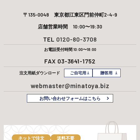
〒135-0048
東京都江東区門前仲町2-4-9
店舗営業時間 10:00〜19:30
TEL
0120-80-3708
お電話受付時間 10:00〜18:00
FAX 03-3641-1752
注文用紙
ダウンロード
ご自宅用
贈答用
webmaster@minatoya.biz
お問い合わせフォームはこちら
ネットで注文
送料不要