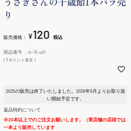
うさぎさんの千歳飴1本バラ売
り
120
¥
販売価格：
税込
商品番号
ki-75-u01
[
1
ポイント進呈 ]
2025の販売は終了いたしました。2026年9月よりお取り扱
い開始予定です。
返品特約について
※20本以上でのご注文お願いします。（実店舗の店頭では
一本より販売しています