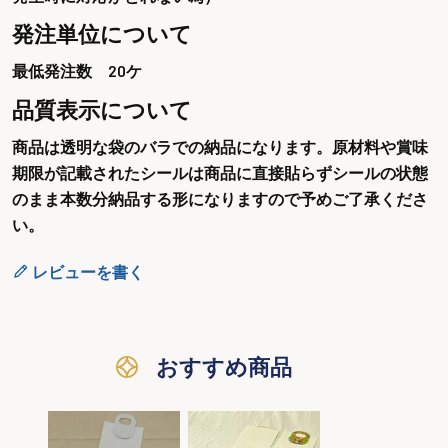
発注単位について
最低発注数 20ケ
品質表示について
商品は透明な袋のバラでの納品になります。原材料や賞味
期限が記載されたシールは商品に直接貼らずシールの状態
のまま本数分納品する形になりますので予めご了承くださ
い。
レビューを書く
おすすめ商品