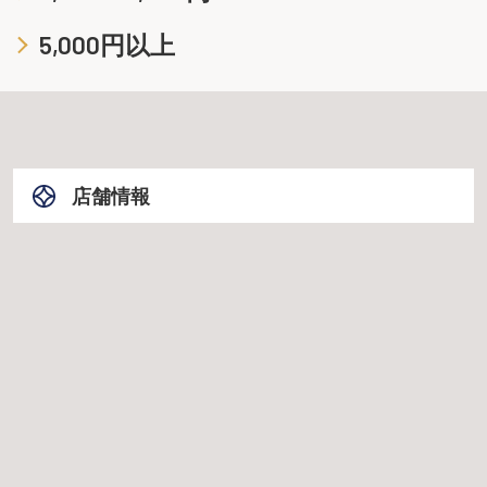
5,000円以上
店舗情報