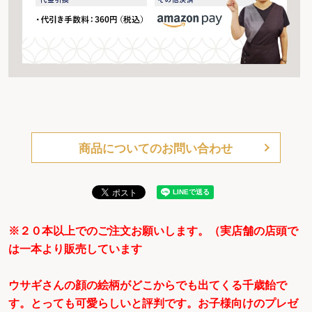
商品についてのお問い合わせ
※２０本以上でのご注文お願いします。（実店舗の店頭で
は一本より販売しています
ウサギさんの顔の絵柄がどこからでも出てくる千歳飴で
す。とっても可愛らしいと評判です。お子様向けのプレゼ