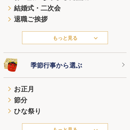
結婚式・二次会
退職ご挨拶
もっと見る
季節行事から選ぶ
お正月
節分
ひな祭り
もっと見る