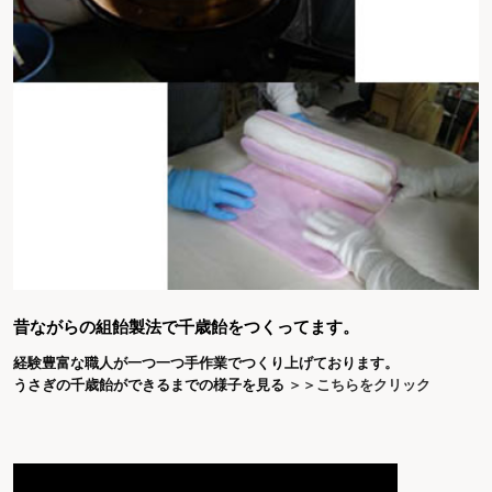
昔ながらの組飴製法で千歳飴をつくってます。
経験豊富な職人が一つ一つ手作業でつくり上げております。
うさぎの千歳飴ができるまでの様子を見る
＞＞こちらをクリック