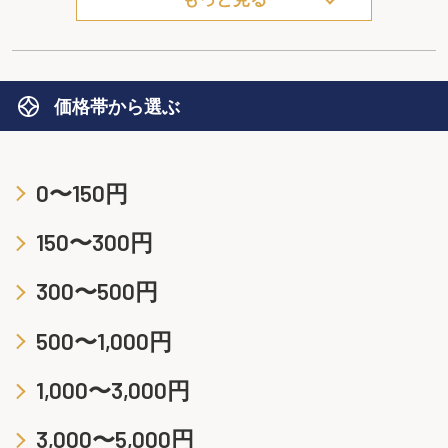
価格帯から選ぶ
0〜150円
150〜300円
300〜500円
500〜1,000円
1,000〜3,000円
3,000〜5,000円