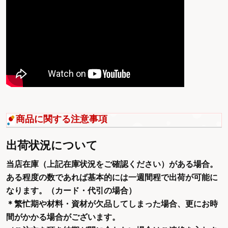
商品に関する注意事項
出荷状況について
当店在庫（上記在庫状況をご確認ください）がある場合。
ある程度の数であれば基本的には一週間程で出荷が可能に
なります。（カード・代引の場合）
＊繁忙期や材料・資材が欠品してしまった場合、更にお時
間がかかる場合がございます。