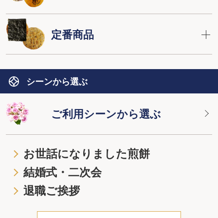
定番商品
シーンから選ぶ
ご利用シーンから選ぶ
お世話になりました煎餅
結婚式・二次会
退職ご挨拶