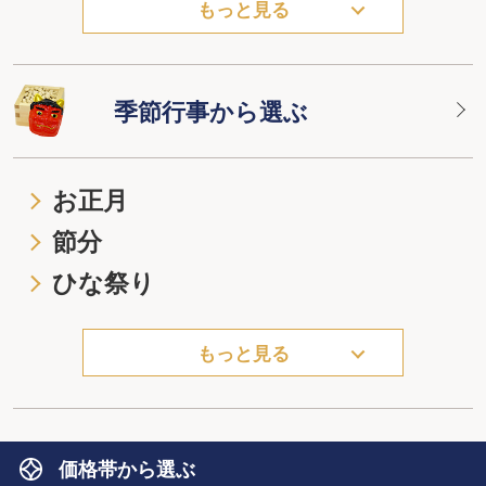
もっと見る
季節行事から選ぶ
お正月
節分
ひな祭り
もっと見る
価格帯から選ぶ