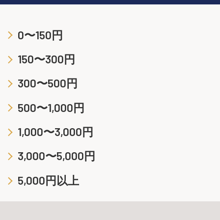
0〜150円
150〜300円
300〜500円
500〜1,000円
1,000〜3,000円
3,000〜5,000円
5,000円以上