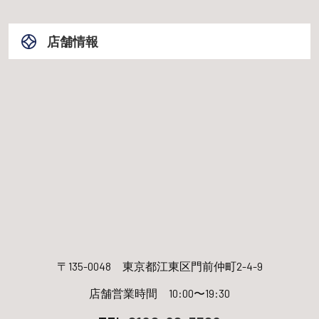
店舗情報
〒135-0048
東京都江東区門前仲町2-4-9
店舗営業時間 10:00〜19:30