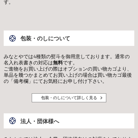
す。
包装・のしについて
みなとやでは4種類の熨斗を御用意しております。通常の
名入れ表書きの対応は
無料
です。
ご進物をお買い上げの際はオプションの買い物カゴより、
単品を幾つかまとめてお買い上げの場合は買い物カゴ最後
の「備考欄」にてお気軽にお申し付け下さい。
包装・のしについて詳しく見る
法人・団体様へ