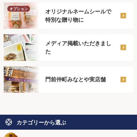
オプション
オリジナルネームシールで
特別な贈り物に
メディア掲載いただきまし
た
門前仲町みなとや実店舗
カテゴリーから選ぶ