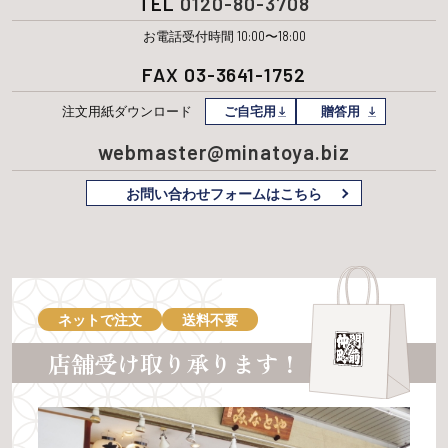
TEL
0120-80-3708
お電話受付時間 10:00〜18:00
FAX 03-3641-1752
注文用紙
ダウンロード
ご自宅用
贈答用
webmaster@minatoya.biz
お問い合わせフォームはこちら
ネットで注文
送料不要
店舗受け取り承ります！