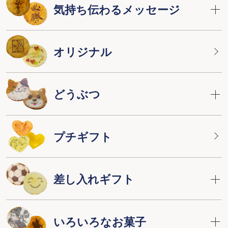
気持ち伝わるメッセージ
オリジナル
どうぶつ
プチギフト
差し入れギフト
いろいろなお菓子