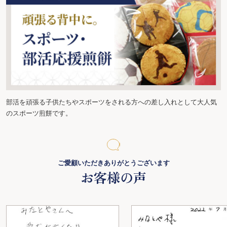
部活を頑張る子供たちやスポーツをされる方への差し入れとして大人気
のスポーツ煎餅です。
ご愛顧いただきありがとうございます
お客様の声