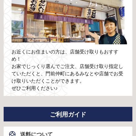
お近くにお住まいの方は、店舗受け取りもおすす
め！
お家でじっくり選んでご注文、店舗受け取り指定し
ていただくと、門前仲町にあるみなとや店舗でお受
け取りいただくことができます。
ぜひご利用ください♪
ご利用ガイド
送料について