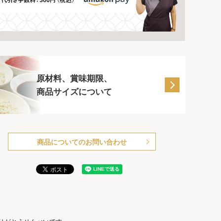
原材料、賞味期限、
商品サイズについて
商品についてのお問い合わせ