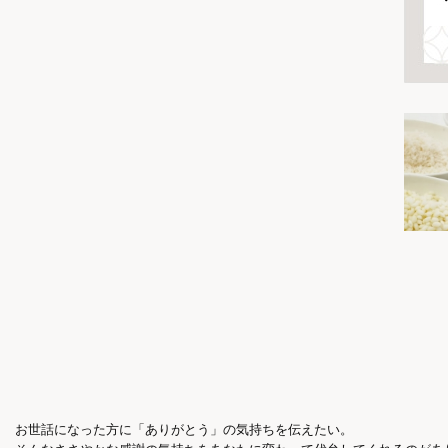
お世話になった方に「ありがとう」の気持ちを伝えたい。