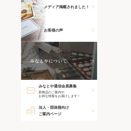
メディア掲載されました！
お客様の声
みなとやについて
みなとや通信会員募集
新商品のご案内や
お得な情報をお届けします！
法人・団体様向け
ご案内ページ