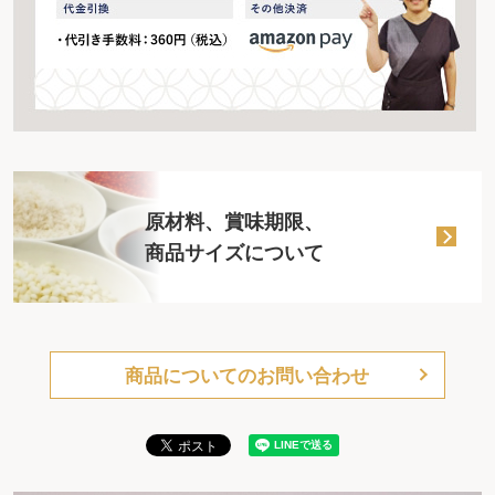
原材料、賞味期限、
商品サイズについて
商品についてのお問い合わせ