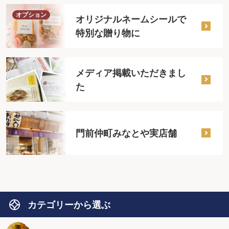
オプション
オリジナルネームシールで
特別な贈り物に
メディア掲載いただきまし
た
門前仲町みなとや実店舗
カテゴリーから選ぶ