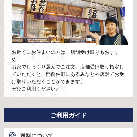
お近くにお住まいの方は、店舗受け取りもおすす
め！
お家でじっくり選んでご注文、店舗受け取り指定し
ていただくと、門前仲町にあるみなとや店舗でお受
け取りいただくことができます。
ぜひご利用ください♪
ご利用ガイド
送料について