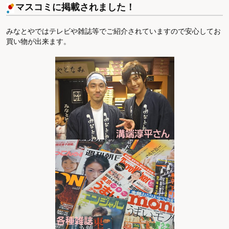
マスコミに掲載されました！
みなとやではテレビや雑誌等でご紹介されていますので安心してお
買い物が出来ます。