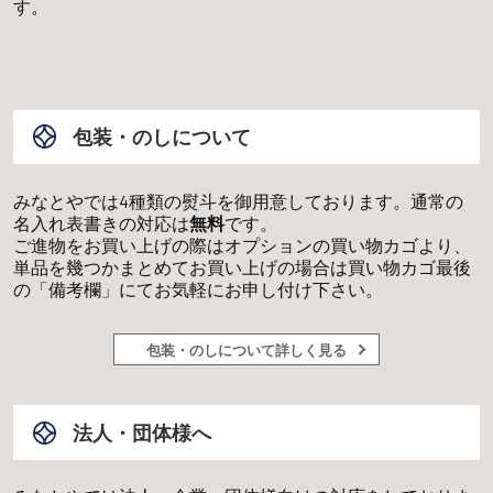
す。
包装・のしについて
みなとやでは4種類の熨斗を御用意しております。通常の
名入れ表書きの対応は
無料
です。
ご進物をお買い上げの際はオプションの買い物カゴより、
単品を幾つかまとめてお買い上げの場合は買い物カゴ最後
の「備考欄」にてお気軽にお申し付け下さい。
包装・のしについて詳しく見る
法人・団体様へ