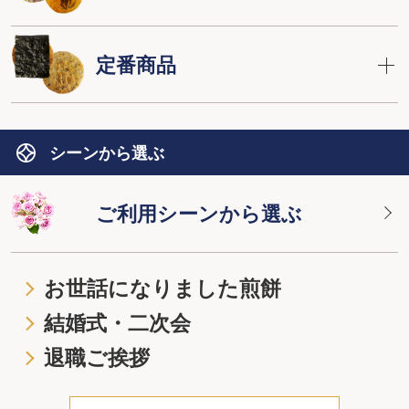
定番商品
シーンから選ぶ
ご利用シーンから選ぶ
お世話になりました煎餅
結婚式・二次会
退職ご挨拶