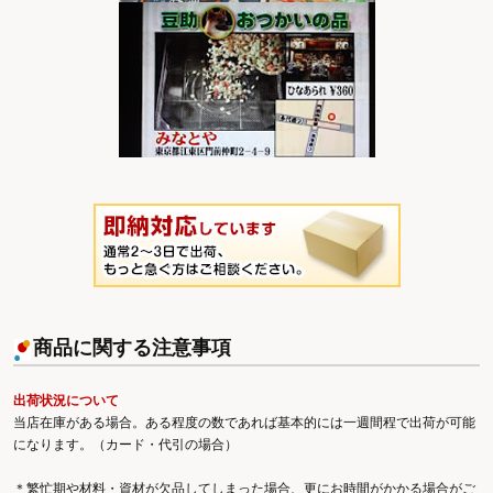
商品に関する注意事項
出荷状況について
当店在庫がある場合。ある程度の数であれば基本的には一週間程で出荷が可能
になります。（カード・代引の場合）
＊繁忙期や材料・資材が欠品してしまった場合、更にお時間がかかる場合がご