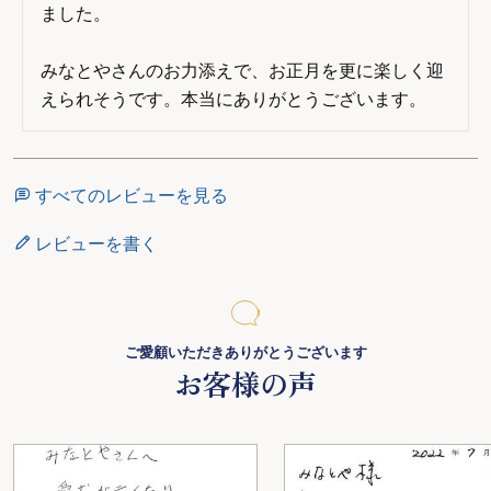
ました。

みなとやさんのお力添えで、お正月を更に楽しく迎
えられそうです。本当にありがとうございます。
すべてのレビューを見る
レビューを書く
ご愛顧いただきありがとうございます
お客様の声