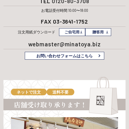
TEL
0120-80-3708
お電話受付時間 10:00〜18:00
FAX 03-3641-1752
注文用紙
ダウンロード
ご自宅用
贈答用
webmaster@minatoya.biz
お問い合わせフォームはこちら
ネットで注文
送料不要
店舗受け取り承ります！