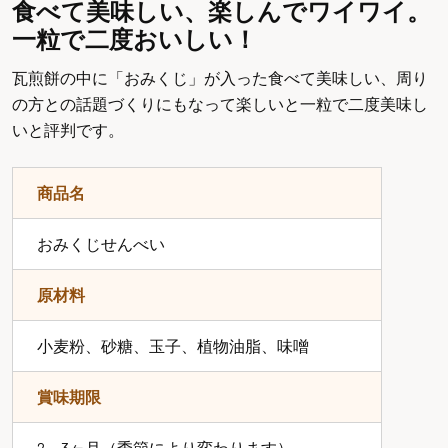
食べて美味しい、楽しんでワイワイ。
一粒で二度おいしい！
瓦煎餅の中に「おみくじ」が入った食べて美味しい、周り
の方との話題づくりにもなって楽しいと一粒で二度美味し
いと評判です。
商品名
おみくじせんべい
原材料
小麦粉、砂糖、玉子、植物油脂、味噌
賞味期限
2～3ヶ月（季節により変わります）