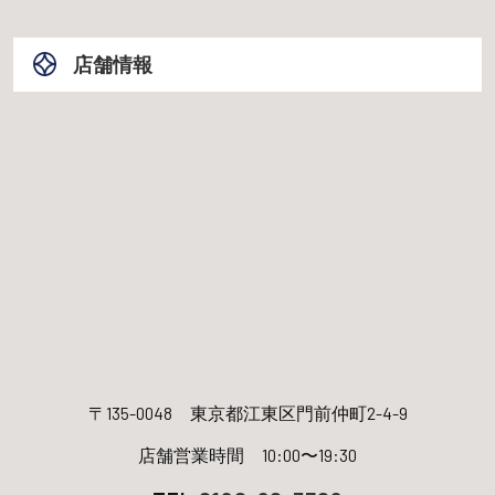
店舗情報
〒135-0048
東京都江東区門前仲町2-4-9
店舗営業時間 10:00〜19:30