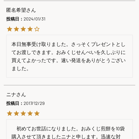
匿名希望
投稿日
2024/01/31
本日無事受け取りました。さっそくプレゼントとし
てお渡しできます。おみくじせんべいを久しぶりに
買えてよかったです。速い発送をありがとうござい
ました。
ニナ
投稿日
2017/12/29
　初めてお世話になりました。おみくじ煎餅を10袋
購入させて頂きましたニナと申します。迅速な対