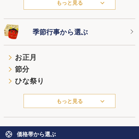
もっと見る
季節行事から選ぶ
お正月
節分
ひな祭り
もっと見る
価格帯から選ぶ