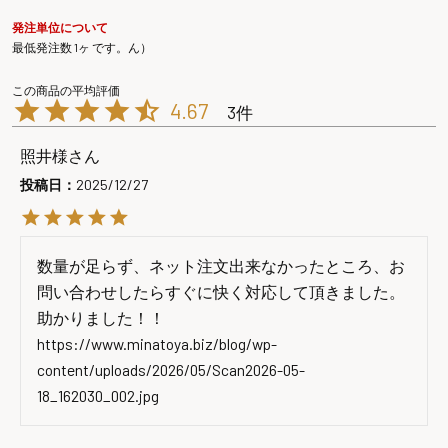
発注単位について
最低発注数 1ヶ です。ん）
4.67
3
照井様
投稿日
2025/12/27
数量が足らず、ネット注文出来なかったところ、お
問い合わせしたらすぐに快く対応して頂きました。
助かりました！！

https://www.minatoya.biz/blog/wp-
content/uploads/2026/05/Scan2026-05-
18_162030_002.jpg