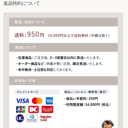
返品特約について