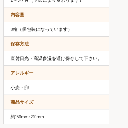
内容量
8粒（個包装になっています）
保存方法
直射日光・高温多湿を避け保存して下さい。
アレルギー
小麦・卵
商品サイズ
約150mm×210mm