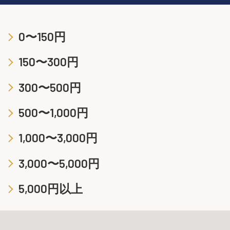
0〜150円
150〜300円
300〜500円
500〜1,000円
1,000〜3,000円
3,000〜5,000円
5,000円以上