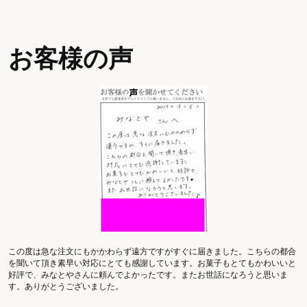
お客様の声
この度は急な注文にもかかわらず遠方ですがすぐに届きました。こちらの都合
を聞いて頂き素早い対応にとても感謝しています。お菓子もとてもかわいいと
好評で、みなとやさんに頼んでよかったです。またお世話になろうと思いま
す。ありがとうございました。