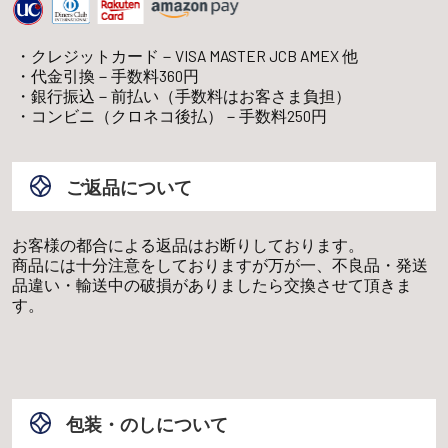
クレジットカード－VISA MASTER JCB AMEX 他
代金引換－手数料360円
銀行振込－前払い（手数料はお客さま負担）
コンビニ（クロネコ後払）－手数料250円
ご返品について
お客様の都合による返品はお断りしております。
商品には十分注意をしておりますが万が一、不良品・発送
品違い・輸送中の破損がありましたら交換させて頂きま
す。
包装・のしについて