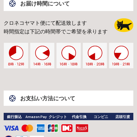
お届け時間について
クロネコヤマト便にて配送致します
時間指定は下記の時間帯でご希望を承ります
お支払い方法について
銀行振込
Amazon Pay
クレジット
代金引換
コンビニ
店頭引渡