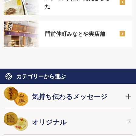
た
門前仲町みなとや実店舗
カテゴリーから選ぶ
気持ち伝わるメッセージ
オリジナル