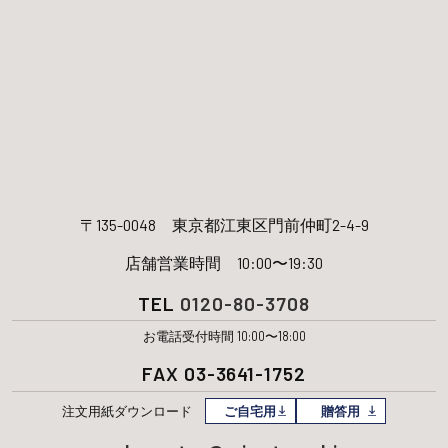
〒135-0048
東京都江東区門前仲町2-4-9
店舗営業時間 10:00〜19:30
TEL
0120-80-3708
お電話受付時間 10:00〜18:00
FAX 03-3641-1752
注文用紙
ダウンロード
ご自宅用
贈答用