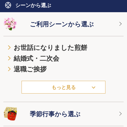
シーンから選ぶ
ご利用シーンから選ぶ
お世話になりました煎餅
結婚式・二次会
退職ご挨拶
もっと見る
季節行事から選ぶ