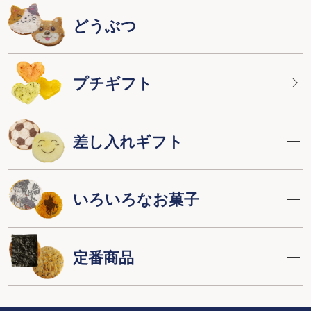
どうぶつ
プチギフト
差し入れギフト
いろいろなお菓子
定番商品