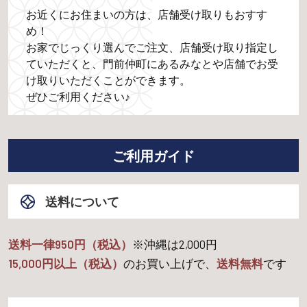
お近くにお住まいの方は、店舗受け取りもおすす
め！
お家でじっくり選んでご注文、店舗受け取り指定し
ていただくと、門前仲町にあるみなとや店舗でお受
け取りいただくことができます。
ぜひご利用ください♪
ご利用ガイド
送料について
送料一律950円（税込）
※沖縄は
2,000
円
15,000
円以上（税込）
のお買い上げで、
送料無料
です