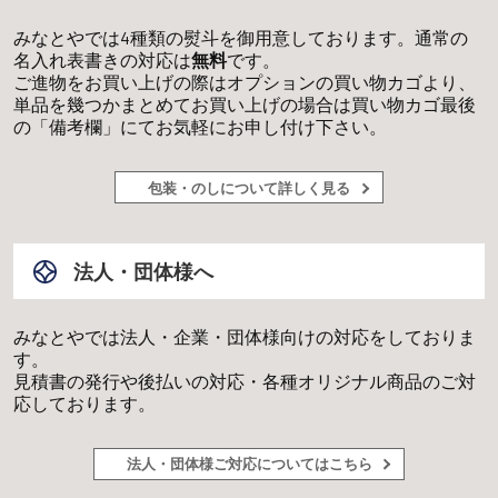
みなとやでは4種類の熨斗を御用意しております。通常の
名入れ表書きの対応は
無料
です。
ご進物をお買い上げの際はオプションの買い物カゴより、
単品を幾つかまとめてお買い上げの場合は買い物カゴ最後
の「備考欄」にてお気軽にお申し付け下さい。
包装・のしについて詳しく見る
法人・団体様へ
みなとやでは法人・企業・団体様向けの対応をしておりま
す。
見積書の発行や後払いの対応・各種オリジナル商品のご対
応しております。
法人・団体様ご対応についてはこちら