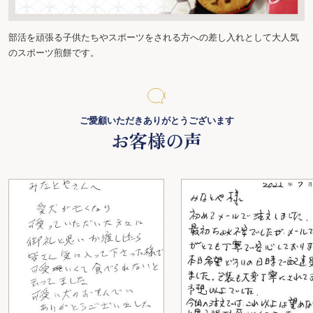
部活を頑張る子供たちやスポーツをされる方への差し入れとして大人気
のスポーツ煎餅です。
ご愛顧いただきありがとうございます
お客様の声