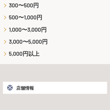
300〜500円
500〜1,000円
1,000〜3,000円
3,000〜5,000円
5,000円以上
店舗情報